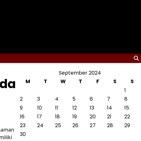
September 2024
ida
M
T
W
T
F
S
S
1
2
3
4
5
6
7
8
9
10
11
12
13
14
15
16
17
18
19
20
21
22
23
24
25
26
27
28
29
anaman
30
iliki