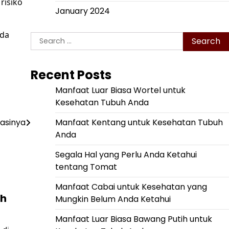
risiko
January 2024
ada
Search
for:
Recent Posts
Manfaat Luar Biasa Wortel untuk
Kesehatan Tubuh Anda
Manfaat Kentang untuk Kesehatan Tubuh
asinya
Anda
Segala Hal yang Perlu Anda Ketahui
tentang Tomat
Manfaat Cabai untuk Kesehatan yang
ah
Mungkin Belum Anda Ketahui
Manfaat Luar Biasa Bawang Putih untuk