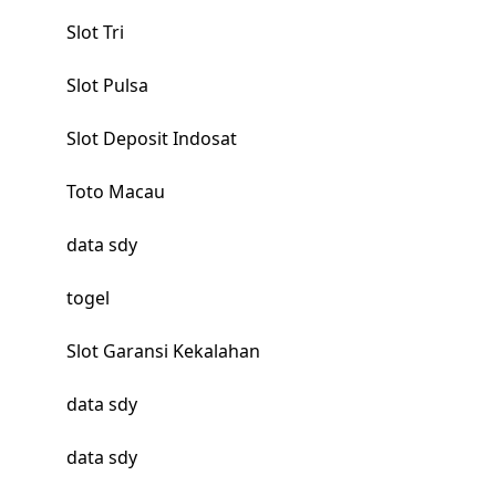
Slot Tri
Slot Pulsa
Slot Deposit Indosat
Toto Macau
data sdy
togel
Slot Garansi Kekalahan
data sdy
data sdy