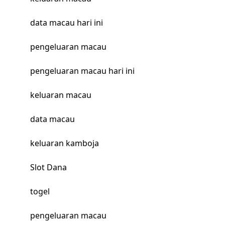
data macau hari ini
pengeluaran macau
pengeluaran macau hari ini
keluaran macau
data macau
keluaran kamboja
Slot Dana
togel
pengeluaran macau