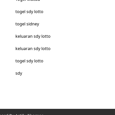
togel sdy lotto
togel sidney
keluaran sdy lotto
keluaran sdy lotto
togel sdy lotto
sdy