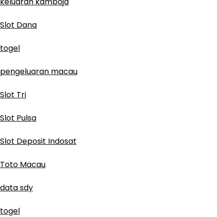
keluaran kamboja
Slot Dana
togel
pengeluaran macau
Slot Tri
Slot Pulsa
Slot Deposit Indosat
Toto Macau
data sdy
togel