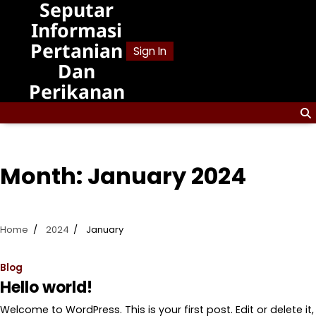
Seputar
Skip
to
Informasi
content
Pertanian
Sign In
Dan
Perikanan
Month:
January 2024
Home
2024
January
Blog
Hello world!
Welcome to WordPress. This is your first post. Edit or delete it,