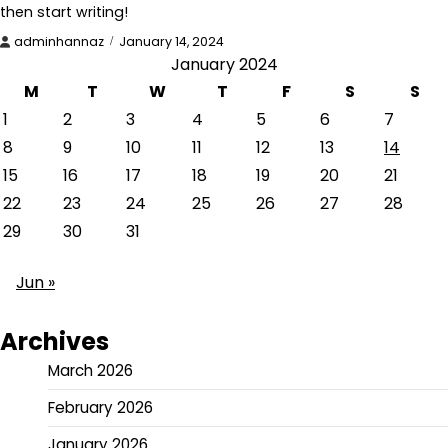
then start writing!
adminhannaz
January 14, 2024
January 2024
M
T
W
T
F
S
S
1
2
3
4
5
6
7
8
9
10
11
12
13
14
15
16
17
18
19
20
21
22
23
24
25
26
27
28
29
30
31
Jun »
Archives
March 2026
February 2026
January 2026