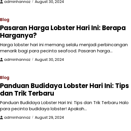
adminhannaz
August 30, 2024
Blog
Pasaran Harga Lobster Hari Ini: Berapa
Harganya?
Harga lobster hari ini memang selalu menjadi perbincangan
menarik bagi para pecinta seafood. Pasaran harga…
adminhannaz
August 30, 2024
Blog
Panduan Budidaya Lobster Hari Ini: Tips
dan Trik Terbaru
Panduan Budidaya Lobster Hari Ini: Tips dan Trik Terbaru Halo
para pecinta budidaya lobster! Apakah…
adminhannaz
August 29, 2024