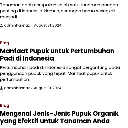
Tanaman padi merupakan salah satu tanaman pangan
penting di Indonesia. Namun, serangan hama seringkali
menjadi…
adminhannaz
August 31, 2024
Blog
Manfaat Pupuk untuk Pertumbuhan
Padi di Indonesia
Pertumbuhan padi di Indonesia sangat bergantung pada
penggunaan pupuk yang tepat. Manfaat pupuk untuk
pertumbuhan…
adminhannaz
August 31, 2024
Blog
Mengenal Jenis-Jenis Pupuk Organik
yang Efektif untuk Tanaman Anda