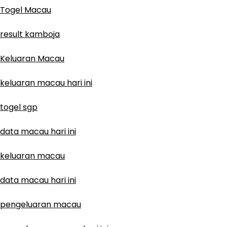
Togel Macau
result kamboja
Keluaran Macau
keluaran macau hari ini
togel sgp
data macau hari ini
keluaran macau
data macau hari ini
pengeluaran macau