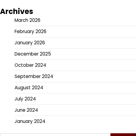
Archives
March 2026
February 2026
January 2026
December 2025
October 2024
September 2024
August 2024
July 2024
June 2024
January 2024