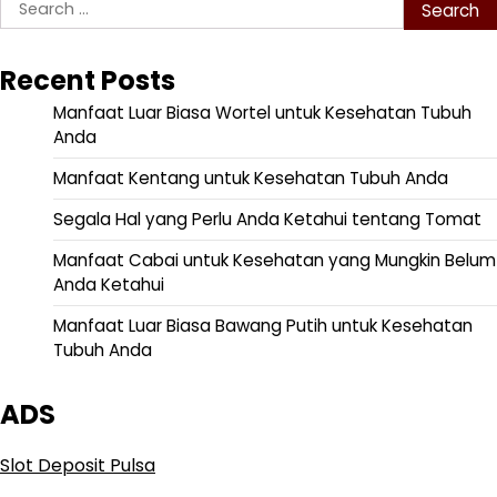
Search
for:
Recent Posts
Manfaat Luar Biasa Wortel untuk Kesehatan Tubuh
Anda
Manfaat Kentang untuk Kesehatan Tubuh Anda
Segala Hal yang Perlu Anda Ketahui tentang Tomat
Manfaat Cabai untuk Kesehatan yang Mungkin Belum
Anda Ketahui
Manfaat Luar Biasa Bawang Putih untuk Kesehatan
Tubuh Anda
ADS
Slot Deposit Pulsa