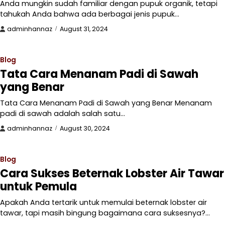
Anda mungkin sudah familiar dengan pupuk organik, tetapi
tahukah Anda bahwa ada berbagai jenis pupuk…
adminhannaz
August 31, 2024
Blog
Tata Cara Menanam Padi di Sawah
yang Benar
Tata Cara Menanam Padi di Sawah yang Benar Menanam
padi di sawah adalah salah satu…
adminhannaz
August 30, 2024
Blog
Cara Sukses Beternak Lobster Air Tawar
untuk Pemula
Apakah Anda tertarik untuk memulai beternak lobster air
tawar, tapi masih bingung bagaimana cara suksesnya?…