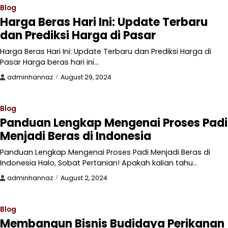
Blog
Harga Beras Hari Ini: Update Terbaru
dan Prediksi Harga di Pasar
Harga Beras Hari Ini: Update Terbaru dan Prediksi Harga di
Pasar Harga beras hari ini…
adminhannaz
August 29, 2024
Blog
Panduan Lengkap Mengenai Proses Padi
Menjadi Beras di Indonesia
Panduan Lengkap Mengenai Proses Padi Menjadi Beras di
Indonesia Halo, Sobat Pertanian! Apakah kalian tahu…
adminhannaz
August 2, 2024
Blog
Membangun Bisnis Budidaya Perikanan