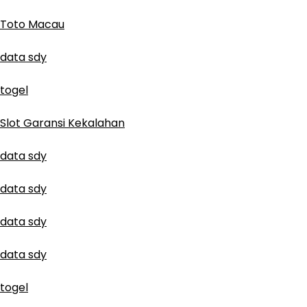
Toto Macau
data sdy
togel
Slot Garansi Kekalahan
data sdy
data sdy
data sdy
data sdy
togel