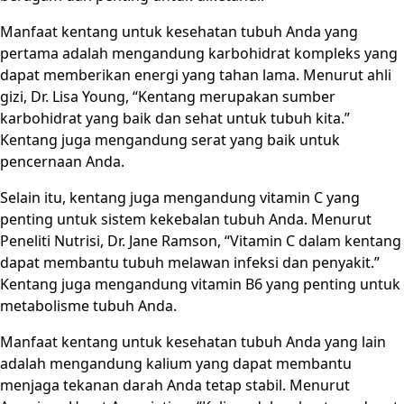
Manfaat kentang untuk kesehatan tubuh Anda yang
pertama adalah mengandung karbohidrat kompleks yang
dapat memberikan energi yang tahan lama. Menurut ahli
gizi, Dr. Lisa Young, “Kentang merupakan sumber
karbohidrat yang baik dan sehat untuk tubuh kita.”
Kentang juga mengandung serat yang baik untuk
pencernaan Anda.
Selain itu, kentang juga mengandung vitamin C yang
penting untuk sistem kekebalan tubuh Anda. Menurut
Peneliti Nutrisi, Dr. Jane Ramson, “Vitamin C dalam kentang
dapat membantu tubuh melawan infeksi dan penyakit.”
Kentang juga mengandung vitamin B6 yang penting untuk
metabolisme tubuh Anda.
Manfaat kentang untuk kesehatan tubuh Anda yang lain
adalah mengandung kalium yang dapat membantu
menjaga tekanan darah Anda tetap stabil. Menurut