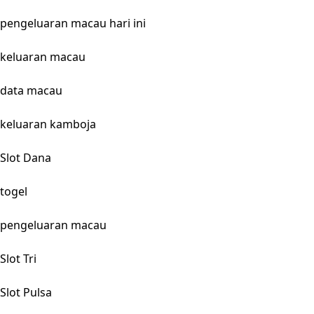
pengeluaran macau hari ini
keluaran macau
data macau
keluaran kamboja
Slot Dana
togel
pengeluaran macau
Slot Tri
Slot Pulsa