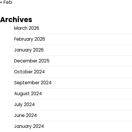
« Feb
Archives
March 2026
February 2026
January 2026
December 2025
October 2024
September 2024
August 2024
July 2024
June 2024
January 2024