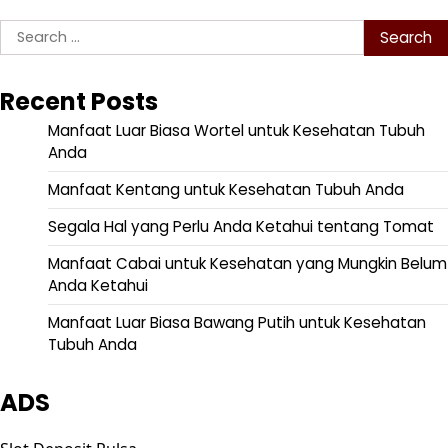
Search
for:
Recent Posts
Manfaat Luar Biasa Wortel untuk Kesehatan Tubuh
Anda
Manfaat Kentang untuk Kesehatan Tubuh Anda
Segala Hal yang Perlu Anda Ketahui tentang Tomat
Manfaat Cabai untuk Kesehatan yang Mungkin Belum
Anda Ketahui
Manfaat Luar Biasa Bawang Putih untuk Kesehatan
Tubuh Anda
ADS