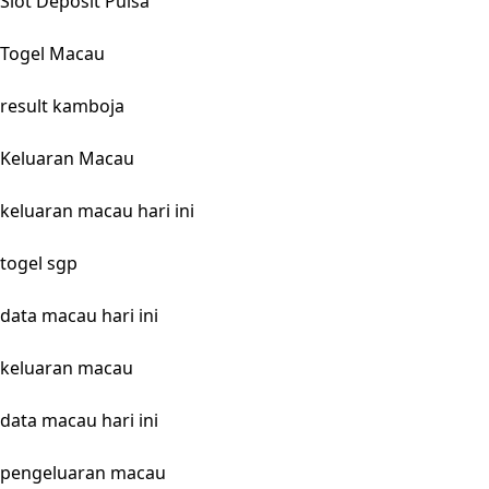
Slot Deposit Pulsa
Togel Macau
result kamboja
Keluaran Macau
keluaran macau hari ini
togel sgp
data macau hari ini
keluaran macau
data macau hari ini
pengeluaran macau