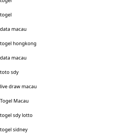
togel
togel
data macau
togel hongkong
data macau
toto sdy
live draw macau
Togel Macau
togel sdy lotto
togel sidney