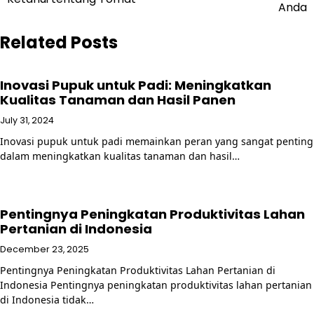
navigation
Anda
Related Posts
Inovasi Pupuk untuk Padi: Meningkatkan
Kualitas Tanaman dan Hasil Panen
July 31, 2024
Inovasi pupuk untuk padi memainkan peran yang sangat penting
dalam meningkatkan kualitas tanaman dan hasil…
Pentingnya Peningkatan Produktivitas Lahan
Pertanian di Indonesia
December 23, 2025
Pentingnya Peningkatan Produktivitas Lahan Pertanian di
Indonesia Pentingnya peningkatan produktivitas lahan pertanian
di Indonesia tidak…