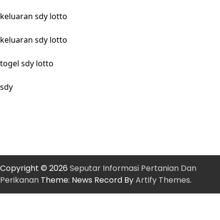
keluaran sdy lotto
keluaran sdy lotto
togel sdy lotto
sdy
Copyright © 2026
Seputar Informasi Pertanian Dan
Perikanan
Theme: News Record By
Artify Themes
.