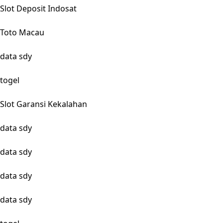
Slot Deposit Indosat
Toto Macau
data sdy
togel
Slot Garansi Kekalahan
data sdy
data sdy
data sdy
data sdy