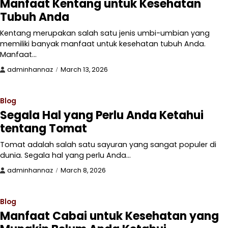
Manfaat Kentang untuk Kesehatan
Tubuh Anda
Kentang merupakan salah satu jenis umbi-umbian yang
memiliki banyak manfaat untuk kesehatan tubuh Anda.
Manfaat…
adminhannaz
March 13, 2026
Blog
Segala Hal yang Perlu Anda Ketahui
tentang Tomat
Tomat adalah salah satu sayuran yang sangat populer di
dunia. Segala hal yang perlu Anda…
adminhannaz
March 8, 2026
Blog
Manfaat Cabai untuk Kesehatan yang