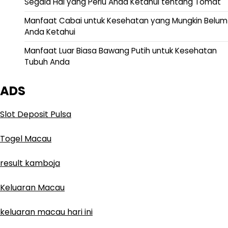
Segala Hal yang Perlu Anda Ketahui tentang Tomat
Manfaat Cabai untuk Kesehatan yang Mungkin Belum
Anda Ketahui
Manfaat Luar Biasa Bawang Putih untuk Kesehatan
Tubuh Anda
ADS
Slot Deposit Pulsa
Togel Macau
result kamboja
Keluaran Macau
keluaran macau hari ini