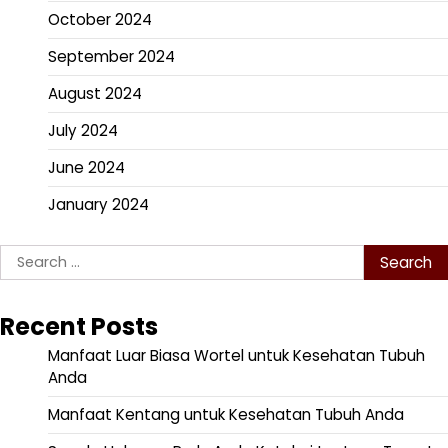
October 2024
September 2024
August 2024
July 2024
June 2024
January 2024
Search
for:
Recent Posts
Manfaat Luar Biasa Wortel untuk Kesehatan Tubuh
Anda
Manfaat Kentang untuk Kesehatan Tubuh Anda