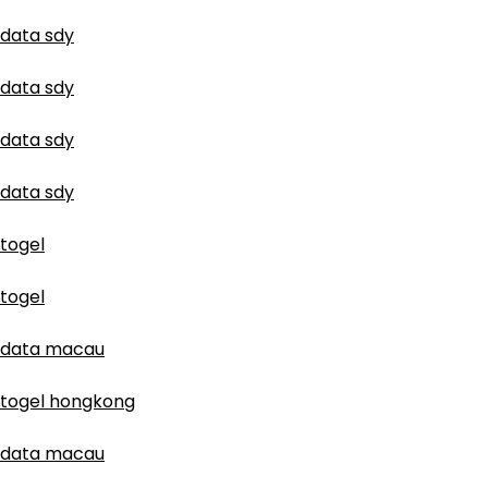
data sdy
data sdy
data sdy
data sdy
togel
togel
data macau
togel hongkong
data macau