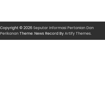
Copyright © 2026
Seputar Informasi Pertanian Dan
Perikanan
Theme: News Record By
Artify Themes
.