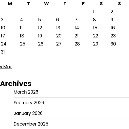
M
T
W
T
F
S
S
1
2
3
4
5
6
7
8
9
10
11
12
13
14
15
16
17
18
19
20
21
22
23
24
25
26
27
28
29
30
31
« Mar
Archives
March 2026
February 2026
January 2026
December 2025