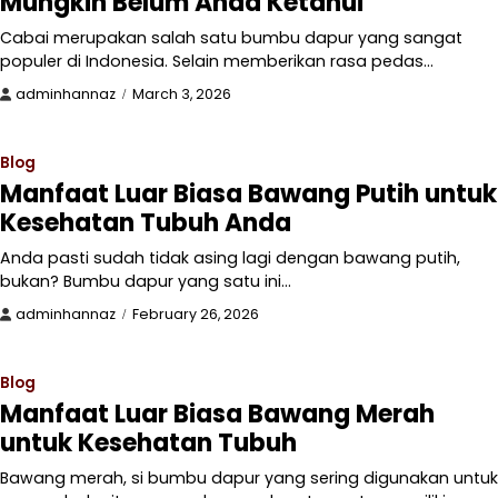
Mungkin Belum Anda Ketahui
Cabai merupakan salah satu bumbu dapur yang sangat
populer di Indonesia. Selain memberikan rasa pedas…
adminhannaz
March 3, 2026
Blog
Manfaat Luar Biasa Bawang Putih untuk
Kesehatan Tubuh Anda
Anda pasti sudah tidak asing lagi dengan bawang putih,
bukan? Bumbu dapur yang satu ini…
adminhannaz
February 26, 2026
Blog
Manfaat Luar Biasa Bawang Merah
untuk Kesehatan Tubuh
Bawang merah, si bumbu dapur yang sering digunakan untuk