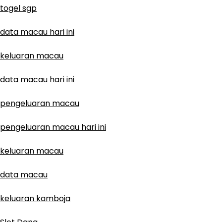
togel sgp
data macau hari ini
keluaran macau
data macau hari ini
pengeluaran macau
pengeluaran macau hari ini
keluaran macau
data macau
keluaran kamboja