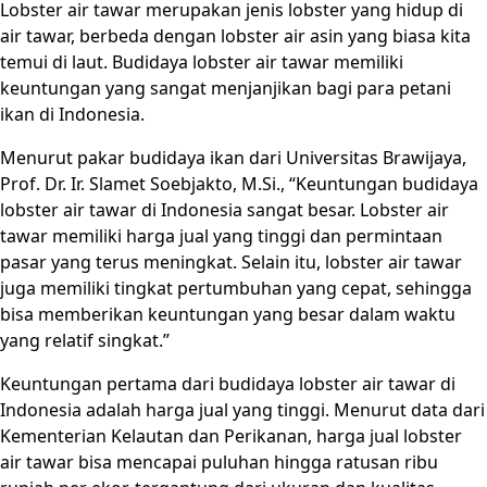
Lobster air tawar merupakan jenis lobster yang hidup di
air tawar, berbeda dengan lobster air asin yang biasa kita
temui di laut. Budidaya lobster air tawar memiliki
keuntungan yang sangat menjanjikan bagi para petani
ikan di Indonesia.
Menurut pakar budidaya ikan dari Universitas Brawijaya,
Prof. Dr. Ir. Slamet Soebjakto, M.Si., “Keuntungan budidaya
lobster air tawar di Indonesia sangat besar. Lobster air
tawar memiliki harga jual yang tinggi dan permintaan
pasar yang terus meningkat. Selain itu, lobster air tawar
juga memiliki tingkat pertumbuhan yang cepat, sehingga
bisa memberikan keuntungan yang besar dalam waktu
yang relatif singkat.”
Keuntungan pertama dari budidaya lobster air tawar di
Indonesia adalah harga jual yang tinggi. Menurut data dari
Kementerian Kelautan dan Perikanan, harga jual lobster
air tawar bisa mencapai puluhan hingga ratusan ribu