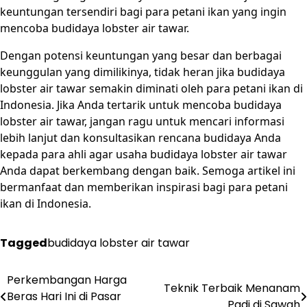
keuntungan tersendiri bagi para petani ikan yang ingin
mencoba budidaya lobster air tawar.
Dengan potensi keuntungan yang besar dan berbagai
keunggulan yang dimilikinya, tidak heran jika budidaya
lobster air tawar semakin diminati oleh para petani ikan di
Indonesia. Jika Anda tertarik untuk mencoba budidaya
lobster air tawar, jangan ragu untuk mencari informasi
lebih lanjut dan konsultasikan rencana budidaya Anda
kepada para ahli agar usaha budidaya lobster air tawar
Anda dapat berkembang dengan baik. Semoga artikel ini
bermanfaat dan memberikan inspirasi bagi para petani
ikan di Indonesia.
Tagged
budidaya lobster air tawar
Post
Perkembangan Harga
Teknik Terbaik Menanam
Beras Hari Ini di Pasar
Padi di Sawah