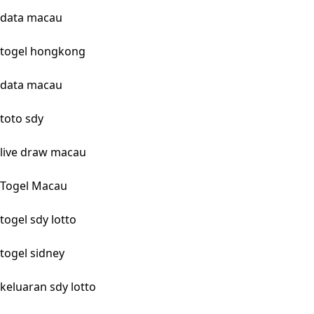
data macau
togel hongkong
data macau
toto sdy
live draw macau
Togel Macau
togel sdy lotto
togel sidney
keluaran sdy lotto