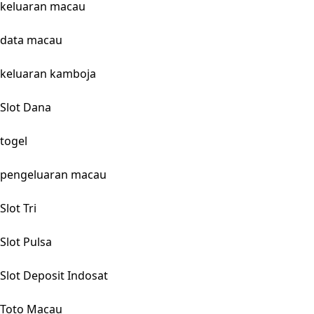
keluaran macau
data macau
keluaran kamboja
Slot Dana
togel
pengeluaran macau
Slot Tri
Slot Pulsa
Slot Deposit Indosat
Toto Macau