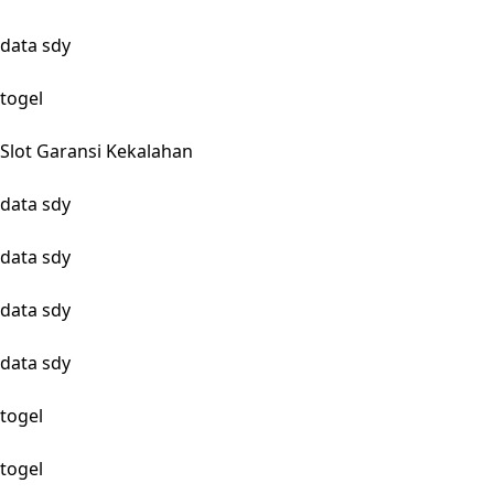
data sdy
togel
Slot Garansi Kekalahan
data sdy
data sdy
data sdy
data sdy
togel
togel