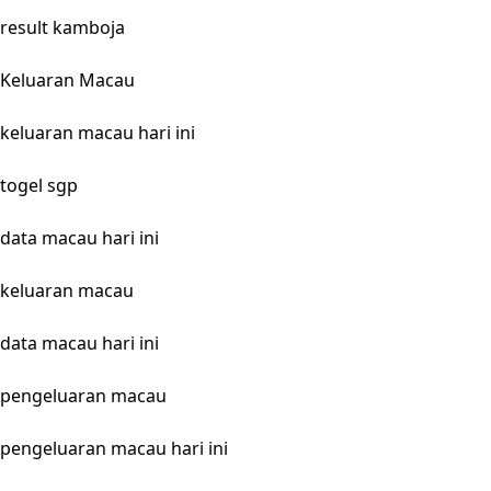
result kamboja
Keluaran Macau
keluaran macau hari ini
togel sgp
data macau hari ini
keluaran macau
data macau hari ini
pengeluaran macau
pengeluaran macau hari ini