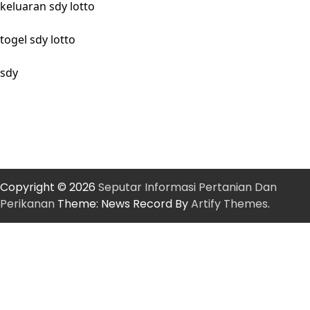
keluaran sdy lotto
togel sdy lotto
sdy
Copyright © 2026
Seputar Informasi Pertanian Dan
Perikanan
Theme: News Record By
Artify Themes
.