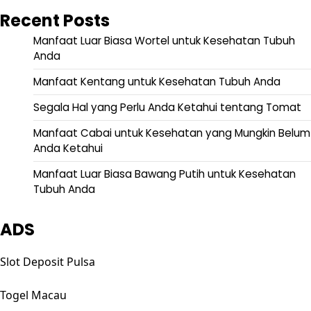
Recent Posts
Manfaat Luar Biasa Wortel untuk Kesehatan Tubuh
Anda
Manfaat Kentang untuk Kesehatan Tubuh Anda
Segala Hal yang Perlu Anda Ketahui tentang Tomat
Manfaat Cabai untuk Kesehatan yang Mungkin Belum
Anda Ketahui
Manfaat Luar Biasa Bawang Putih untuk Kesehatan
Tubuh Anda
ADS
Slot Deposit Pulsa
Togel Macau