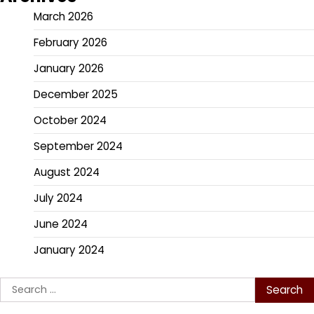
March 2026
February 2026
January 2026
December 2025
October 2024
September 2024
August 2024
July 2024
June 2024
January 2024
Search
for: