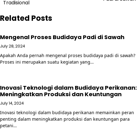
navigation
Tradisional
Related Posts
Mengenal Proses Budidaya Padi di Sawah
July 28, 2024
Apakah Anda pernah mengenal proses budidaya padi di sawah?
Proses ini merupakan suatu kegiatan yang…
Inovasi Teknologi dalam Budidaya Perikanan:
Meningkatkan Produksi dan Keuntungan
July 14, 2024
Inovasi teknologi dalam budidaya perikanan memainkan peran
penting dalam meningkatkan produksi dan keuntungan para
petani…