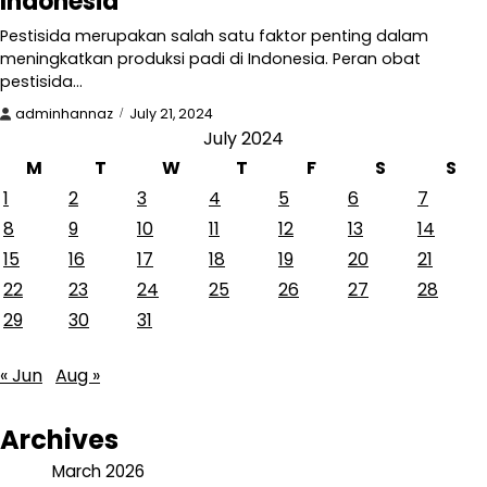
Indonesia
Pestisida merupakan salah satu faktor penting dalam
meningkatkan produksi padi di Indonesia. Peran obat
pestisida…
adminhannaz
July 21, 2024
July 2024
M
T
W
T
F
S
S
1
2
3
4
5
6
7
8
9
10
11
12
13
14
15
16
17
18
19
20
21
22
23
24
25
26
27
28
29
30
31
« Jun
Aug »
Archives
March 2026