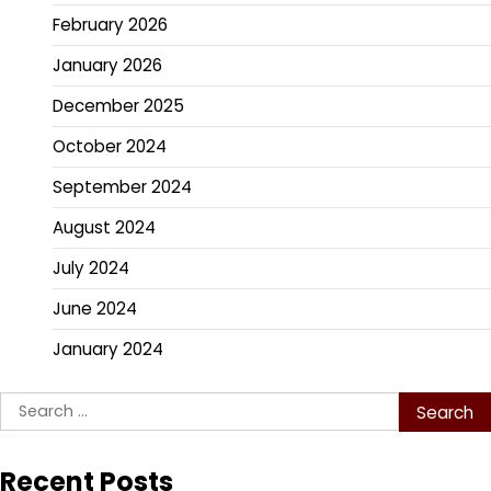
February 2026
January 2026
December 2025
October 2024
September 2024
August 2024
July 2024
June 2024
January 2024
Search
for:
Recent Posts