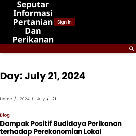
Seputar
Skip
to
Informasi
content
Pertanian
Sign In
Dan
Perikanan
Day:
July 21, 2024
Home
2024
July
21
Blog
Dampak Positif Budidaya Perikanan
terhadap Perekonomian Lokal