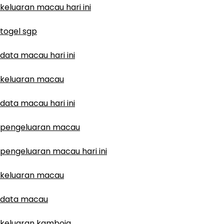
keluaran macau hari ini
togel sgp
data macau hari ini
keluaran macau
data macau hari ini
pengeluaran macau
pengeluaran macau hari ini
keluaran macau
data macau
keluaran kamboja