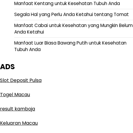
Manfaat Kentang untuk Kesehatan Tubuh Anda
Segala Hal yang Perlu Anda Ketahui tentang Tomat
Manfaat Cabai untuk Kesehatan yang Mungkin Belum
Anda Ketahui
Manfaat Luar Biasa Bawang Putih untuk Kesehatan
Tubuh Anda
ADS
Slot Deposit Pulsa
Togel Macau
result kamboja
Keluaran Macau