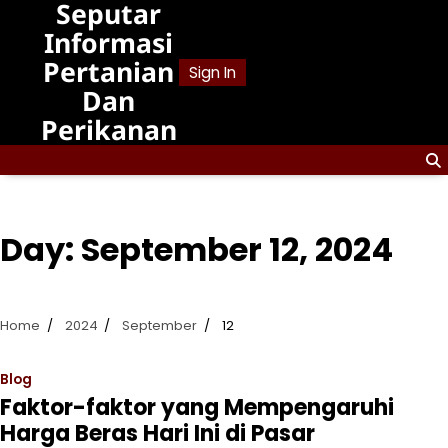
Seputar
Skip
to
Informasi
content
Pertanian
Sign In
Dan
Perikanan
Day:
September 12, 2024
Home
2024
September
12
Blog
Faktor-faktor yang Mempengaruhi
Harga Beras Hari Ini di Pasar