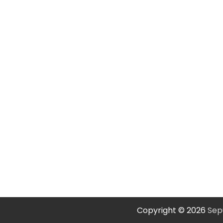
Copyright © 2026
Sep