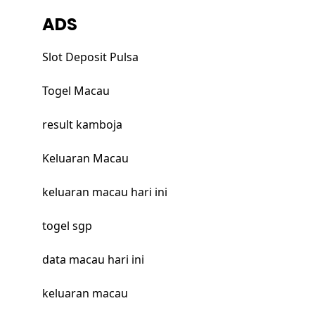
ADS
Slot Deposit Pulsa
Togel Macau
result kamboja
Keluaran Macau
keluaran macau hari ini
togel sgp
data macau hari ini
keluaran macau