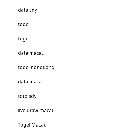
data sdy
togel
togel
data macau
togel hongkong
data macau
toto sdy
live draw macau
Togel Macau