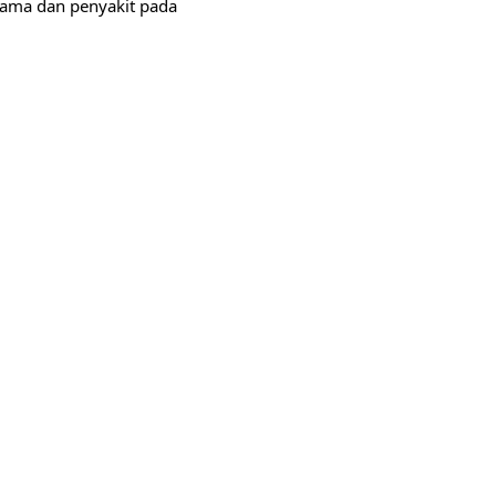
ama dan penyakit pada