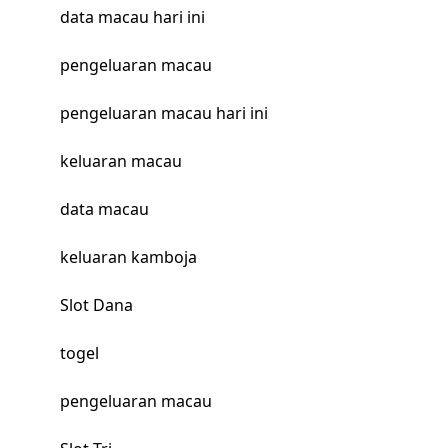
data macau hari ini
pengeluaran macau
pengeluaran macau hari ini
keluaran macau
data macau
keluaran kamboja
Slot Dana
togel
pengeluaran macau