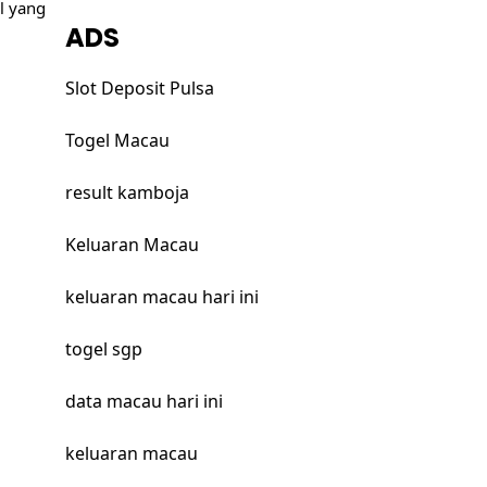
al yang
ADS
Slot Deposit Pulsa
Togel Macau
result kamboja
Keluaran Macau
keluaran macau hari ini
togel sgp
data macau hari ini
keluaran macau