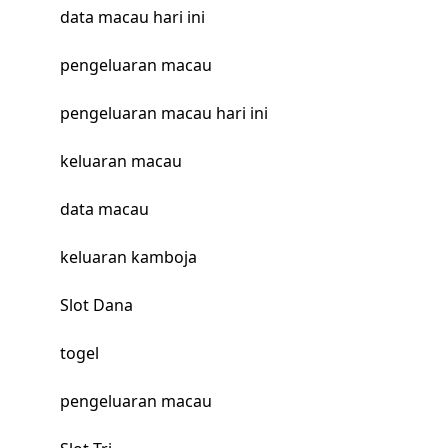
data macau hari ini
pengeluaran macau
pengeluaran macau hari ini
keluaran macau
data macau
keluaran kamboja
Slot Dana
togel
pengeluaran macau