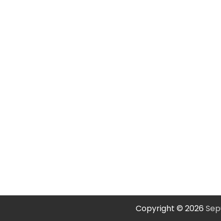
Copyright © 2026
Sep