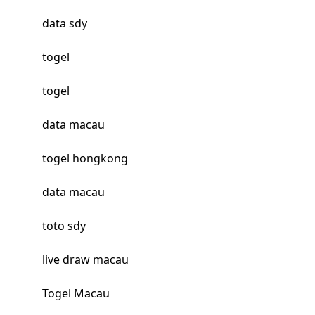
data sdy
togel
togel
data macau
togel hongkong
data macau
toto sdy
live draw macau
Togel Macau