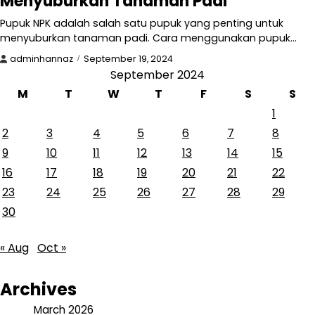
Menyuburkan Tanaman Padi
Pupuk NPK adalah salah satu pupuk yang penting untuk
menyuburkan tanaman padi. Cara menggunakan pupuk…
adminhannaz
September 19, 2024
September 2024
M
T
W
T
F
S
S
1
2
3
4
5
6
7
8
9
10
11
12
13
14
15
16
17
18
19
20
21
22
23
24
25
26
27
28
29
30
« Aug
Oct »
Archives
March 2026