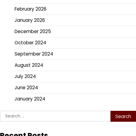
February 2026
January 2026
December 2025
October 2024
September 2024
August 2024
July 2024
June 2024
January 2024
Search
for:
Recent Posts