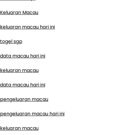
Keluaran Macau
keluaran macau hari ini
togel sgp
data macau hari ini
keluaran macau
data macau hari ini
pengeluaran macau
pengeluaran macau hari ini
keluaran macau