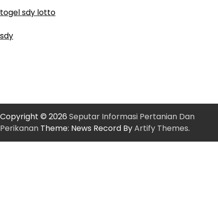
togel sdy lotto
sdy
Copyright © 2026
Seputar Informasi Pertanian Dan
Perikanan
Theme: News Record By
Artify Themes
.