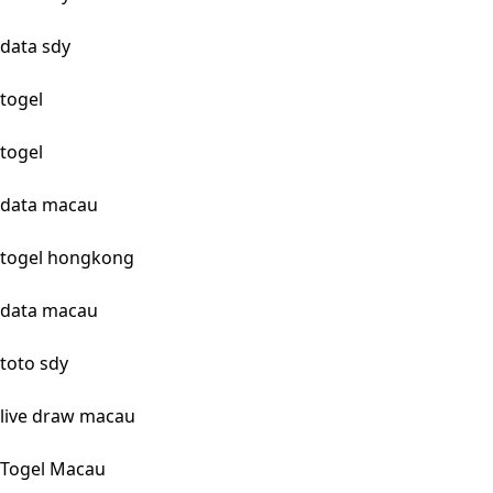
data sdy
togel
togel
data macau
togel hongkong
data macau
toto sdy
live draw macau
Togel Macau