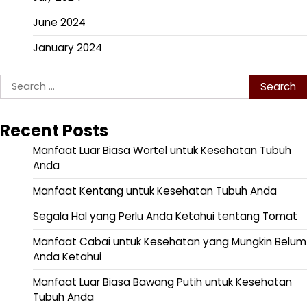
June 2024
January 2024
Search
for:
Recent Posts
Manfaat Luar Biasa Wortel untuk Kesehatan Tubuh
Anda
Manfaat Kentang untuk Kesehatan Tubuh Anda
Segala Hal yang Perlu Anda Ketahui tentang Tomat
Manfaat Cabai untuk Kesehatan yang Mungkin Belum
Anda Ketahui
Manfaat Luar Biasa Bawang Putih untuk Kesehatan
Tubuh Anda