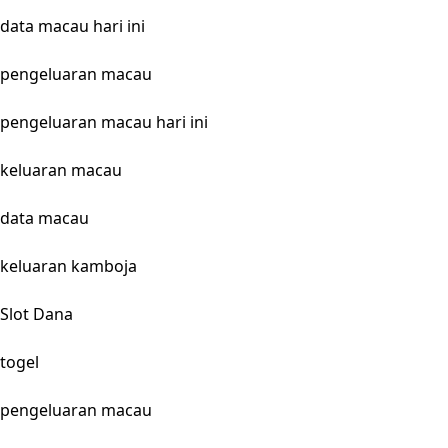
data macau hari ini
pengeluaran macau
pengeluaran macau hari ini
keluaran macau
data macau
keluaran kamboja
Slot Dana
togel
pengeluaran macau