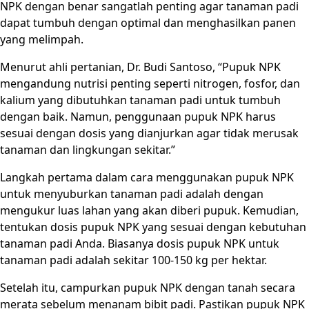
NPK dengan benar sangatlah penting agar tanaman padi
dapat tumbuh dengan optimal dan menghasilkan panen
yang melimpah.
Menurut ahli pertanian, Dr. Budi Santoso, “Pupuk NPK
mengandung nutrisi penting seperti nitrogen, fosfor, dan
kalium yang dibutuhkan tanaman padi untuk tumbuh
dengan baik. Namun, penggunaan pupuk NPK harus
sesuai dengan dosis yang dianjurkan agar tidak merusak
tanaman dan lingkungan sekitar.”
Langkah pertama dalam cara menggunakan pupuk NPK
untuk menyuburkan tanaman padi adalah dengan
mengukur luas lahan yang akan diberi pupuk. Kemudian,
tentukan dosis pupuk NPK yang sesuai dengan kebutuhan
tanaman padi Anda. Biasanya dosis pupuk NPK untuk
tanaman padi adalah sekitar 100-150 kg per hektar.
Setelah itu, campurkan pupuk NPK dengan tanah secara
merata sebelum menanam bibit padi. Pastikan pupuk NPK