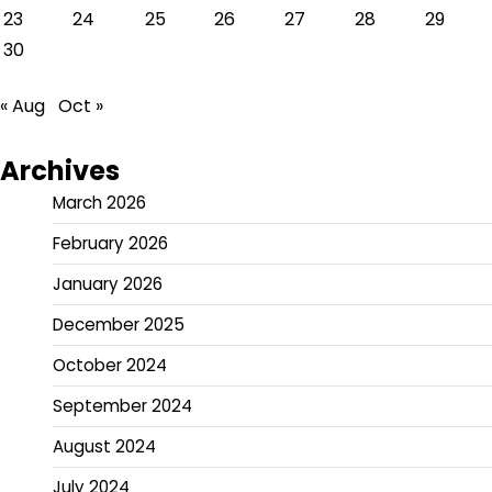
23
24
25
26
27
28
29
30
« Aug
Oct »
Archives
March 2026
February 2026
January 2026
December 2025
October 2024
September 2024
August 2024
July 2024