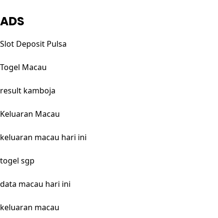
ADS
Slot Deposit Pulsa
Togel Macau
result kamboja
Keluaran Macau
keluaran macau hari ini
togel sgp
data macau hari ini
keluaran macau