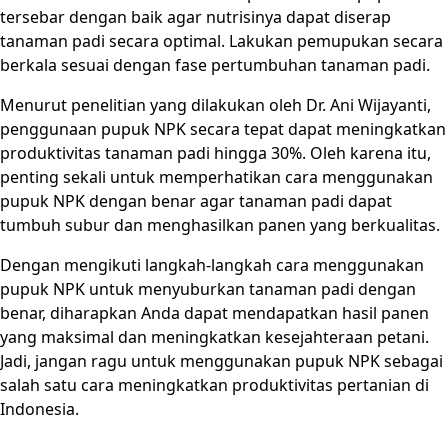
tersebar dengan baik agar nutrisinya dapat diserap
tanaman padi secara optimal. Lakukan pemupukan secara
berkala sesuai dengan fase pertumbuhan tanaman padi.
Menurut penelitian yang dilakukan oleh Dr. Ani Wijayanti,
penggunaan pupuk NPK secara tepat dapat meningkatkan
produktivitas tanaman padi hingga 30%. Oleh karena itu,
penting sekali untuk memperhatikan cara menggunakan
pupuk NPK dengan benar agar tanaman padi dapat
tumbuh subur dan menghasilkan panen yang berkualitas.
Dengan mengikuti langkah-langkah cara menggunakan
pupuk NPK untuk menyuburkan tanaman padi dengan
benar, diharapkan Anda dapat mendapatkan hasil panen
yang maksimal dan meningkatkan kesejahteraan petani.
Jadi, jangan ragu untuk menggunakan pupuk NPK sebagai
salah satu cara meningkatkan produktivitas pertanian di
Indonesia.