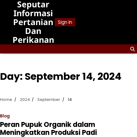
Seputar
Skip
to
Informasi
content
Pertanian
Sign In
Dan
Perikanan
Day:
September 14, 2024
Home
2024
September
14
Blog
Peran Pupuk Organik dalam
Meningkatkan Produksi Padi