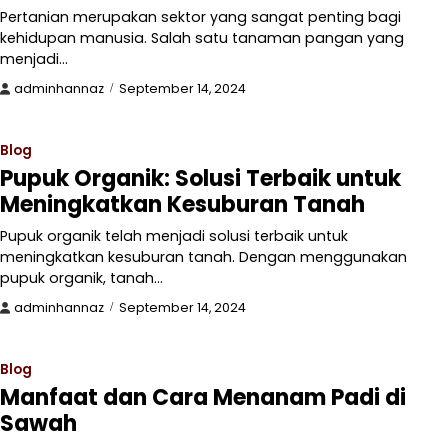
Pertanian merupakan sektor yang sangat penting bagi
kehidupan manusia. Salah satu tanaman pangan yang
menjadi…
adminhannaz
September 14, 2024
Blog
Pupuk Organik: Solusi Terbaik untuk
Meningkatkan Kesuburan Tanah
Pupuk organik telah menjadi solusi terbaik untuk
meningkatkan kesuburan tanah. Dengan menggunakan
pupuk organik, tanah…
adminhannaz
September 14, 2024
Blog
Manfaat dan Cara Menanam Padi di
Sawah