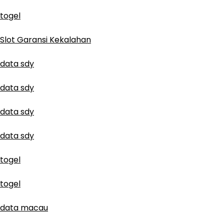
togel
Slot Garansi Kekalahan
data sdy
data sdy
data sdy
data sdy
togel
togel
data macau