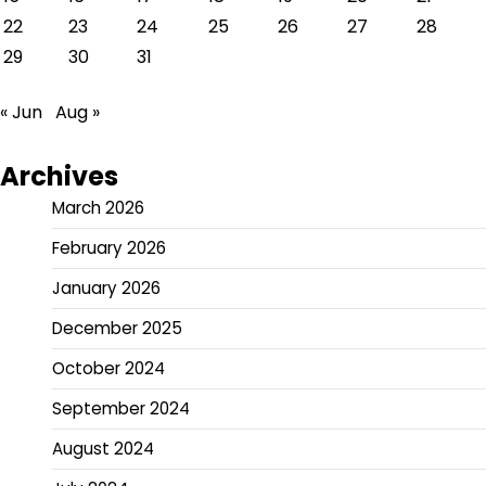
22
23
24
25
26
27
28
29
30
31
« Jun
Aug »
Archives
March 2026
February 2026
January 2026
December 2025
October 2024
September 2024
August 2024