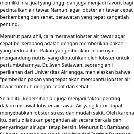
memiliki nilai jual yang tinggi dan juga menjadi favorit bagi
pecinta ikan air tawar. Namun, agar lobster air tawar cepat
berkembang dan sehat, perawatan yang tepat sangatlah
penting.
Menurut para ahli, cara merawat lobster air tawar agar
cepat berkembang adalah dengan memberikan pakan
yang berkualitas. Pakan yang diberikan sebaiknya
mengandung nutrisi yang dibutuhkan oleh lobster untuk
pertumbuhannya. Dr. Iwan Setiawan, seorang ahli
perikanan dari Universitas Airlangga, menjelaskan bahwa
“pemberian pakan yang tepat akan membantu lobster air
tawar tumbuh dengan cepat dan sehat.”
Selain itu, kebersihan air juga menjadi faktor penting
dalam merawat lobster air tawar. Air yang kotor dapat
menyebabkan lobster stress dan mudah sakit. Oleh karena
itu, perlu dilakukan pergantian air secara berkala dan
penyaringan air agar tetap bersih. Menurut Dr. Bambang