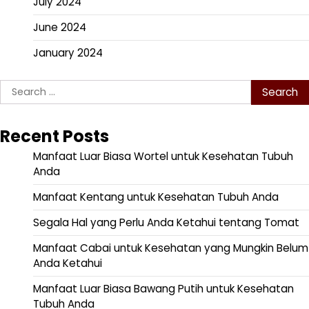
July 2024
June 2024
January 2024
Search
for:
Recent Posts
Manfaat Luar Biasa Wortel untuk Kesehatan Tubuh
Anda
Manfaat Kentang untuk Kesehatan Tubuh Anda
Segala Hal yang Perlu Anda Ketahui tentang Tomat
Manfaat Cabai untuk Kesehatan yang Mungkin Belum
Anda Ketahui
Manfaat Luar Biasa Bawang Putih untuk Kesehatan
Tubuh Anda