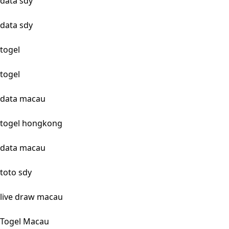
data sdy
data sdy
togel
togel
data macau
togel hongkong
data macau
toto sdy
live draw macau
Togel Macau