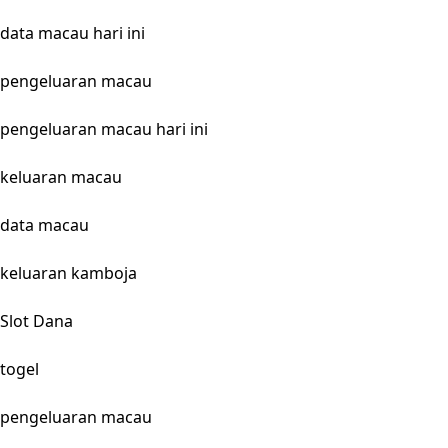
data macau hari ini
pengeluaran macau
pengeluaran macau hari ini
keluaran macau
data macau
keluaran kamboja
Slot Dana
togel
pengeluaran macau