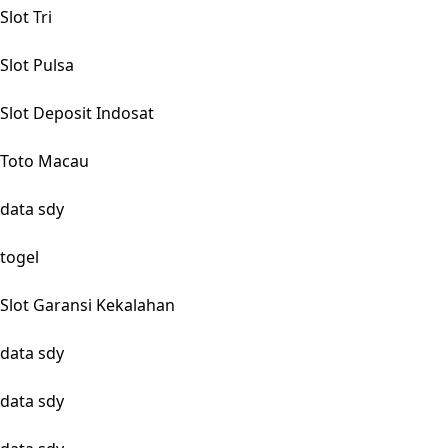
Slot Tri
Slot Pulsa
Slot Deposit Indosat
Toto Macau
data sdy
togel
Slot Garansi Kekalahan
data sdy
data sdy