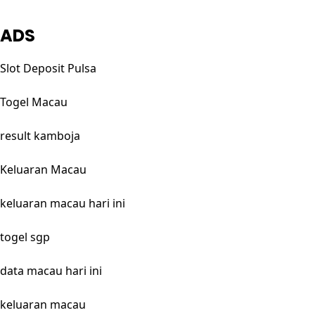
ADS
Slot Deposit Pulsa
Togel Macau
result kamboja
Keluaran Macau
keluaran macau hari ini
togel sgp
data macau hari ini
keluaran macau