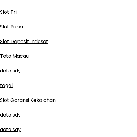
Slot Tri
Slot Pulsa
Slot Deposit Indosat
Toto Macau
data sdy
togel
Slot Garansi Kekalahan
data sdy
data sdy