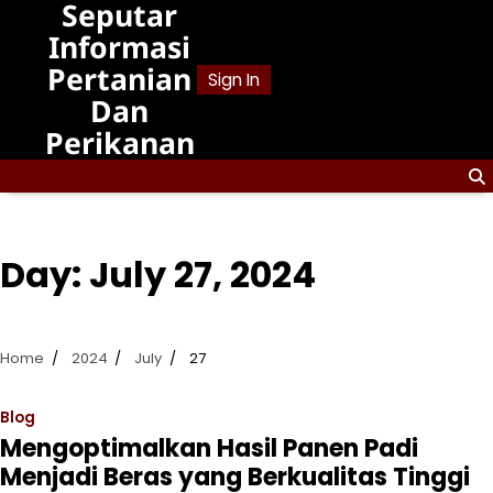
Seputar
Skip
to
Informasi
content
Pertanian
Sign In
Dan
Perikanan
Day:
July 27, 2024
Home
2024
July
27
Blog
Mengoptimalkan Hasil Panen Padi
Menjadi Beras yang Berkualitas Tinggi