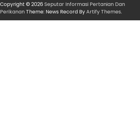
Copyright © 2026
Seputar Informasi Pertanian Dan
Perikanan
Theme: News Record By
Artify Themes
.