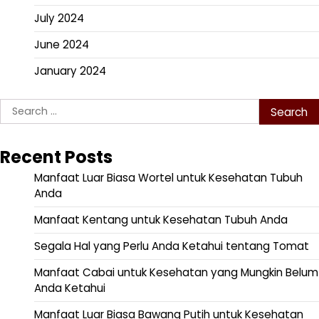
July 2024
June 2024
January 2024
Search
for:
Recent Posts
Manfaat Luar Biasa Wortel untuk Kesehatan Tubuh
Anda
Manfaat Kentang untuk Kesehatan Tubuh Anda
Segala Hal yang Perlu Anda Ketahui tentang Tomat
Manfaat Cabai untuk Kesehatan yang Mungkin Belum
Anda Ketahui
Manfaat Luar Biasa Bawang Putih untuk Kesehatan