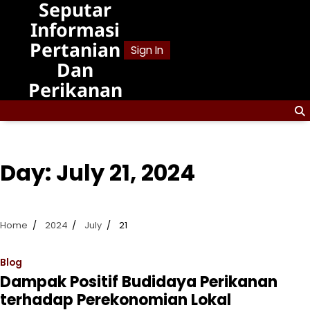
Seputar
Skip
to
Informasi
content
Pertanian
Sign In
Dan
Perikanan
Day:
July 21, 2024
Home
2024
July
21
Blog
Dampak Positif Budidaya Perikanan
terhadap Perekonomian Lokal