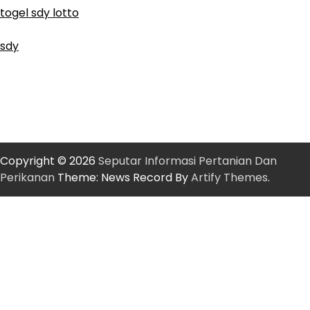
togel sdy lotto
sdy
Copyright © 2026
Seputar Informasi Pertanian Dan
Perikanan
Theme: News Record By
Artify Themes
.