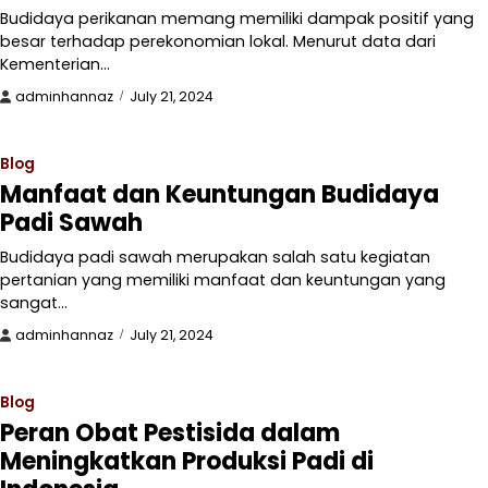
Budidaya perikanan memang memiliki dampak positif yang
besar terhadap perekonomian lokal. Menurut data dari
Kementerian…
adminhannaz
July 21, 2024
Blog
Manfaat dan Keuntungan Budidaya
Padi Sawah
Budidaya padi sawah merupakan salah satu kegiatan
pertanian yang memiliki manfaat dan keuntungan yang
sangat…
adminhannaz
July 21, 2024
Blog
Peran Obat Pestisida dalam
Meningkatkan Produksi Padi di