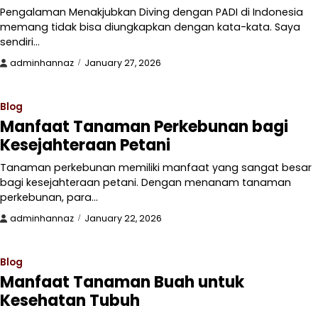
Pengalaman Menakjubkan Diving dengan PADI di Indonesia
memang tidak bisa diungkapkan dengan kata-kata. Saya
sendiri…
adminhannaz
January 27, 2026
Blog
Manfaat Tanaman Perkebunan bagi
Kesejahteraan Petani
Tanaman perkebunan memiliki manfaat yang sangat besar
bagi kesejahteraan petani. Dengan menanam tanaman
perkebunan, para…
adminhannaz
January 22, 2026
Blog
Manfaat Tanaman Buah untuk
Kesehatan Tubuh