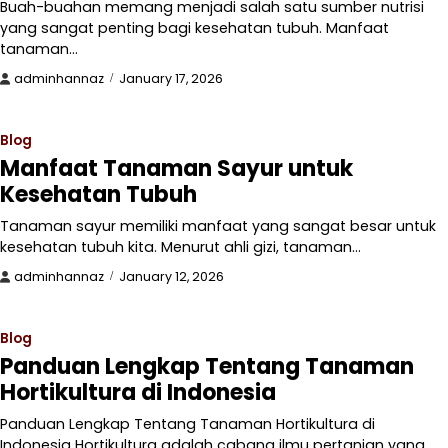
Buah-buahan memang menjadi salah satu sumber nutrisi
yang sangat penting bagi kesehatan tubuh. Manfaat
tanaman…
adminhannaz
January 17, 2026
Blog
Manfaat Tanaman Sayur untuk
Kesehatan Tubuh
Tanaman sayur memiliki manfaat yang sangat besar untuk
kesehatan tubuh kita. Menurut ahli gizi, tanaman…
adminhannaz
January 12, 2026
Blog
Panduan Lengkap Tentang Tanaman
Hortikultura di Indonesia
Panduan Lengkap Tentang Tanaman Hortikultura di
Indonesia Hortikultura adalah cabang ilmu pertanian yang