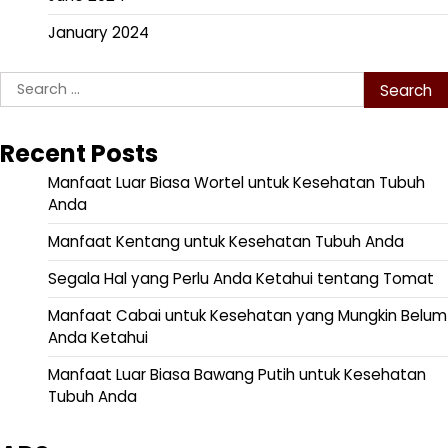
January 2024
Search
for:
Recent Posts
Manfaat Luar Biasa Wortel untuk Kesehatan Tubuh
Anda
Manfaat Kentang untuk Kesehatan Tubuh Anda
Segala Hal yang Perlu Anda Ketahui tentang Tomat
Manfaat Cabai untuk Kesehatan yang Mungkin Belum
Anda Ketahui
Manfaat Luar Biasa Bawang Putih untuk Kesehatan
Tubuh Anda