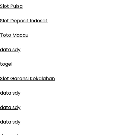
Slot Pulsa
Slot Deposit Indosat
Toto Macau
data sdy
togel
Slot Garansi Kekalahan
data sdy
data sdy
data sdy