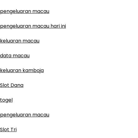
pengeluaran macau
pengeluaran macau hari ini
keluaran macau
data macau
keluaran kamboja
Slot Dana
togel
pengeluaran macau
Slot Tri