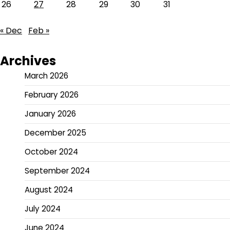
26
27
28
29
30
31
« Dec
Feb »
Archives
March 2026
February 2026
January 2026
December 2025
October 2024
September 2024
August 2024
July 2024
June 2024