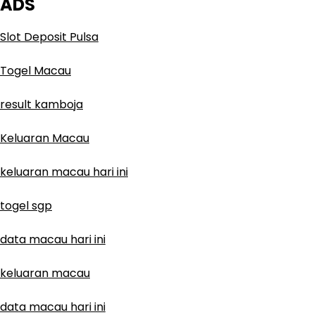
ADS
Slot Deposit Pulsa
Togel Macau
result kamboja
Keluaran Macau
keluaran macau hari ini
togel sgp
data macau hari ini
keluaran macau
data macau hari ini