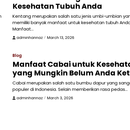
Kesehatan Tubuh Anda
h
Kentang merupakan salah satu jenis umbi-umbian ya
memiliki banyak manfaat untuk kesehatan tubuh Anda
Manfaat…
adminhannaz
March 13, 2026
Blog
Manfaat Cabai untuk Kesehat
yang Mungkin Belum Anda Ket
Cabai merupakan salah satu bumbu dapur yang sang
populer di Indonesia. Selain memberikan rasa pedas…
adminhannaz
March 3, 2026