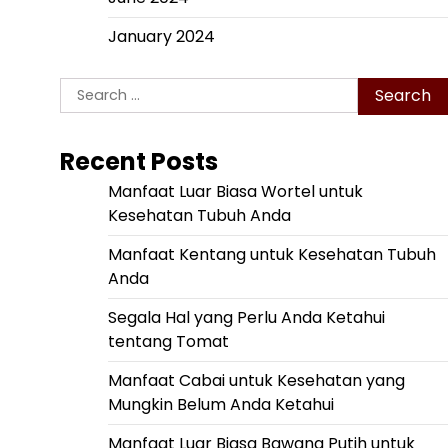
January 2024
Search
for:
Recent Posts
Manfaat Luar Biasa Wortel untuk
Kesehatan Tubuh Anda
Manfaat Kentang untuk Kesehatan Tubuh
Anda
Segala Hal yang Perlu Anda Ketahui
tentang Tomat
Manfaat Cabai untuk Kesehatan yang
Mungkin Belum Anda Ketahui
Manfaat Luar Biasa Bawang Putih untuk