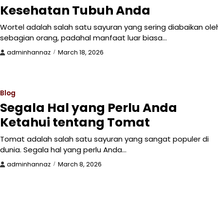
Kesehatan Tubuh Anda
Wortel adalah salah satu sayuran yang sering diabaikan ole
sebagian orang, padahal manfaat luar biasa…
adminhannaz
March 18, 2026
Blog
Segala Hal yang Perlu Anda
Ketahui tentang Tomat
Tomat adalah salah satu sayuran yang sangat populer di
dunia. Segala hal yang perlu Anda…
adminhannaz
March 8, 2026