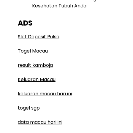
Kesehatan Tubuh Anda
ADS
Slot Deposit Pulsa
Togel Macau
result kamboja
Keluaran Macau
keluaran macau hari ini
togel sgp
data macau hari ini