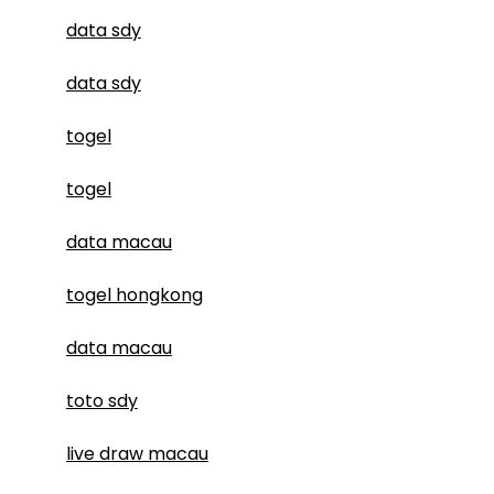
data sdy
data sdy
togel
togel
data macau
togel hongkong
data macau
toto sdy
live draw macau