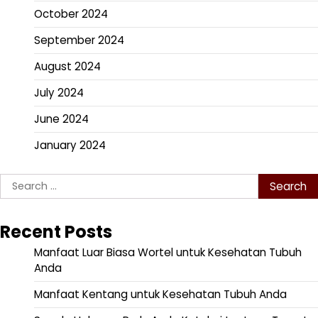
October 2024
September 2024
August 2024
July 2024
June 2024
January 2024
Search
for:
Recent Posts
Manfaat Luar Biasa Wortel untuk Kesehatan Tubuh
Anda
Manfaat Kentang untuk Kesehatan Tubuh Anda