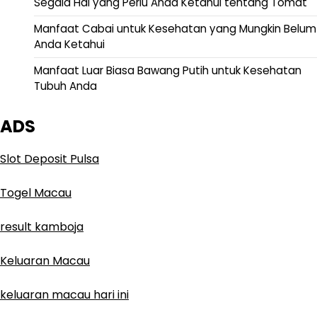
Segala Hal yang Perlu Anda Ketahui tentang Tomat
Manfaat Cabai untuk Kesehatan yang Mungkin Belum
Anda Ketahui
Manfaat Luar Biasa Bawang Putih untuk Kesehatan
Tubuh Anda
ADS
Slot Deposit Pulsa
Togel Macau
result kamboja
Keluaran Macau
keluaran macau hari ini