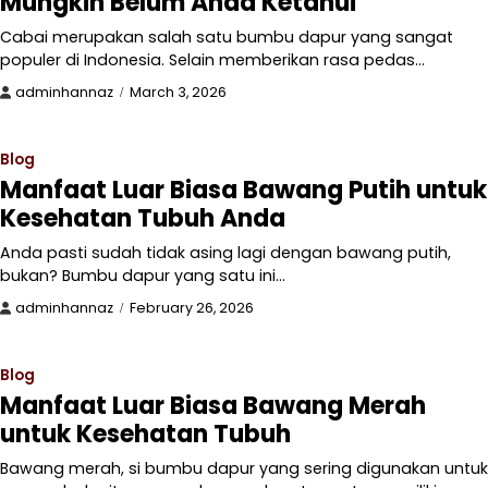
Mungkin Belum Anda Ketahui
Cabai merupakan salah satu bumbu dapur yang sangat
populer di Indonesia. Selain memberikan rasa pedas…
adminhannaz
March 3, 2026
Blog
Manfaat Luar Biasa Bawang Putih untuk
Kesehatan Tubuh Anda
Anda pasti sudah tidak asing lagi dengan bawang putih,
bukan? Bumbu dapur yang satu ini…
adminhannaz
February 26, 2026
Blog
Manfaat Luar Biasa Bawang Merah
untuk Kesehatan Tubuh
Bawang merah, si bumbu dapur yang sering digunakan untuk