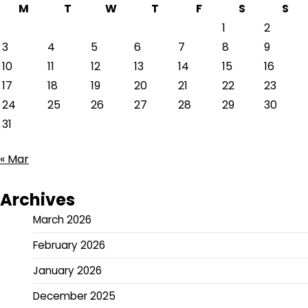
M
T
W
T
F
S
S
1
2
3
4
5
6
7
8
9
10
11
12
13
14
15
16
17
18
19
20
21
22
23
24
25
26
27
28
29
30
31
« Mar
Archives
March 2026
February 2026
January 2026
December 2025