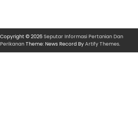
Copyright © 2026
Seputar Informasi Pertanian Dan
Perikanan
Theme: News Record By
Artify Themes
.