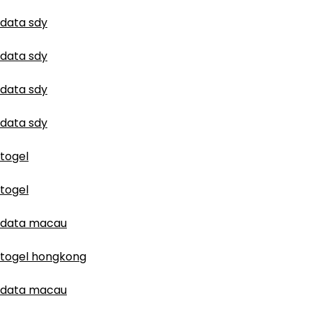
data sdy
data sdy
data sdy
data sdy
togel
togel
data macau
togel hongkong
data macau