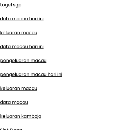
togel sgp
data macau hari ini
keluaran macau
data macau hari ini
pengeluaran macau
pengeluaran macau hari ini
keluaran macau
data macau
keluaran kamboja