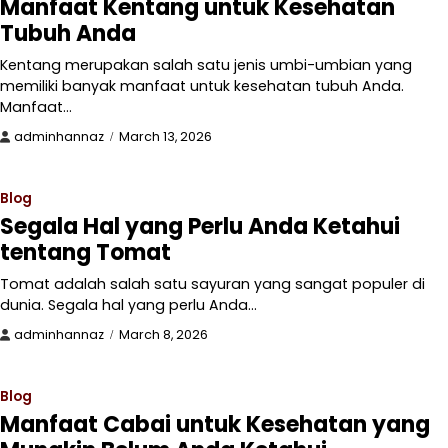
Manfaat Kentang untuk Kesehatan
Tubuh Anda
Kentang merupakan salah satu jenis umbi-umbian yang
memiliki banyak manfaat untuk kesehatan tubuh Anda.
Manfaat…
adminhannaz
March 13, 2026
Blog
Segala Hal yang Perlu Anda Ketahui
tentang Tomat
Tomat adalah salah satu sayuran yang sangat populer di
dunia. Segala hal yang perlu Anda…
adminhannaz
March 8, 2026
Blog
Manfaat Cabai untuk Kesehatan yang