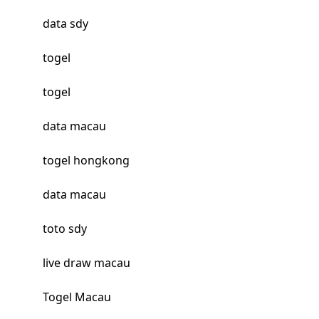
data sdy
togel
togel
data macau
togel hongkong
data macau
toto sdy
live draw macau
Togel Macau