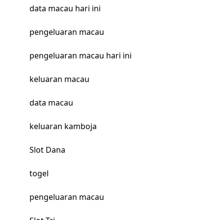
data macau hari ini
pengeluaran macau
pengeluaran macau hari ini
keluaran macau
data macau
keluaran kamboja
Slot Dana
togel
pengeluaran macau