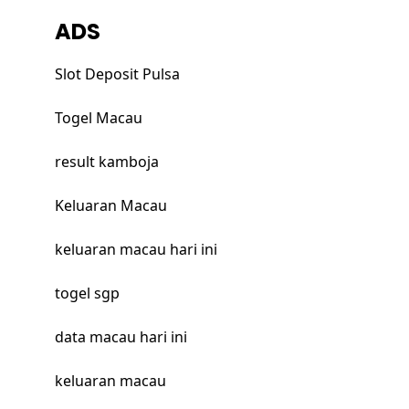
ADS
Slot Deposit Pulsa
Togel Macau
result kamboja
Keluaran Macau
keluaran macau hari ini
togel sgp
data macau hari ini
keluaran macau