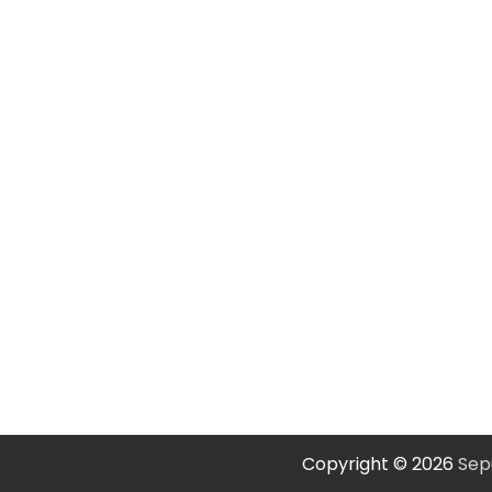
Copyright © 2026
Sep