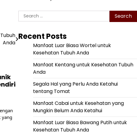
Search
for:
Recent Posts
 Tubuh
Anda
Manfaat Luar Biasa Wortel untuk
Kesehatan Tubuh Anda
Manfaat Kentang untuk Kesehatan Tubuh
Anda
anik
ndiri
Segala Hal yang Perlu Anda Ketahui
tentang Tomat
Manfaat Cabai untuk Kesehatan yang
Mungkin Belum Anda Ketahui
dengan
k yang
Manfaat Luar Biasa Bawang Putih untuk
Kesehatan Tubuh Anda