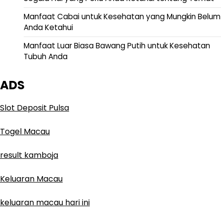
Manfaat Cabai untuk Kesehatan yang Mungkin Belum
Anda Ketahui
Manfaat Luar Biasa Bawang Putih untuk Kesehatan
Tubuh Anda
ADS
Slot Deposit Pulsa
Togel Macau
result kamboja
Keluaran Macau
keluaran macau hari ini