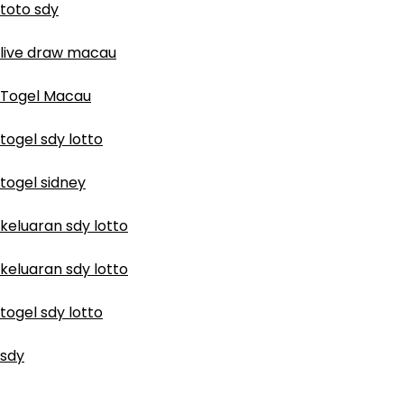
toto sdy
live draw macau
Togel Macau
togel sdy lotto
togel sidney
keluaran sdy lotto
keluaran sdy lotto
togel sdy lotto
sdy