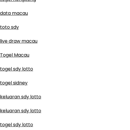
data macau
toto sdy
live draw macau
Togel Macau
togel sdy lotto
togel sidney
keluaran sdy lotto
keluaran sdy lotto
togel sdy lotto