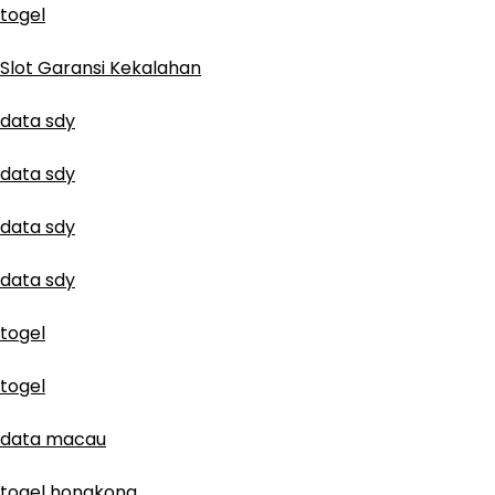
togel
Slot Garansi Kekalahan
data sdy
data sdy
data sdy
data sdy
togel
togel
data macau
togel hongkong