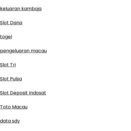
keluaran kamboja
Slot Dana
togel
pengeluaran macau
Slot Tri
Slot Pulsa
Slot Deposit Indosat
Toto Macau
data sdy