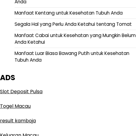
Anda
Manfaat Kentang untuk Kesehatan Tubuh Anda
Segala Hal yang Perlu Anda Ketahui tentang Tomat
Manfaat Cabai untuk Kesehatan yang Mungkin Belum
Anda Ketahui
Manfaat Luar Biasa Bawang Putih untuk Kesehatan
Tubuh Anda
ADS
Slot Deposit Pulsa
Togel Macau
result kamboja
Keluaran Macau