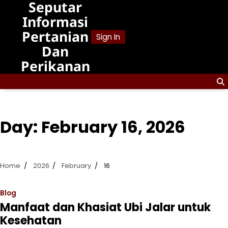
Seputar
Skip
to
Informasi
content
Pertanian
Sign In
Dan
Perikanan
Day:
February 16, 2026
Home
2026
February
16
Blog
Manfaat dan Khasiat Ubi Jalar untuk
Kesehatan