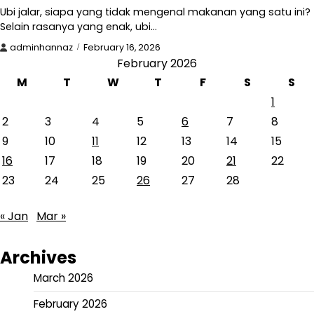
Ubi jalar, siapa yang tidak mengenal makanan yang satu ini?
Selain rasanya yang enak, ubi…
adminhannaz
February 16, 2026
February 2026
M
T
W
T
F
S
S
1
2
3
4
5
6
7
8
9
10
11
12
13
14
15
16
17
18
19
20
21
22
23
24
25
26
27
28
« Jan
Mar »
Archives
March 2026
February 2026