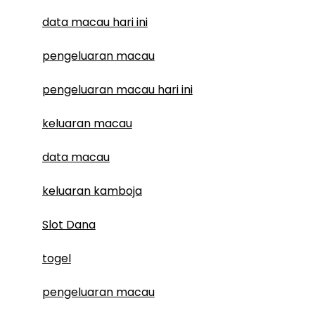
data macau hari ini
pengeluaran macau
pengeluaran macau hari ini
keluaran macau
data macau
keluaran kamboja
Slot Dana
togel
pengeluaran macau