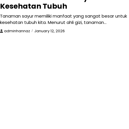
Kesehatan Tubuh
Tanaman sayur memiliki manfaat yang sangat besar untuk
kesehatan tubuh kita. Menurut ahli gizi, tanaman…
adminhannaz
January 12, 2026