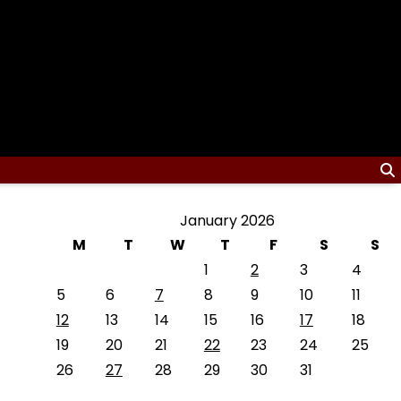
January 2026
M
T
W
T
F
S
S
1
2
3
4
5
6
7
8
9
10
11
12
13
14
15
16
17
18
19
20
21
22
23
24
25
26
27
28
29
30
31