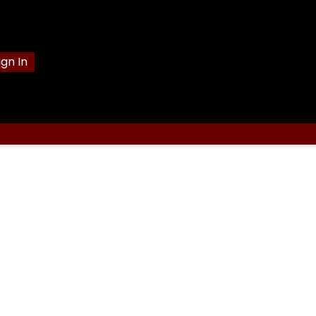
ign In