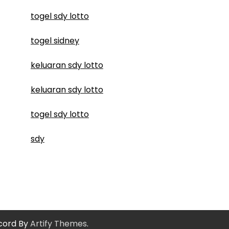
togel sdy lotto
togel sidney
keluaran sdy lotto
keluaran sdy lotto
togel sdy lotto
sdy
cord By
Artify Themes
.