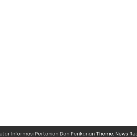
utar Informasi Pertanian Dan Perikanan
Theme: News Re