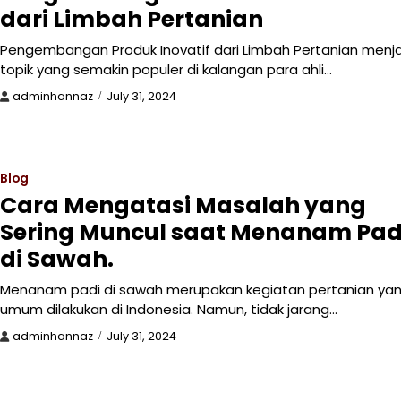
dari Limbah Pertanian
Pengembangan Produk Inovatif dari Limbah Pertanian menja
topik yang semakin populer di kalangan para ahli…
adminhannaz
July 31, 2024
Blog
Cara Mengatasi Masalah yang
Sering Muncul saat Menanam Pad
di Sawah.
Menanam padi di sawah merupakan kegiatan pertanian ya
umum dilakukan di Indonesia. Namun, tidak jarang…
adminhannaz
July 31, 2024