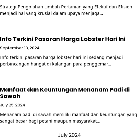
Strategi Pengolahan Limbah Pertanian yang Efektif dan Efisien
menjadi hal yang krusial dalam upaya menjaga…
Info Terkini Pasaran Harga Lobster Hari Ini
September 13, 2024
Info terkini pasaran harga lobster hari ini sedang menjadi
perbincangan hangat di kalangan para penggemar…
Manfaat dan Keuntungan Menanam Padi di
Sawah
July 25, 2024
Menanam padi di sawah memiliki manfaat dan keuntungan yang
sangat besar bagi petani maupun masyarakat…
July 2024