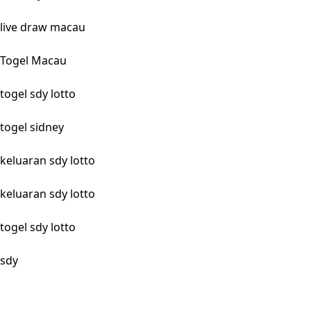
live draw macau
Togel Macau
togel sdy lotto
togel sidney
keluaran sdy lotto
keluaran sdy lotto
togel sdy lotto
sdy