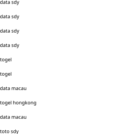
data sdy
data sdy
data sdy
data sdy
togel
togel
data macau
togel hongkong
data macau
toto sdy