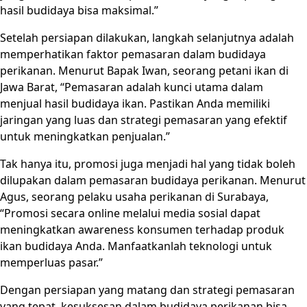
hasil budidaya bisa maksimal.”
Setelah persiapan dilakukan, langkah selanjutnya adalah
memperhatikan faktor pemasaran dalam budidaya
perikanan. Menurut Bapak Iwan, seorang petani ikan di
Jawa Barat, “Pemasaran adalah kunci utama dalam
menjual hasil budidaya ikan. Pastikan Anda memiliki
jaringan yang luas dan strategi pemasaran yang efektif
untuk meningkatkan penjualan.”
Tak hanya itu, promosi juga menjadi hal yang tidak boleh
dilupakan dalam pemasaran budidaya perikanan. Menurut
Agus, seorang pelaku usaha perikanan di Surabaya,
“Promosi secara online melalui media sosial dapat
meningkatkan awareness konsumen terhadap produk
ikan budidaya Anda. Manfaatkanlah teknologi untuk
memperluas pasar.”
Dengan persiapan yang matang dan strategi pemasaran
yang tepat, kesuksesan dalam budidaya perikanan bisa