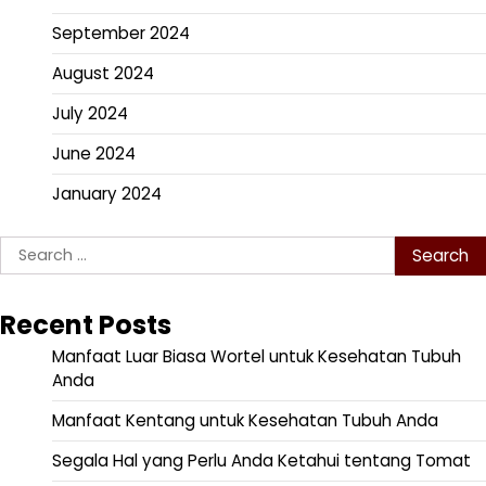
September 2024
August 2024
July 2024
June 2024
January 2024
Search
for:
Recent Posts
Manfaat Luar Biasa Wortel untuk Kesehatan Tubuh
Anda
Manfaat Kentang untuk Kesehatan Tubuh Anda
Segala Hal yang Perlu Anda Ketahui tentang Tomat