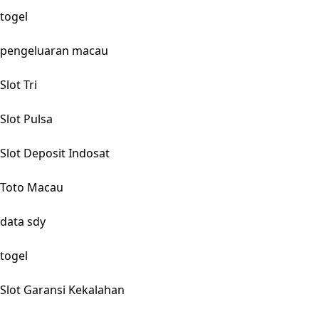
togel
pengeluaran macau
Slot Tri
Slot Pulsa
Slot Deposit Indosat
Toto Macau
data sdy
togel
Slot Garansi Kekalahan