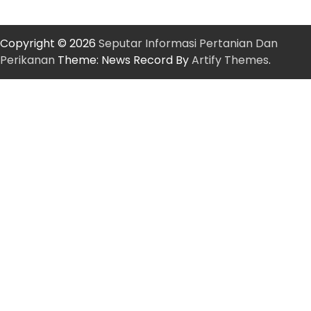
Copyright © 2026
Seputar Informasi Pertanian Dan
Perikanan
Theme: News Record By
Artify Themes
.