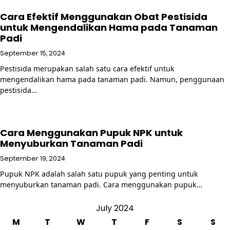
Cara Efektif Menggunakan Obat Pestisida
untuk Mengendalikan Hama pada Tanaman
Padi
September 15, 2024
Pestisida merupakan salah satu cara efektif untuk
mengendalikan hama pada tanaman padi. Namun, penggunaan
pestisida…
Cara Menggunakan Pupuk NPK untuk
Menyuburkan Tanaman Padi
September 19, 2024
Pupuk NPK adalah salah satu pupuk yang penting untuk
menyuburkan tanaman padi. Cara menggunakan pupuk…
July 2024
M
T
W
T
F
S
S