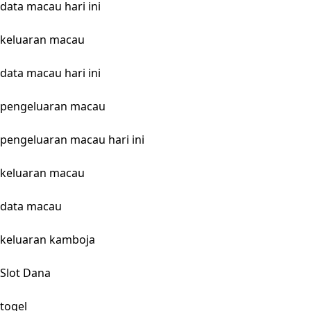
data macau hari ini
keluaran macau
data macau hari ini
pengeluaran macau
pengeluaran macau hari ini
keluaran macau
data macau
keluaran kamboja
Slot Dana
togel