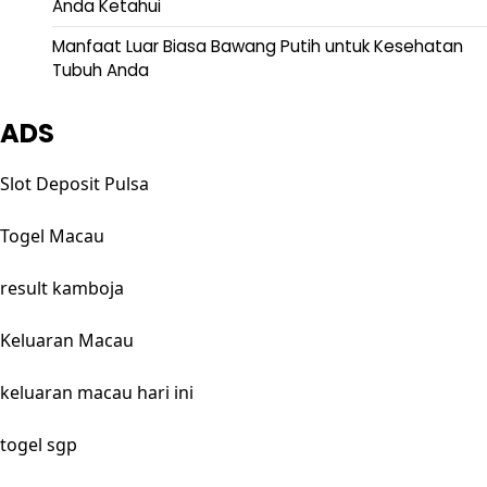
Anda Ketahui
Manfaat Luar Biasa Bawang Putih untuk Kesehatan
Tubuh Anda
ADS
Slot Deposit Pulsa
Togel Macau
result kamboja
Keluaran Macau
keluaran macau hari ini
togel sgp