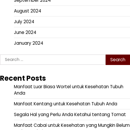
September 2024
August 2024
July 2024
June 2024
January 2024
Search
for:
Recent Posts
Manfaat Luar Biasa Wortel untuk Kesehatan Tubuh
Anda
Manfaat Kentang untuk Kesehatan Tubuh Anda
Segala Hal yang Perlu Anda Ketahui tentang Tomat
Manfaat Cabai untuk Kesehatan yang Mungkin Belum