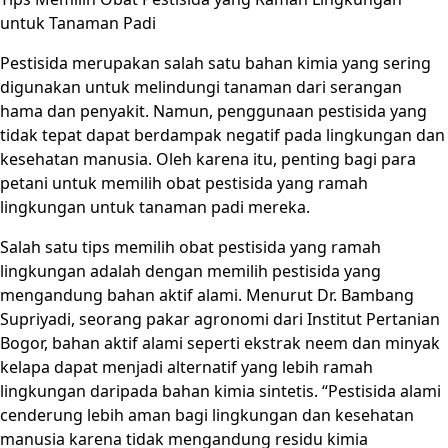
untuk Tanaman Padi
Pestisida merupakan salah satu bahan kimia yang sering
digunakan untuk melindungi tanaman dari serangan
hama dan penyakit. Namun, penggunaan pestisida yang
tidak tepat dapat berdampak negatif pada lingkungan dan
kesehatan manusia. Oleh karena itu, penting bagi para
petani untuk memilih obat pestisida yang ramah
lingkungan untuk tanaman padi mereka.
Salah satu tips memilih obat pestisida yang ramah
lingkungan adalah dengan memilih pestisida yang
mengandung bahan aktif alami. Menurut Dr. Bambang
Supriyadi, seorang pakar agronomi dari Institut Pertanian
Bogor, bahan aktif alami seperti ekstrak neem dan minyak
kelapa dapat menjadi alternatif yang lebih ramah
lingkungan daripada bahan kimia sintetis. “Pestisida alami
cenderung lebih aman bagi lingkungan dan kesehatan
manusia karena tidak mengandung residu kimia