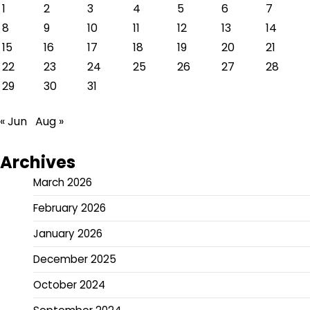
1
2
3
4
5
6
7
8
9
10
11
12
13
14
15
16
17
18
19
20
21
22
23
24
25
26
27
28
29
30
31
« Jun
Aug »
Archives
March 2026
February 2026
January 2026
December 2025
October 2024