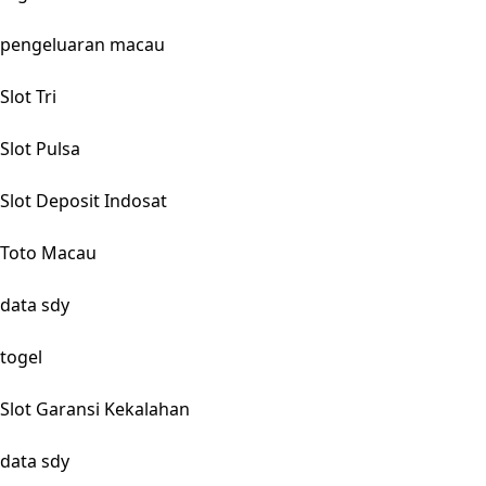
pengeluaran macau
Slot Tri
Slot Pulsa
Slot Deposit Indosat
Toto Macau
data sdy
togel
Slot Garansi Kekalahan
data sdy