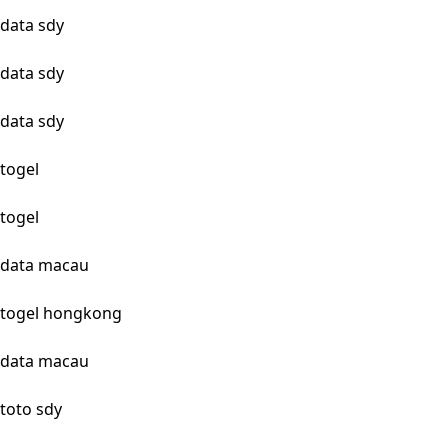
data sdy
data sdy
data sdy
togel
togel
data macau
togel hongkong
data macau
toto sdy