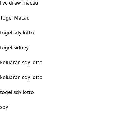
live draw macau
Togel Macau
togel sdy lotto
togel sidney
keluaran sdy lotto
keluaran sdy lotto
togel sdy lotto
sdy