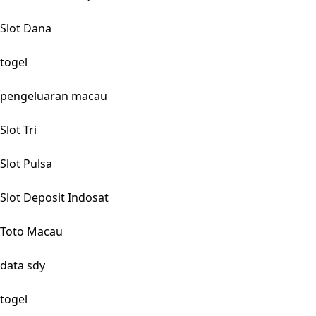
Slot Dana
togel
pengeluaran macau
Slot Tri
Slot Pulsa
Slot Deposit Indosat
Toto Macau
data sdy
togel