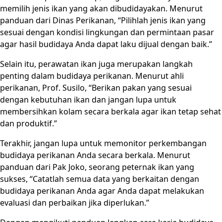
memilih jenis ikan yang akan dibudidayakan. Menurut
panduan dari Dinas Perikanan, “Pilihlah jenis ikan yang
sesuai dengan kondisi lingkungan dan permintaan pasar
agar hasil budidaya Anda dapat laku dijual dengan baik.”
Selain itu, perawatan ikan juga merupakan langkah
penting dalam budidaya perikanan. Menurut ahli
perikanan, Prof. Susilo, “Berikan pakan yang sesuai
dengan kebutuhan ikan dan jangan lupa untuk
membersihkan kolam secara berkala agar ikan tetap sehat
dan produktif.”
Terakhir, jangan lupa untuk memonitor perkembangan
budidaya perikanan Anda secara berkala. Menurut
panduan dari Pak Joko, seorang peternak ikan yang
sukses, “Catatlah semua data yang berkaitan dengan
budidaya perikanan Anda agar Anda dapat melakukan
evaluasi dan perbaikan jika diperlukan.”