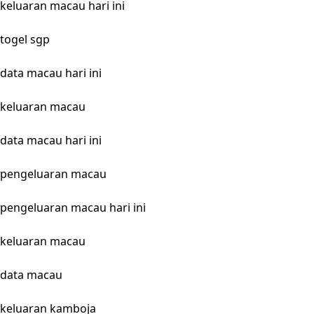
keluaran macau hari ini
togel sgp
data macau hari ini
keluaran macau
data macau hari ini
pengeluaran macau
pengeluaran macau hari ini
keluaran macau
data macau
keluaran kamboja