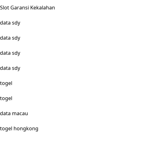
Slot Garansi Kekalahan
data sdy
data sdy
data sdy
data sdy
togel
togel
data macau
togel hongkong