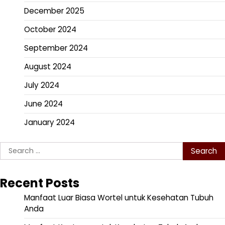
December 2025
October 2024
September 2024
August 2024
July 2024
June 2024
January 2024
Search
for:
Recent Posts
Manfaat Luar Biasa Wortel untuk Kesehatan Tubuh
Anda