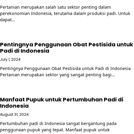
Pertanian merupakan salah satu sektor penting dalam
perekonomian Indonesia, terutama dalam produksi padi. Untuk
dapat…
Pentingnya Penggunaan Obat Pestisida untuk
Padi di Indonesia
July 1, 2024
Pentingnya Penggunaan Obat Pestisida untuk Padi di Indonesia
Pertanian merupakan sektor yang sangat penting bagi…
Manfaat Pupuk untuk Pertumbuhan Padi di
Indonesia
August 31, 2024
Pertumbuhan padi di Indonesia sangat bergantung pada
penggunaan pupuk yang tepat. Manfaat pupuk untuk