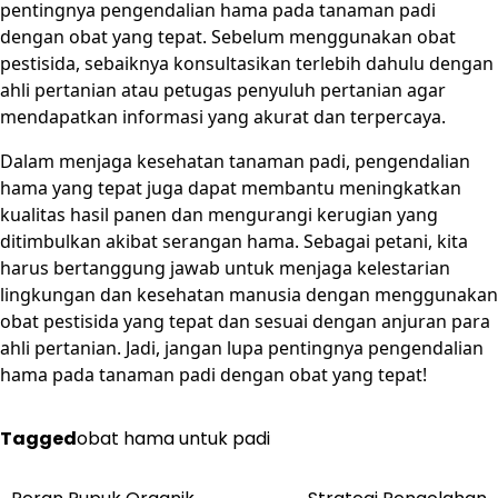
pentingnya pengendalian hama pada tanaman padi
dengan obat yang tepat. Sebelum menggunakan obat
pestisida, sebaiknya konsultasikan terlebih dahulu dengan
ahli pertanian atau petugas penyuluh pertanian agar
mendapatkan informasi yang akurat dan terpercaya.
Dalam menjaga kesehatan tanaman padi, pengendalian
hama yang tepat juga dapat membantu meningkatkan
kualitas hasil panen dan mengurangi kerugian yang
ditimbulkan akibat serangan hama. Sebagai petani, kita
harus bertanggung jawab untuk menjaga kelestarian
lingkungan dan kesehatan manusia dengan menggunakan
obat pestisida yang tepat dan sesuai dengan anjuran para
ahli pertanian. Jadi, jangan lupa pentingnya pengendalian
hama pada tanaman padi dengan obat yang tepat!
Tagged
obat hama untuk padi