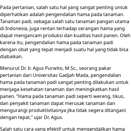
Pada pertanian, salah satu hal yang sangat penting untuk
diperhatikan adalah pengendalian hama pada tanaman.
Tanaman padi, sebagai salah satu tanaman pangan utama
di Indonesia, juga rentan terhadap serangan hama yang
dapat mengancam produksi dan kualitas hasil panen. Oleh
karena itu, pengendalian hama pada tanaman padi
dengan obat yang tepat menjadi suatu hal yang tidak bisa
diabaikan.
Menurut Dr. Ir. Agus Purwito, M.Sc., seorang pakar
pertanian dari Universitas Gadjah Mada, pengendalian
hama pada tanaman padi sangat penting dilakukan untuk
menjaga kesehatan tanaman dan meningkatkan hasil
panen. “Hama pada tanaman padi seperti wereng, tikus,
dan penyakit tanaman dapat merusak tanaman dan
mengurangi produktivitasnya jika tidak segera ditangani
dengan tepat,” ujar Dr. Agus.
Salah satu cara yang efektif untuk mengendalikan hama