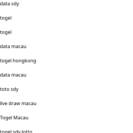
data sdy
togel
togel
data macau
togel hongkong
data macau
toto sdy
live draw macau
Togel Macau
togel sdy lotto