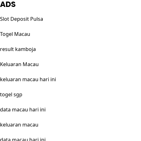
ADS
Slot Deposit Pulsa
Togel Macau
result kamboja
Keluaran Macau
keluaran macau hari ini
togel sgp
data macau hari ini
keluaran macau
data macau hari ini