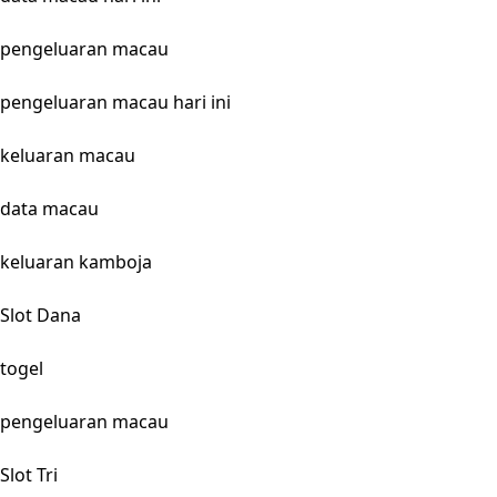
pengeluaran macau
pengeluaran macau hari ini
keluaran macau
data macau
keluaran kamboja
Slot Dana
togel
pengeluaran macau
Slot Tri