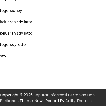
togel sidney
keluaran sdy lotto
keluaran sdy lotto
togel sdy lotto
sdy
Copyright © 2026
Seputar Informasi Pertanian Dan
Perikanan
Theme: News Record By
Artify Themes
.