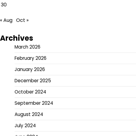
30
« Aug
Oct »
Archives
March 2026
February 2026
January 2026
December 2025
October 2024
September 2024
August 2024
July 2024