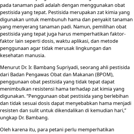
pada tanaman padi adalah dengan menggunakan obat
pestisida yang tepat. Pestisida merupakan zat kimia yang
digunakan untuk membunuh hama dan penyakit tanaman
yang menyerang tanaman padi. Namun, pemilihan obat
pestisida yang tepat juga harus memperhatikan faktor-
faktor lain seperti dosis, waktu aplikasi, dan metode
penggunaan agar tidak merusak lingkungan dan
kesehatan manusia.
Menurut Dr. Ir. Bambang Supriyadi, seorang ahli pestisida
dari Badan Pengawas Obat dan Makanan (BPOM),
penggunaan obat pestisida yang tidak tepat dapat
menimbulkan resistensi hama terhadap zat kimia yang
digunakan. “Penggunaan obat pestisida yang berlebihan
dan tidak sesuai dosis dapat menyebabkan hama menjadi
resisten dan sulit untuk dikendalikan di kemudian hari,”
ungkap Dr. Bambang.
Oleh karena itu, para petani perlu memperhatikan