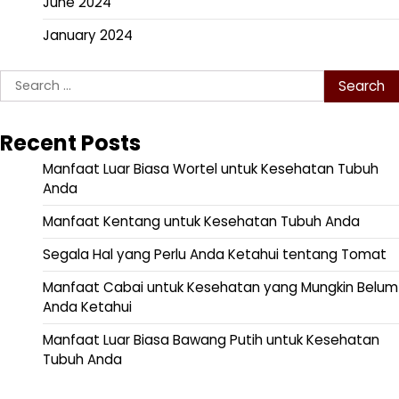
June 2024
January 2024
Search
for:
Recent Posts
Manfaat Luar Biasa Wortel untuk Kesehatan Tubuh
Anda
Manfaat Kentang untuk Kesehatan Tubuh Anda
Segala Hal yang Perlu Anda Ketahui tentang Tomat
Manfaat Cabai untuk Kesehatan yang Mungkin Belum
Anda Ketahui
Manfaat Luar Biasa Bawang Putih untuk Kesehatan
Tubuh Anda