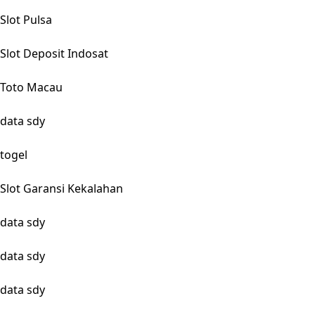
Slot Pulsa
Slot Deposit Indosat
Toto Macau
data sdy
togel
Slot Garansi Kekalahan
data sdy
data sdy
data sdy