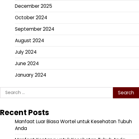
December 2025
October 2024
September 2024
August 2024
July 2024
June 2024
January 2024
Search
for:
Recent Posts
Manfaat Luar Biasa Wortel untuk Kesehatan Tubuh
Anda