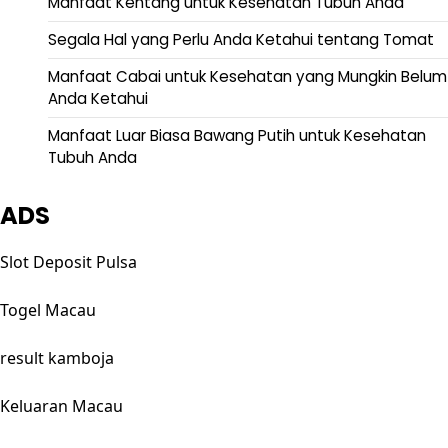
Manfaat Kentang untuk Kesehatan Tubuh Anda
Segala Hal yang Perlu Anda Ketahui tentang Tomat
Manfaat Cabai untuk Kesehatan yang Mungkin Belum
Anda Ketahui
Manfaat Luar Biasa Bawang Putih untuk Kesehatan
Tubuh Anda
ADS
Slot Deposit Pulsa
Togel Macau
result kamboja
Keluaran Macau