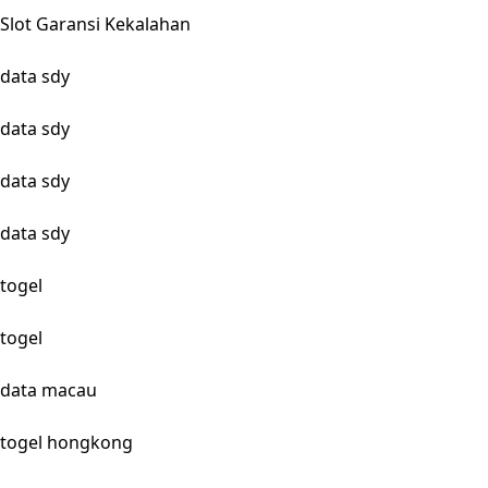
Slot Garansi Kekalahan
data sdy
data sdy
data sdy
data sdy
togel
togel
data macau
togel hongkong