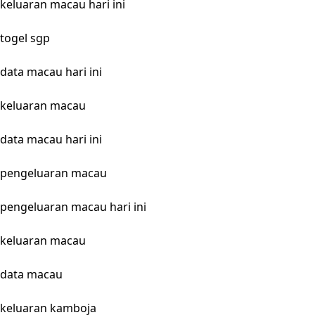
keluaran macau hari ini
togel sgp
data macau hari ini
keluaran macau
data macau hari ini
pengeluaran macau
pengeluaran macau hari ini
keluaran macau
data macau
keluaran kamboja