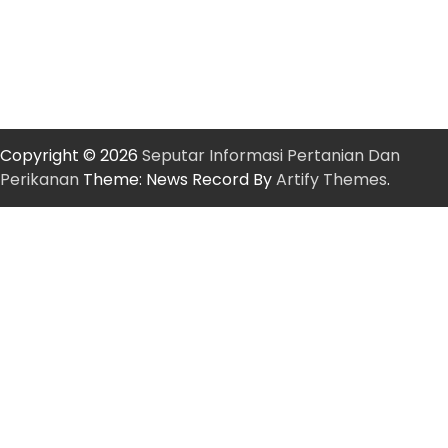
Copyright © 2026
Seputar Informasi Pertanian Dan
Perikanan
Theme: News Record By
Artify Themes
.