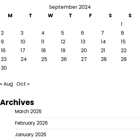
September 2024
M
T
W
T
F
S
S
1
2
3
4
5
6
7
8
9
10
11
12
13
14
15
16
17
18
19
20
21
22
23
24
25
26
27
28
29
30
« Aug
Oct »
Archives
March 2026
February 2026
January 2026