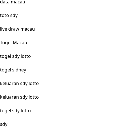
data macau
toto sdy
live draw macau
Togel Macau
togel sdy lotto
togel sidney
keluaran sdy lotto
keluaran sdy lotto
togel sdy lotto
sdy