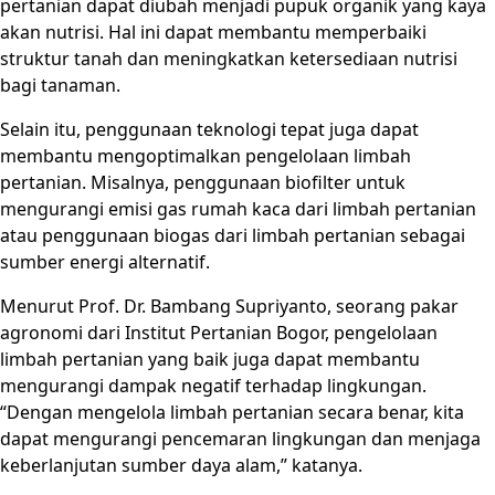
pertanian dapat diubah menjadi pupuk organik yang kaya
akan nutrisi. Hal ini dapat membantu memperbaiki
struktur tanah dan meningkatkan ketersediaan nutrisi
bagi tanaman.
Selain itu, penggunaan teknologi tepat juga dapat
membantu mengoptimalkan pengelolaan limbah
pertanian. Misalnya, penggunaan biofilter untuk
mengurangi emisi gas rumah kaca dari limbah pertanian
atau penggunaan biogas dari limbah pertanian sebagai
sumber energi alternatif.
Menurut Prof. Dr. Bambang Supriyanto, seorang pakar
agronomi dari Institut Pertanian Bogor, pengelolaan
limbah pertanian yang baik juga dapat membantu
mengurangi dampak negatif terhadap lingkungan.
“Dengan mengelola limbah pertanian secara benar, kita
dapat mengurangi pencemaran lingkungan dan menjaga
keberlanjutan sumber daya alam,” katanya.