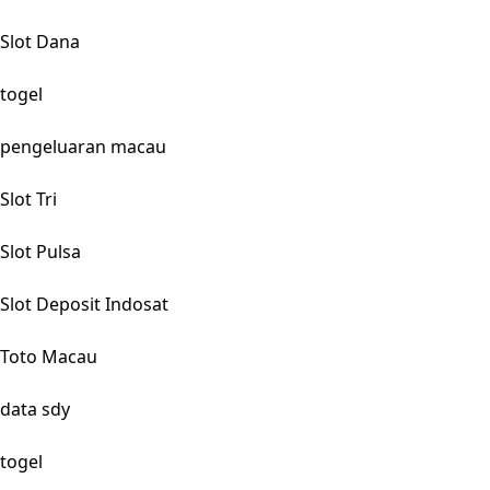
Slot Dana
togel
pengeluaran macau
Slot Tri
Slot Pulsa
Slot Deposit Indosat
Toto Macau
data sdy
togel