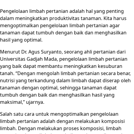
Pengelolaan limbah pertanian adalah hal yang penting
dalam meningkatkan produktivitas tanaman. Kita harus
mengoptimalkan pengelolaan limbah pertanian agar
tanaman dapat tumbuh dengan baik dan menghasilkan
hasil yang optimal.
Menurut Dr. Agus Suryanto, seorang ahli pertanian dari
Universitas Gadjah Mada, pengelolaan limbah pertanian
yang baik dapat membantu meningkatkan kesuburan
tanah. “Dengan mengolah limbah pertanian secara benar,
nutrisi yang terkandung dalam limbah dapat diserap oleh
tanaman dengan optimal, sehingga tanaman dapat
tumbuh dengan baik dan menghasilkan hasil yang
maksimal,” ujarnya.
Salah satu cara untuk mengoptimalkan pengelolaan
limbah pertanian adalah dengan melakukan komposisi
limbah. Dengan melakukan proses komposisi, limbah