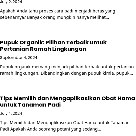
July 2, 2024
Apakah Anda tahu proses cara padi menjadi beras yang
sebenarnya? Banyak orang mungkin hanya melihat…
Pupuk Organik: Pilihan Terbaik untuk
Pertanian Ramah Lingkungan
September 4, 2024
Pupuk organik memang menjadi pilihan terbaik untuk pertanian
ramah lingkungan. Dibandingkan dengan pupuk kimia, pupuk…
Tips Memilih dan Mengaplikasikan Obat Hama
untuk Tanaman Padi
July 4, 2024
Tips Memilih dan Mengaplikasikan Obat Hama untuk Tanaman
Padi Apakah Anda seorang petani yang sedang…