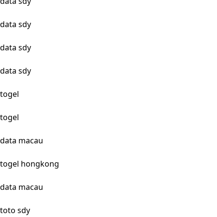
data sdy
data sdy
data sdy
data sdy
togel
togel
data macau
togel hongkong
data macau
toto sdy