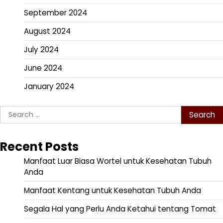
September 2024
August 2024
July 2024
June 2024
January 2024
Search
for:
Recent Posts
Manfaat Luar Biasa Wortel untuk Kesehatan Tubuh
Anda
Manfaat Kentang untuk Kesehatan Tubuh Anda
Segala Hal yang Perlu Anda Ketahui tentang Tomat