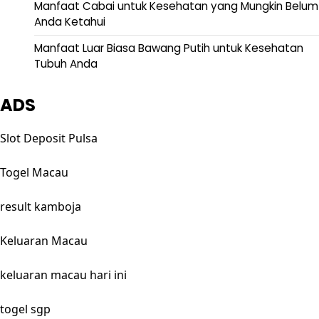
Manfaat Cabai untuk Kesehatan yang Mungkin Belum
Anda Ketahui
Manfaat Luar Biasa Bawang Putih untuk Kesehatan
Tubuh Anda
ADS
Slot Deposit Pulsa
Togel Macau
result kamboja
Keluaran Macau
keluaran macau hari ini
togel sgp