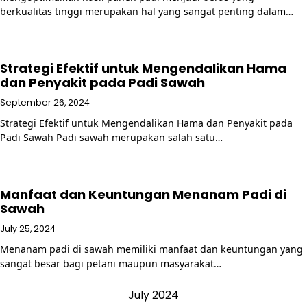
berkualitas tinggi merupakan hal yang sangat penting dalam…
Strategi Efektif untuk Mengendalikan Hama
dan Penyakit pada Padi Sawah
September 26, 2024
Strategi Efektif untuk Mengendalikan Hama dan Penyakit pada
Padi Sawah Padi sawah merupakan salah satu…
Manfaat dan Keuntungan Menanam Padi di
Sawah
July 25, 2024
Menanam padi di sawah memiliki manfaat dan keuntungan yang
sangat besar bagi petani maupun masyarakat…
July 2024