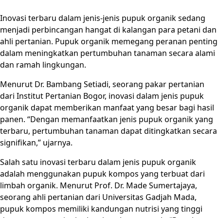
Inovasi terbaru dalam jenis-jenis pupuk organik sedang
menjadi perbincangan hangat di kalangan para petani dan
ahli pertanian. Pupuk organik memegang peranan penting
dalam meningkatkan pertumbuhan tanaman secara alami
dan ramah lingkungan.
Menurut Dr. Bambang Setiadi, seorang pakar pertanian
dari Institut Pertanian Bogor, inovasi dalam jenis pupuk
organik dapat memberikan manfaat yang besar bagi hasil
panen. “Dengan memanfaatkan jenis pupuk organik yang
terbaru, pertumbuhan tanaman dapat ditingkatkan secara
signifikan,” ujarnya.
Salah satu inovasi terbaru dalam jenis pupuk organik
adalah menggunakan pupuk kompos yang terbuat dari
limbah organik. Menurut Prof. Dr. Made Sumertajaya,
seorang ahli pertanian dari Universitas Gadjah Mada,
pupuk kompos memiliki kandungan nutrisi yang tinggi