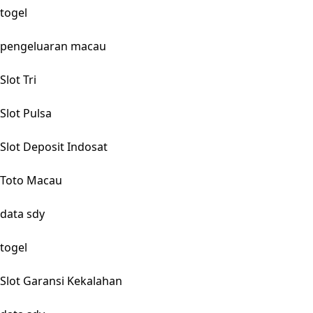
togel
pengeluaran macau
Slot Tri
Slot Pulsa
Slot Deposit Indosat
Toto Macau
data sdy
togel
Slot Garansi Kekalahan