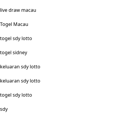
live draw macau
Togel Macau
togel sdy lotto
togel sidney
keluaran sdy lotto
keluaran sdy lotto
togel sdy lotto
sdy