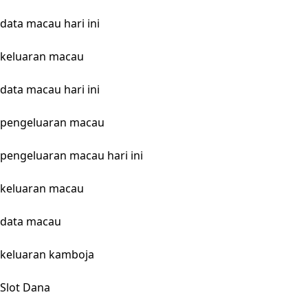
data macau hari ini
keluaran macau
data macau hari ini
pengeluaran macau
pengeluaran macau hari ini
keluaran macau
data macau
keluaran kamboja
Slot Dana