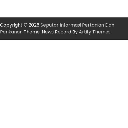
Copyright © 2026
Seputar Informasi Pertanian Dan
Perikanan
Theme: News Record By
Artify Themes
.