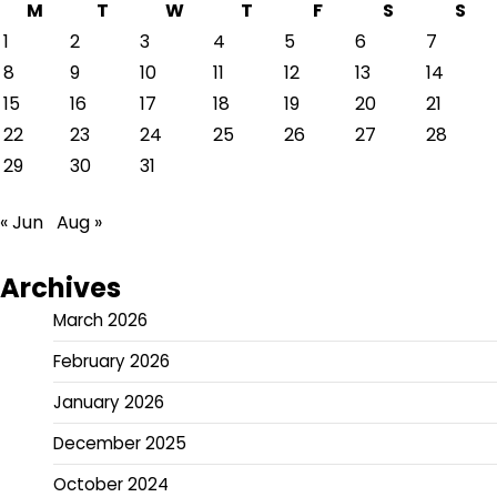
M
T
W
T
F
S
S
1
2
3
4
5
6
7
8
9
10
11
12
13
14
15
16
17
18
19
20
21
22
23
24
25
26
27
28
29
30
31
« Jun
Aug »
Archives
March 2026
February 2026
January 2026
December 2025
October 2024