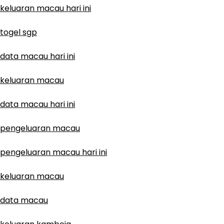
keluaran macau hari ini
togel sgp
data macau hari ini
keluaran macau
data macau hari ini
pengeluaran macau
pengeluaran macau hari ini
keluaran macau
data macau