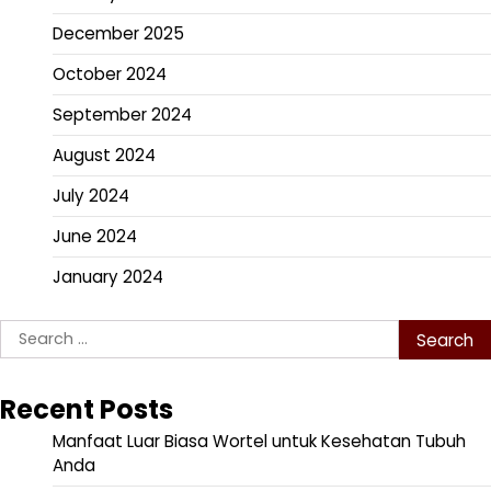
December 2025
October 2024
September 2024
August 2024
July 2024
June 2024
January 2024
Search
for:
Recent Posts
Manfaat Luar Biasa Wortel untuk Kesehatan Tubuh
Anda