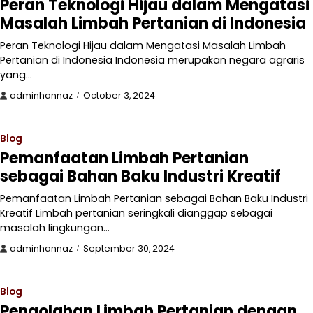
Peran Teknologi Hijau dalam Mengatasi
Masalah Limbah Pertanian di Indonesia
Peran Teknologi Hijau dalam Mengatasi Masalah Limbah
Pertanian di Indonesia Indonesia merupakan negara agraris
yang…
adminhannaz
October 3, 2024
Blog
Pemanfaatan Limbah Pertanian
sebagai Bahan Baku Industri Kreatif
Pemanfaatan Limbah Pertanian sebagai Bahan Baku Industri
Kreatif Limbah pertanian seringkali dianggap sebagai
masalah lingkungan…
adminhannaz
September 30, 2024
Blog
Pengolahan Limbah Pertanian dengan