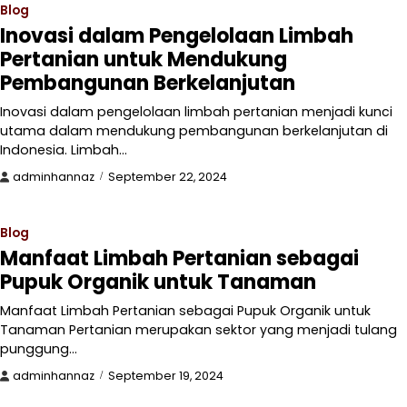
Blog
Inovasi dalam Pengelolaan Limbah
Pertanian untuk Mendukung
Pembangunan Berkelanjutan
Inovasi dalam pengelolaan limbah pertanian menjadi kunci
utama dalam mendukung pembangunan berkelanjutan di
Indonesia. Limbah…
adminhannaz
September 22, 2024
Blog
Manfaat Limbah Pertanian sebagai
Pupuk Organik untuk Tanaman
Manfaat Limbah Pertanian sebagai Pupuk Organik untuk
Tanaman Pertanian merupakan sektor yang menjadi tulang
punggung…
adminhannaz
September 19, 2024