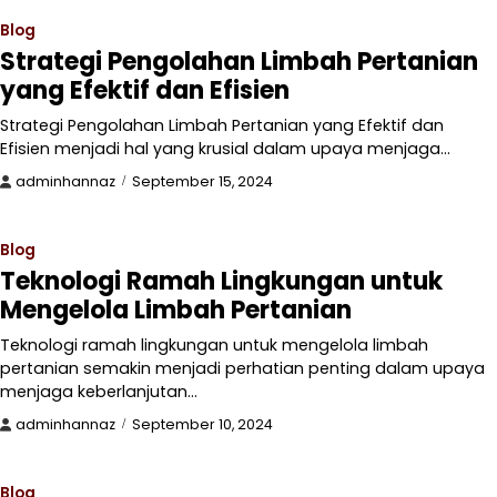
Blog
Strategi Pengolahan Limbah Pertanian
yang Efektif dan Efisien
Strategi Pengolahan Limbah Pertanian yang Efektif dan
Efisien menjadi hal yang krusial dalam upaya menjaga…
adminhannaz
September 15, 2024
Blog
Teknologi Ramah Lingkungan untuk
Mengelola Limbah Pertanian
Teknologi ramah lingkungan untuk mengelola limbah
pertanian semakin menjadi perhatian penting dalam upaya
menjaga keberlanjutan…
adminhannaz
September 10, 2024
Blog