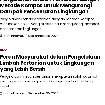
Metode Kompos untuk Mengurangi
Dampak Pencemaran Lingkungan
Pengolahan limbah pertanian dengan metode kompos
merupakan solusi yang efektif untuk mengurangi dampak
pencemaran lingkungan.…
adminhannaz
September 28, 2024
Blog
Peran Masyarakat dalam Pengelolaan
Limbah Pertanian untuk Lingkungan
yang Lebih Bersih
Pengelolaan limbah pertanian merupakan salah satu hal
penting yang harus diperhatikan agar lingkungan tetap
bersih…
adminhannaz
September 25, 2024