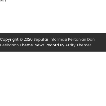
sdy
Copyright © 2026
Seputar Informasi Pertanian Dan
Perikanan
Theme: News Record By
Artify Themes
.