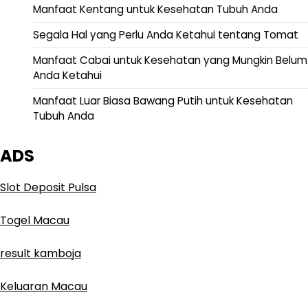
Manfaat Kentang untuk Kesehatan Tubuh Anda
Segala Hal yang Perlu Anda Ketahui tentang Tomat
Manfaat Cabai untuk Kesehatan yang Mungkin Belum
Anda Ketahui
Manfaat Luar Biasa Bawang Putih untuk Kesehatan
Tubuh Anda
ADS
Slot Deposit Pulsa
Togel Macau
result kamboja
Keluaran Macau