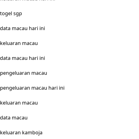
togel sgp
data macau hari ini
keluaran macau
data macau hari ini
pengeluaran macau
pengeluaran macau hari ini
keluaran macau
data macau
keluaran kamboja