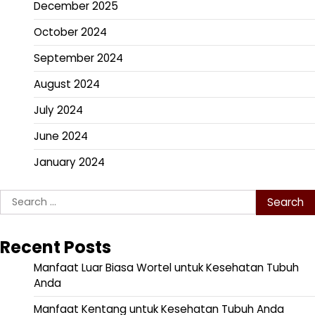
December 2025
October 2024
September 2024
August 2024
July 2024
June 2024
January 2024
Search
for:
Recent Posts
Manfaat Luar Biasa Wortel untuk Kesehatan Tubuh
Anda
Manfaat Kentang untuk Kesehatan Tubuh Anda