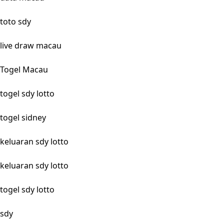
toto sdy
live draw macau
Togel Macau
togel sdy lotto
togel sidney
keluaran sdy lotto
keluaran sdy lotto
togel sdy lotto
sdy