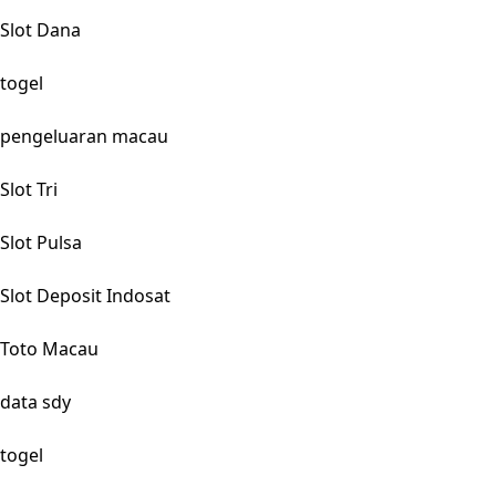
Slot Dana
togel
pengeluaran macau
Slot Tri
Slot Pulsa
Slot Deposit Indosat
Toto Macau
data sdy
togel