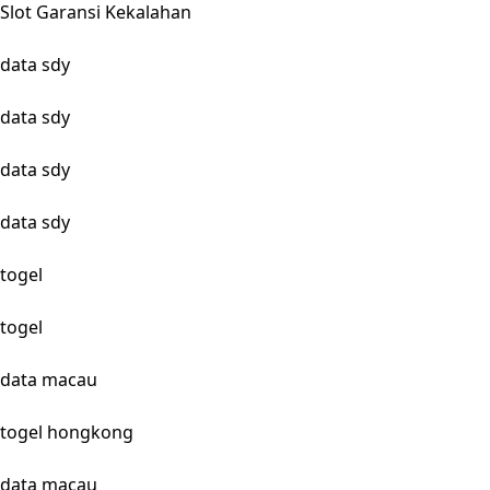
Slot Garansi Kekalahan
data sdy
data sdy
data sdy
data sdy
togel
togel
data macau
togel hongkong
data macau