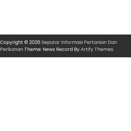
Copyright © 2026
Seputar Informasi Pertanian Dan
Perikanan
Theme: News Record By
Artify Themes
.