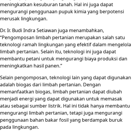
meningkatkan kesuburan tanah. Hal ini juga dapat
mengurangi penggunaan pupuk kimia yang berpotensi
merusak lingkungan.
Dr. Ir. Budi Indra Setiawan juga menambahkan,
“Pengomposan limbah pertanian merupakan salah satu
teknologi ramah lingkungan yang efektif dalam mengelola
limbah pertanian. Selain itu, teknologi ini juga dapat
membantu petani untuk mengurangi biaya produksi dan
meningkatkan hasil panen.”
Selain pengomposan, teknologi lain yang dapat digunakan
adalah biogas dari limbah pertanian. Dengan
memanfaatkan biogas, limbah pertanian dapat diubah
menjadi energi yang dapat digunakan untuk memasak
atau sebagai sumber listrik. Hal ini tidak hanya membantu
mengurangi limbah pertanian, tetapi juga mengurangi
penggunaan bahan bakar fosil yang berdampak buruk
pada lingkungan.