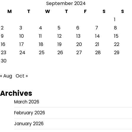
September 2024
M
T
W
T
F
S
S
1
2
3
4
5
6
7
8
9
10
11
12
13
14
15
16
17
18
19
20
21
22
23
24
25
26
27
28
29
30
« Aug
Oct »
Archives
March 2026
February 2026
January 2026