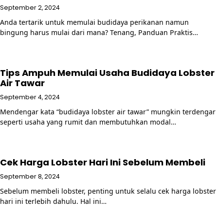
September 2, 2024
Anda tertarik untuk memulai budidaya perikanan namun
bingung harus mulai dari mana? Tenang, Panduan Praktis…
Tips Ampuh Memulai Usaha Budidaya Lobster
Air Tawar
September 4, 2024
Mendengar kata “budidaya lobster air tawar” mungkin terdengar
seperti usaha yang rumit dan membutuhkan modal…
Cek Harga Lobster Hari Ini Sebelum Membeli
September 8, 2024
Sebelum membeli lobster, penting untuk selalu cek harga lobster
hari ini terlebih dahulu. Hal ini…