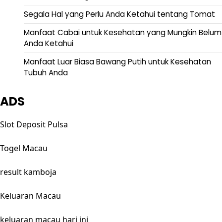
Segala Hal yang Perlu Anda Ketahui tentang Tomat
Manfaat Cabai untuk Kesehatan yang Mungkin Belum
Anda Ketahui
Manfaat Luar Biasa Bawang Putih untuk Kesehatan
Tubuh Anda
ADS
Slot Deposit Pulsa
Togel Macau
result kamboja
Keluaran Macau
keluaran macau hari ini