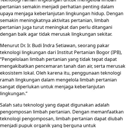
pertanian semakin menjadi perhatian penting dalam
upaya menjaga keberlanjutan lingkungan hidup. Dengan
semakin meningkatnya aktivitas pertanian, limbah
pertanian juga turut meningkat dan perlu ditangani
dengan baik agar tidak merusak lingkungan sekitar.
Menurut Dr. Ir. Budi Indra Setiawan, seorang pakar
teknologi lingkungan dari Institut Pertanian Bogor (IPB),
“Pengelolaan limbah pertanian yang tidak tepat dapat
mengakibatkan pencemaran tanah dan air, serta merusak
ekosistem lokal. Oleh karena itu, penggunaan teknologi
ramah lingkungan dalam mengelola limbah pertanian
sangat diperlukan untuk menjaga keberlanjutan
lingkungan.”
Salah satu teknologi yang dapat digunakan adalah
pengomposan limbah pertanian. Dengan memanfaatkan
teknologi pengomposan, limbah pertanian dapat diubah
menjadi pupuk organik yang berguna untuk