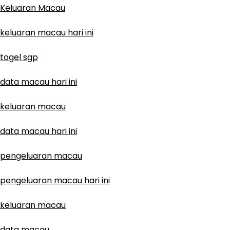
Keluaran Macau
keluaran macau hari ini
togel sgp
data macau hari ini
keluaran macau
data macau hari ini
pengeluaran macau
pengeluaran macau hari ini
keluaran macau
data macau