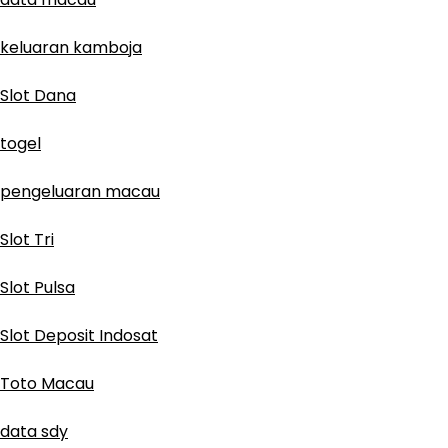
keluaran kamboja
Slot Dana
togel
pengeluaran macau
Slot Tri
Slot Pulsa
Slot Deposit Indosat
Toto Macau
data sdy