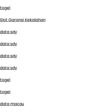
togel
Slot Garansi Kekalahan
data sdy
data sdy
data sdy
data sdy
togel
togel
data macau