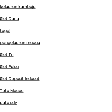
keluaran kamboja
Slot Dana
togel
pengeluaran macau
Slot Tri
Slot Pulsa
Slot Deposit Indosat
Toto Macau
data sdy