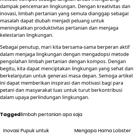
dampak pencemaran lingkungan. Dengan kreativitas dan
inovasi, limbah pertanian yang semula dianggap sebagai
masalah dapat diubah menjadi peluang untuk
meningkatkan produktivitas pertanian dan menjaga
kelestarian lingkungan.
Sebagai penutup, mari kita bersama-sama berperan aktif
dalam menjaga lingkungan dengan mengadopsi metode
pengolahan limbah pertanian dengan kompos. Dengan
begitu, kita dapat menciptakan lingkungan yang sehat dan
berkelanjutan untuk generasi masa depan. Semoga artikel
ini dapat memberikan inspirasi dan motivasi bagi para
petani dan masyarakat luas untuk turut berkontribusi
dalam upaya perlindungan lingkungan.
Tagged
limbah pertanian apa saja
Post
Inovasi Pupuk untuk
Mengapa Hama Lobster