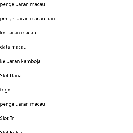
pengeluaran macau
pengeluaran macau hari ini
keluaran macau
data macau
keluaran kamboja
Slot Dana
togel
pengeluaran macau
Slot Tri
Slot Pulsa