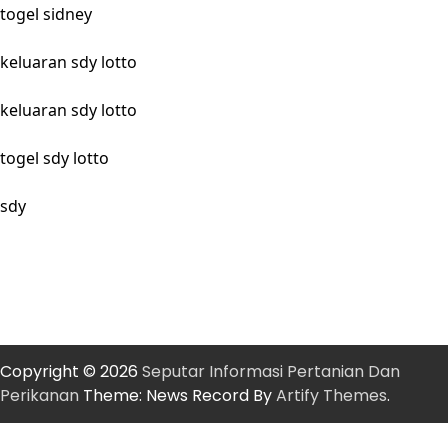
togel sidney
keluaran sdy lotto
keluaran sdy lotto
togel sdy lotto
sdy
Copyright © 2026
Seputar Informasi Pertanian Dan
Perikanan
Theme: News Record By
Artify Themes
.