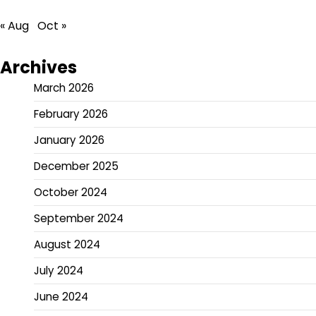
« Aug
Oct »
Archives
March 2026
February 2026
January 2026
December 2025
October 2024
September 2024
August 2024
July 2024
June 2024