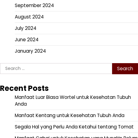
September 2024
August 2024
July 2024
June 2024
January 2024
Search
for:
Recent Posts
Manfaat Luar Biasa Wortel untuk Kesehatan Tubuh
Anda
Manfaat Kentang untuk Kesehatan Tubuh Anda
Segala Hal yang Perlu Anda Ketahui tentang Tomat