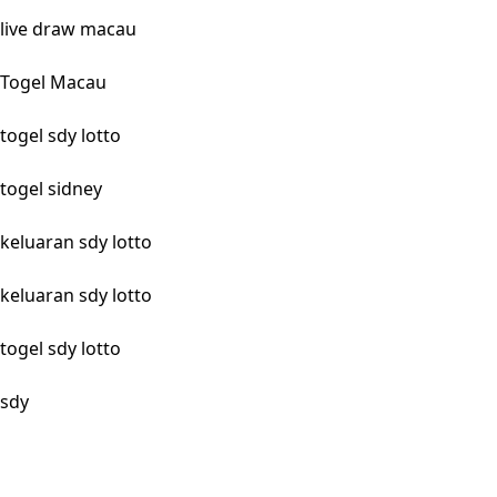
live draw macau
Togel Macau
togel sdy lotto
togel sidney
keluaran sdy lotto
keluaran sdy lotto
togel sdy lotto
sdy