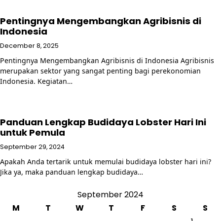
Pentingnya Mengembangkan Agribisnis di
Indonesia
December 8, 2025
Pentingnya Mengembangkan Agribisnis di Indonesia Agribisnis
merupakan sektor yang sangat penting bagi perekonomian
Indonesia. Kegiatan…
Panduan Lengkap Budidaya Lobster Hari Ini
untuk Pemula
September 29, 2024
Apakah Anda tertarik untuk memulai budidaya lobster hari ini?
Jika ya, maka panduan lengkap budidaya…
September 2024
M
T
W
T
F
S
S