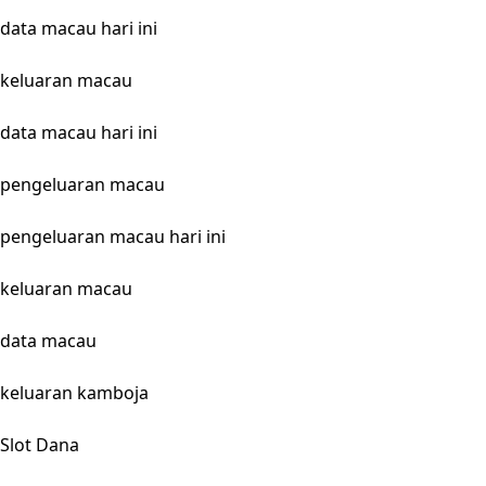
data macau hari ini
keluaran macau
data macau hari ini
pengeluaran macau
pengeluaran macau hari ini
keluaran macau
data macau
keluaran kamboja
Slot Dana