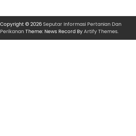
Copyright © 2026
Seputar Informasi Pertanian Dan
Perikanan
Theme: News Record By
Artify Themes
.