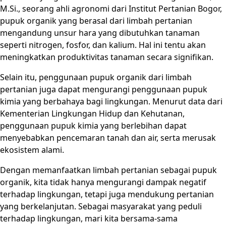
M.Si., seorang ahli agronomi dari Institut Pertanian Bogor,
pupuk organik yang berasal dari limbah pertanian
mengandung unsur hara yang dibutuhkan tanaman
seperti nitrogen, fosfor, dan kalium. Hal ini tentu akan
meningkatkan produktivitas tanaman secara signifikan.
Selain itu, penggunaan pupuk organik dari limbah
pertanian juga dapat mengurangi penggunaan pupuk
kimia yang berbahaya bagi lingkungan. Menurut data dari
Kementerian Lingkungan Hidup dan Kehutanan,
penggunaan pupuk kimia yang berlebihan dapat
menyebabkan pencemaran tanah dan air, serta merusak
ekosistem alami.
Dengan memanfaatkan limbah pertanian sebagai pupuk
organik, kita tidak hanya mengurangi dampak negatif
terhadap lingkungan, tetapi juga mendukung pertanian
yang berkelanjutan. Sebagai masyarakat yang peduli
terhadap lingkungan, mari kita bersama-sama