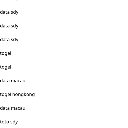
data sdy
data sdy
data sdy
togel
togel
data macau
togel hongkong
data macau
toto sdy