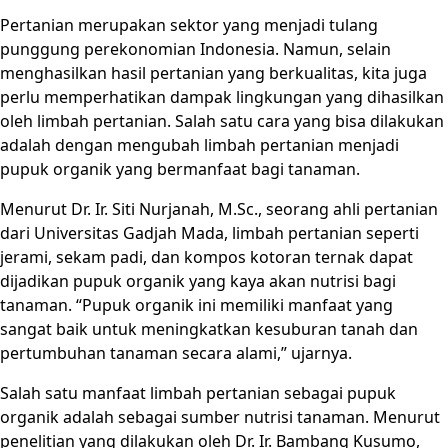
Pertanian merupakan sektor yang menjadi tulang
punggung perekonomian Indonesia. Namun, selain
menghasilkan hasil pertanian yang berkualitas, kita juga
perlu memperhatikan dampak lingkungan yang dihasilkan
oleh limbah pertanian. Salah satu cara yang bisa dilakukan
adalah dengan mengubah limbah pertanian menjadi
pupuk organik yang bermanfaat bagi tanaman.
Menurut Dr. Ir. Siti Nurjanah, M.Sc., seorang ahli pertanian
dari Universitas Gadjah Mada, limbah pertanian seperti
jerami, sekam padi, dan kompos kotoran ternak dapat
dijadikan pupuk organik yang kaya akan nutrisi bagi
tanaman. “Pupuk organik ini memiliki manfaat yang
sangat baik untuk meningkatkan kesuburan tanah dan
pertumbuhan tanaman secara alami,” ujarnya.
Salah satu manfaat limbah pertanian sebagai pupuk
organik adalah sebagai sumber nutrisi tanaman. Menurut
penelitian yang dilakukan oleh Dr. Ir. Bambang Kusumo,