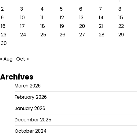
1
2
3
4
5
6
7
8
9
10
11
12
13
14
15
16
17
18
19
20
21
22
23
24
25
26
27
28
29
30
« Aug
Oct »
Archives
March 2026
February 2026
January 2026
December 2025
October 2024