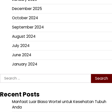
December 2025
October 2024
September 2024
August 2024
July 2024
June 2024
January 2024
Search
for:
Recent Posts
Manfaat Luar Biasa Wortel untuk Kesehatan Tubuh
Anda