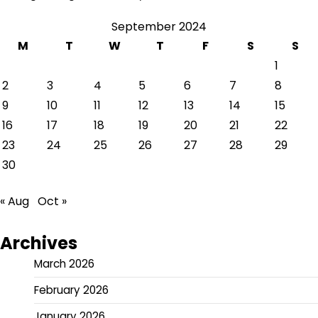
September 2024
M
T
W
T
F
S
S
1
2
3
4
5
6
7
8
9
10
11
12
13
14
15
16
17
18
19
20
21
22
23
24
25
26
27
28
29
30
« Aug
Oct »
Archives
March 2026
February 2026
January 2026