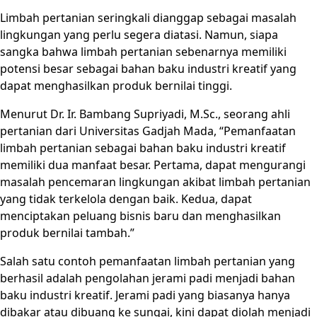
Limbah pertanian seringkali dianggap sebagai masalah
lingkungan yang perlu segera diatasi. Namun, siapa
sangka bahwa limbah pertanian sebenarnya memiliki
potensi besar sebagai bahan baku industri kreatif yang
dapat menghasilkan produk bernilai tinggi.
Menurut Dr. Ir. Bambang Supriyadi, M.Sc., seorang ahli
pertanian dari Universitas Gadjah Mada, “Pemanfaatan
limbah pertanian sebagai bahan baku industri kreatif
memiliki dua manfaat besar. Pertama, dapat mengurangi
masalah pencemaran lingkungan akibat limbah pertanian
yang tidak terkelola dengan baik. Kedua, dapat
menciptakan peluang bisnis baru dan menghasilkan
produk bernilai tambah.”
Salah satu contoh pemanfaatan limbah pertanian yang
berhasil adalah pengolahan jerami padi menjadi bahan
baku industri kreatif. Jerami padi yang biasanya hanya
dibakar atau dibuang ke sungai, kini dapat diolah menjadi