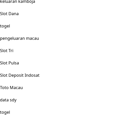
keluaran kamboja
Slot Dana
togel
pengeluaran macau
Slot Tri
Slot Pulsa
Slot Deposit Indosat
Toto Macau
data sdy
togel