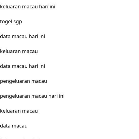
keluaran macau hari ini
togel sgp
data macau hari ini
keluaran macau
data macau hari ini
pengeluaran macau
pengeluaran macau hari ini
keluaran macau
data macau