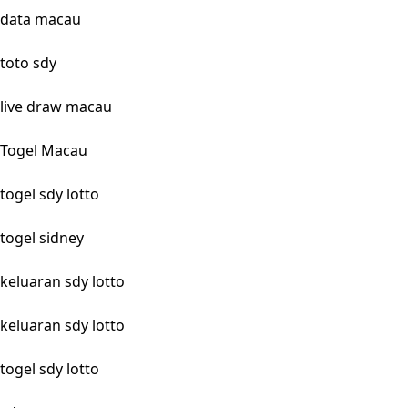
data macau
toto sdy
live draw macau
Togel Macau
togel sdy lotto
togel sidney
keluaran sdy lotto
keluaran sdy lotto
togel sdy lotto