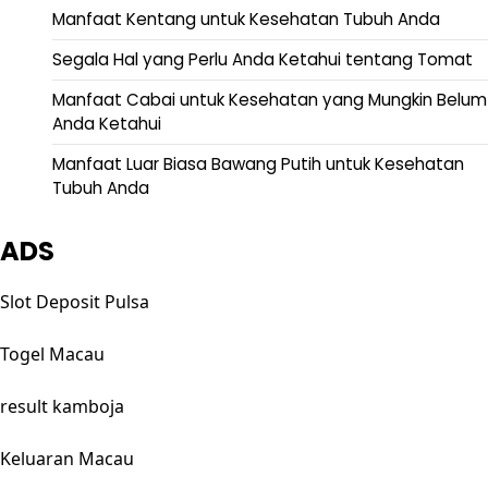
Manfaat Kentang untuk Kesehatan Tubuh Anda
Segala Hal yang Perlu Anda Ketahui tentang Tomat
Manfaat Cabai untuk Kesehatan yang Mungkin Belum
Anda Ketahui
Manfaat Luar Biasa Bawang Putih untuk Kesehatan
Tubuh Anda
ADS
Slot Deposit Pulsa
Togel Macau
result kamboja
Keluaran Macau