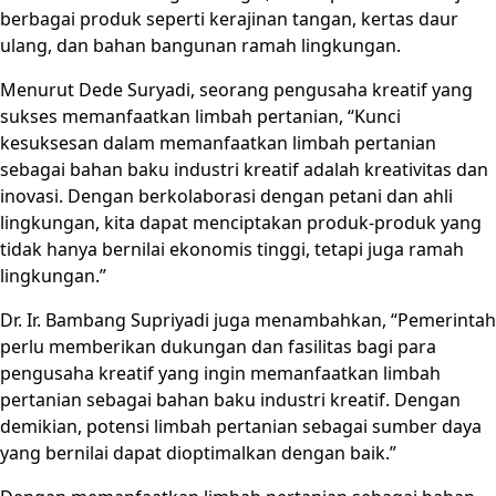
berbagai produk seperti kerajinan tangan, kertas daur
ulang, dan bahan bangunan ramah lingkungan.
Menurut Dede Suryadi, seorang pengusaha kreatif yang
sukses memanfaatkan limbah pertanian, “Kunci
kesuksesan dalam memanfaatkan limbah pertanian
sebagai bahan baku industri kreatif adalah kreativitas dan
inovasi. Dengan berkolaborasi dengan petani dan ahli
lingkungan, kita dapat menciptakan produk-produk yang
tidak hanya bernilai ekonomis tinggi, tetapi juga ramah
lingkungan.”
Dr. Ir. Bambang Supriyadi juga menambahkan, “Pemerintah
perlu memberikan dukungan dan fasilitas bagi para
pengusaha kreatif yang ingin memanfaatkan limbah
pertanian sebagai bahan baku industri kreatif. Dengan
demikian, potensi limbah pertanian sebagai sumber daya
yang bernilai dapat dioptimalkan dengan baik.”