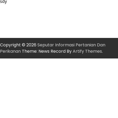
sdy
Copyright © 2026
Seputar Informasi Pertanian Dan
Perikanan
Theme: News Record By
Artify Themes
.