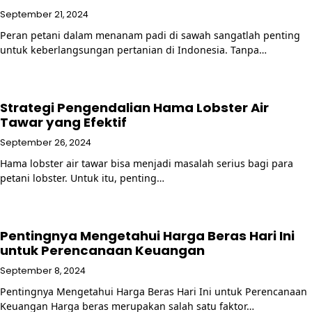
September 21, 2024
Peran petani dalam menanam padi di sawah sangatlah penting
untuk keberlangsungan pertanian di Indonesia. Tanpa…
Strategi Pengendalian Hama Lobster Air
Tawar yang Efektif
September 26, 2024
Hama lobster air tawar bisa menjadi masalah serius bagi para
petani lobster. Untuk itu, penting…
Pentingnya Mengetahui Harga Beras Hari Ini
untuk Perencanaan Keuangan
September 8, 2024
Pentingnya Mengetahui Harga Beras Hari Ini untuk Perencanaan
Keuangan Harga beras merupakan salah satu faktor…