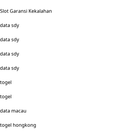
Slot Garansi Kekalahan
data sdy
data sdy
data sdy
data sdy
togel
togel
data macau
togel hongkong