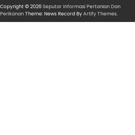
Copyright © 2026
Seputar Informasi Pertanian Dan
Perikanan
Theme: News Record By
Artify Themes
.