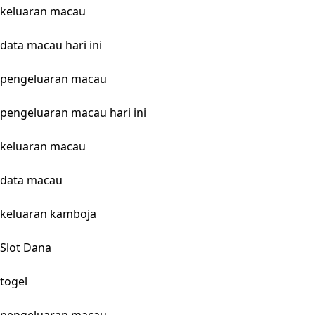
keluaran macau
data macau hari ini
pengeluaran macau
pengeluaran macau hari ini
keluaran macau
data macau
keluaran kamboja
Slot Dana
togel