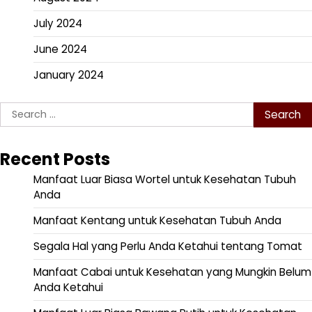
July 2024
June 2024
January 2024
Search
for:
Recent Posts
Manfaat Luar Biasa Wortel untuk Kesehatan Tubuh
Anda
Manfaat Kentang untuk Kesehatan Tubuh Anda
Segala Hal yang Perlu Anda Ketahui tentang Tomat
Manfaat Cabai untuk Kesehatan yang Mungkin Belum
Anda Ketahui