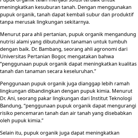
meningkatkan kesuburan tanah. Dengan menggunakan
pupuk organik, tanah dapat kembali subur dan produktif
tanpa merusak lingkungan sekitarnya.
Menurut para ahli pertanian, pupuk organik mengandung
nutrisi alami yang dibutuhkan tanaman untuk tumbuh
dengan baik. Dr. Bambang, seorang ahli agronomi dari
Universitas Pertanian Bogor, mengatakan bahwa
“penggunaan pupuk organik dapat meningkatkan kualitas
tanah dan tanaman secara keseluruhan.”
Penggunaan pupuk organik juga dianggap lebih ramah
lingkungan dibandingkan dengan pupuk kimia. Menurut
Dr. Ani, seorang pakar lingkungan dari Institut Teknologi
Bandung, “penggunaan pupuk organik dapat mengurangi
risiko pencemaran tanah dan air tanah yang disebabkan
oleh pupuk kimia.”
Selain itu, pupuk organik juga dapat meningkatkan