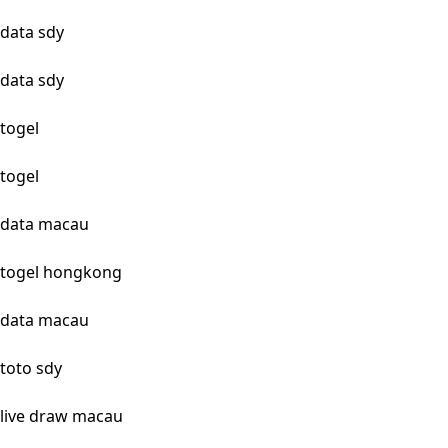
data sdy
data sdy
togel
togel
data macau
togel hongkong
data macau
toto sdy
live draw macau