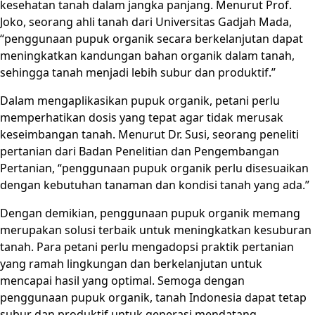
kesehatan tanah dalam jangka panjang. Menurut Prof.
Joko, seorang ahli tanah dari Universitas Gadjah Mada,
“penggunaan pupuk organik secara berkelanjutan dapat
meningkatkan kandungan bahan organik dalam tanah,
sehingga tanah menjadi lebih subur dan produktif.”
Dalam mengaplikasikan pupuk organik, petani perlu
memperhatikan dosis yang tepat agar tidak merusak
keseimbangan tanah. Menurut Dr. Susi, seorang peneliti
pertanian dari Badan Penelitian dan Pengembangan
Pertanian, “penggunaan pupuk organik perlu disesuaikan
dengan kebutuhan tanaman dan kondisi tanah yang ada.”
Dengan demikian, penggunaan pupuk organik memang
merupakan solusi terbaik untuk meningkatkan kesuburan
tanah. Para petani perlu mengadopsi praktik pertanian
yang ramah lingkungan dan berkelanjutan untuk
mencapai hasil yang optimal. Semoga dengan
penggunaan pupuk organik, tanah Indonesia dapat tetap
subur dan produktif untuk generasi mendatang.