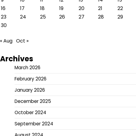
16
17
18
19
20
21
22
23
24
25
26
27
28
29
30
« Aug
Oct »
Archives
March 2026
February 2026
January 2026
December 2025
October 2024
September 2024
August 2024