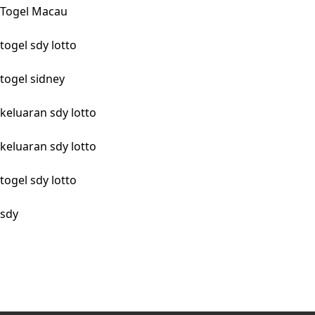
Togel Macau
togel sdy lotto
togel sidney
keluaran sdy lotto
keluaran sdy lotto
togel sdy lotto
sdy