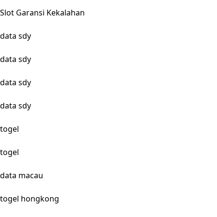
Slot Garansi Kekalahan
data sdy
data sdy
data sdy
data sdy
togel
togel
data macau
togel hongkong