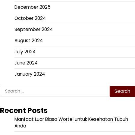
December 2025
October 2024
September 2024
August 2024
July 2024
June 2024
January 2024
Search
for:
Recent Posts
Manfaat Luar Biasa Wortel untuk Kesehatan Tubuh
Anda