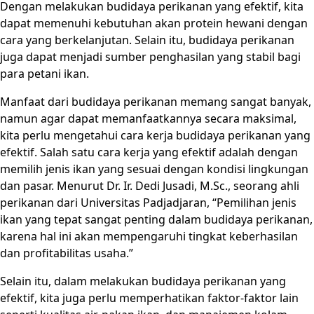
Dengan melakukan budidaya perikanan yang efektif, kita
dapat memenuhi kebutuhan akan protein hewani dengan
cara yang berkelanjutan. Selain itu, budidaya perikanan
juga dapat menjadi sumber penghasilan yang stabil bagi
para petani ikan.
Manfaat dari budidaya perikanan memang sangat banyak,
namun agar dapat memanfaatkannya secara maksimal,
kita perlu mengetahui cara kerja budidaya perikanan yang
efektif. Salah satu cara kerja yang efektif adalah dengan
memilih jenis ikan yang sesuai dengan kondisi lingkungan
dan pasar. Menurut Dr. Ir. Dedi Jusadi, M.Sc., seorang ahli
perikanan dari Universitas Padjadjaran, “Pemilihan jenis
ikan yang tepat sangat penting dalam budidaya perikanan,
karena hal ini akan mempengaruhi tingkat keberhasilan
dan profitabilitas usaha.”
Selain itu, dalam melakukan budidaya perikanan yang
efektif, kita juga perlu memperhatikan faktor-faktor lain