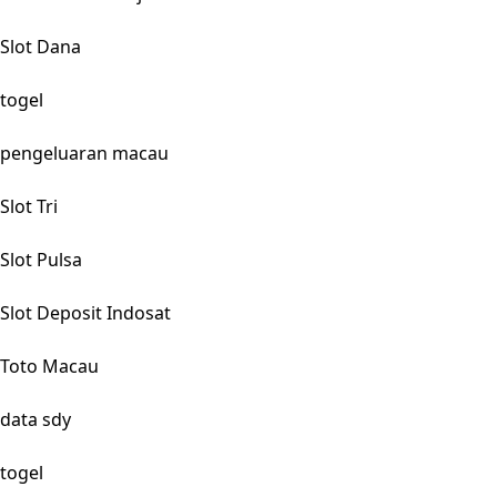
Slot Dana
togel
pengeluaran macau
Slot Tri
Slot Pulsa
Slot Deposit Indosat
Toto Macau
data sdy
togel