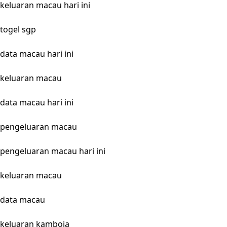
keluaran macau hari ini
togel sgp
data macau hari ini
keluaran macau
data macau hari ini
pengeluaran macau
pengeluaran macau hari ini
keluaran macau
data macau
keluaran kamboja