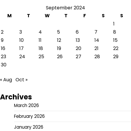
September 2024
M
T
W
T
F
S
S
1
2
3
4
5
6
7
8
9
10
11
12
13
14
15
16
17
18
19
20
21
22
23
24
25
26
27
28
29
30
« Aug
Oct »
Archives
March 2026
February 2026
January 2026