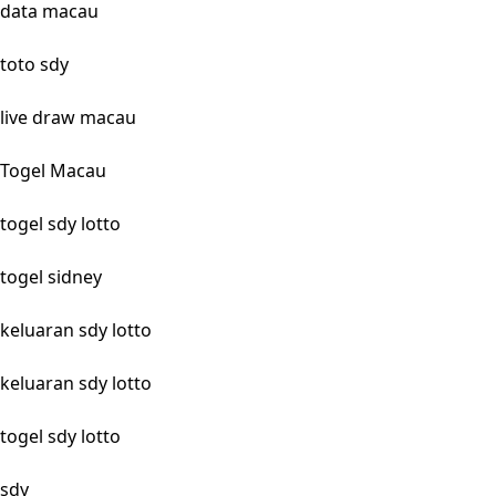
data macau
toto sdy
live draw macau
Togel Macau
togel sdy lotto
togel sidney
keluaran sdy lotto
keluaran sdy lotto
togel sdy lotto
sdy