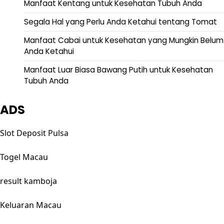
Manfaat Kentang untuk Kesehatan Tubuh Anda
Segala Hal yang Perlu Anda Ketahui tentang Tomat
Manfaat Cabai untuk Kesehatan yang Mungkin Belum
Anda Ketahui
Manfaat Luar Biasa Bawang Putih untuk Kesehatan
Tubuh Anda
ADS
Slot Deposit Pulsa
Togel Macau
result kamboja
Keluaran Macau