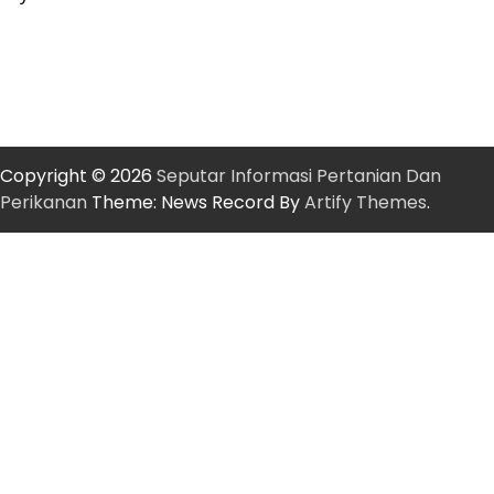
Copyright © 2026
Seputar Informasi Pertanian Dan
Perikanan
Theme: News Record By
Artify Themes
.