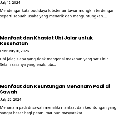
July 19, 2024
Mendengar kata budidaya lobster air tawar mungkin terdengar
seperti sebuah usaha yang menarik dan menguntungkan.…
Manfaat dan Khasiat Ubi Jalar untuk
Kesehatan
February 16, 2026
Ubi jalar, siapa yang tidak mengenal makanan yang satu ini?
Selain rasanya yang enak, ubi…
Manfaat dan Keuntungan Menanam Padi di
Sawah
July 25, 2024
Menanam padi di sawah memiliki manfaat dan keuntungan yang
sangat besar bagi petani maupun masyarakat…