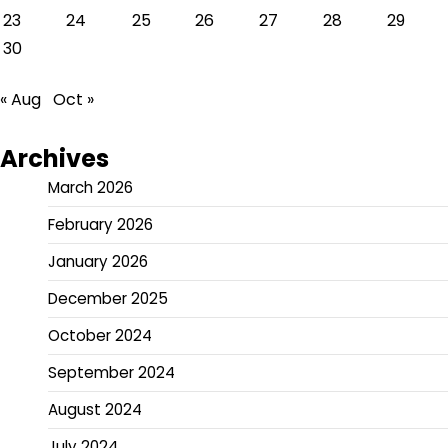
23
24
25
26
27
28
29
30
« Aug
Oct »
Archives
March 2026
February 2026
January 2026
December 2025
October 2024
September 2024
August 2024
July 2024