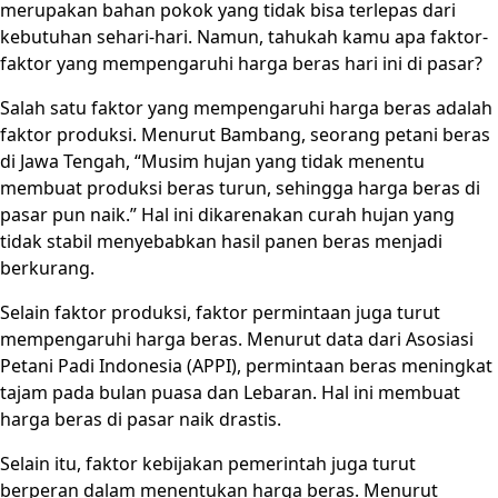
merupakan bahan pokok yang tidak bisa terlepas dari
kebutuhan sehari-hari. Namun, tahukah kamu apa faktor-
faktor yang mempengaruhi harga beras hari ini di pasar?
Salah satu faktor yang mempengaruhi harga beras adalah
faktor produksi. Menurut Bambang, seorang petani beras
di Jawa Tengah, “Musim hujan yang tidak menentu
membuat produksi beras turun, sehingga harga beras di
pasar pun naik.” Hal ini dikarenakan curah hujan yang
tidak stabil menyebabkan hasil panen beras menjadi
berkurang.
Selain faktor produksi, faktor permintaan juga turut
mempengaruhi harga beras. Menurut data dari Asosiasi
Petani Padi Indonesia (APPI), permintaan beras meningkat
tajam pada bulan puasa dan Lebaran. Hal ini membuat
harga beras di pasar naik drastis.
Selain itu, faktor kebijakan pemerintah juga turut
berperan dalam menentukan harga beras. Menurut