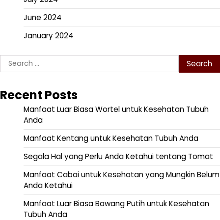
June 2024
January 2024
Search
for:
Recent Posts
Manfaat Luar Biasa Wortel untuk Kesehatan Tubuh
Anda
Manfaat Kentang untuk Kesehatan Tubuh Anda
Segala Hal yang Perlu Anda Ketahui tentang Tomat
Manfaat Cabai untuk Kesehatan yang Mungkin Belum
Anda Ketahui
Manfaat Luar Biasa Bawang Putih untuk Kesehatan
Tubuh Anda