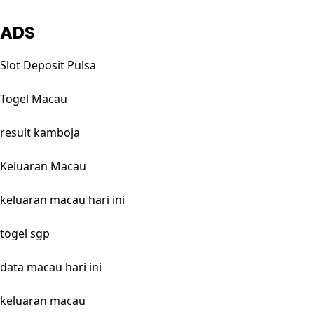
ADS
Slot Deposit Pulsa
Togel Macau
result kamboja
Keluaran Macau
keluaran macau hari ini
togel sgp
data macau hari ini
keluaran macau