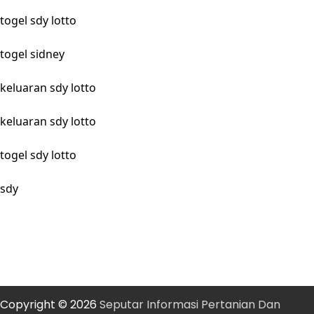
togel sdy lotto
togel sidney
keluaran sdy lotto
keluaran sdy lotto
togel sdy lotto
sdy
Copyright © 2026
Seputar Informasi Pertanian Dan