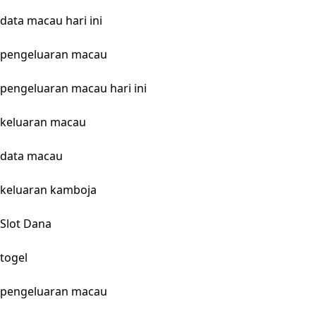
data macau hari ini
pengeluaran macau
pengeluaran macau hari ini
keluaran macau
data macau
keluaran kamboja
Slot Dana
togel
pengeluaran macau