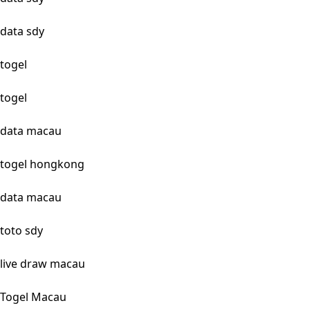
data sdy
togel
togel
data macau
togel hongkong
data macau
toto sdy
live draw macau
Togel Macau