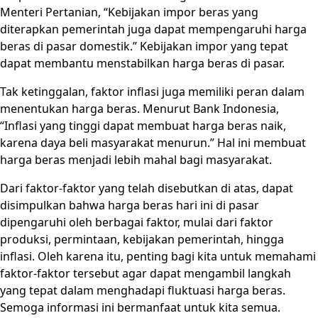
Menteri Pertanian, “Kebijakan impor beras yang
diterapkan pemerintah juga dapat mempengaruhi harga
beras di pasar domestik.” Kebijakan impor yang tepat
dapat membantu menstabilkan harga beras di pasar.
Tak ketinggalan, faktor inflasi juga memiliki peran dalam
menentukan harga beras. Menurut Bank Indonesia,
“Inflasi yang tinggi dapat membuat harga beras naik,
karena daya beli masyarakat menurun.” Hal ini membuat
harga beras menjadi lebih mahal bagi masyarakat.
Dari faktor-faktor yang telah disebutkan di atas, dapat
disimpulkan bahwa harga beras hari ini di pasar
dipengaruhi oleh berbagai faktor, mulai dari faktor
produksi, permintaan, kebijakan pemerintah, hingga
inflasi. Oleh karena itu, penting bagi kita untuk memahami
faktor-faktor tersebut agar dapat mengambil langkah
yang tepat dalam menghadapi fluktuasi harga beras.
Semoga informasi ini bermanfaat untuk kita semua.