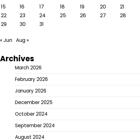
15
16
17
18
19
20
21
22
23
24
25
26
27
28
29
30
31
« Jun
Aug »
Archives
March 2026
February 2026
January 2026
December 2025
October 2024
September 2024
August 2024