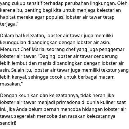
yang cukup sensitif terhadap perubahan lingkungan. Oleh
karena itu, penting bagi kita untuk menjaga kelestarian
habitat mereka agar populasi lobster air tawar tetap
terjaga.”
Dalam hal kelezatan, lobster air tawar juga memiliki
keunggulan dibandingkan dengan lobster air asin.
Menurut Chef Maria, seorang chef yang juga penggemar
lobster air tawar, “Daging lobster air tawar cenderung
lebih lembut dan manis dibandingkan dengan lobster air
asin. Selain itu, lobster air tawar juga memiliki tekstur yang
lebih kenyal, sehingga cocok untuk berbagai macam
masakan.”
Dengan keunikan dan kelezatannya, tidak heran jika
lobster air tawar menjadi primadona di dunia kuliner saat
ini. Jika Anda belum pernah mencoba hidangan lobster air
tawar, segeralah mencoba dan rasakan kelezatannya
sendiri!