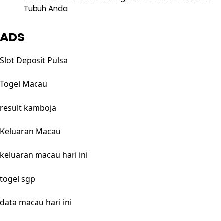
Tubuh Anda
ADS
Slot Deposit Pulsa
Togel Macau
result kamboja
Keluaran Macau
keluaran macau hari ini
togel sgp
data macau hari ini