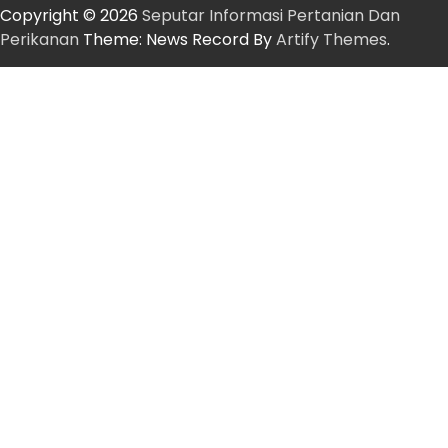
Copyright © 2026
Seputar Informasi Pertanian Dan
Perikanan
Theme: News Record By
Artify Themes
.