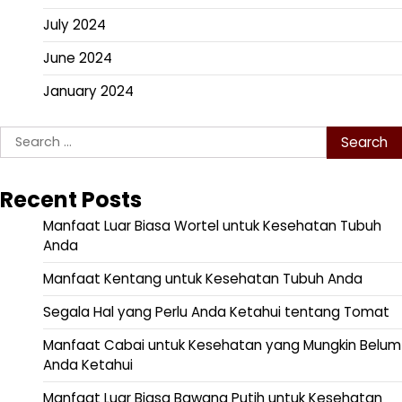
July 2024
June 2024
January 2024
Search
for:
Recent Posts
Manfaat Luar Biasa Wortel untuk Kesehatan Tubuh
Anda
Manfaat Kentang untuk Kesehatan Tubuh Anda
Segala Hal yang Perlu Anda Ketahui tentang Tomat
Manfaat Cabai untuk Kesehatan yang Mungkin Belum
Anda Ketahui
Manfaat Luar Biasa Bawang Putih untuk Kesehatan