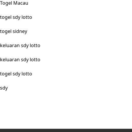
Togel Macau
togel sdy lotto
togel sidney
keluaran sdy lotto
keluaran sdy lotto
togel sdy lotto
sdy