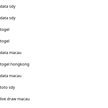
data sdy
data sdy
togel
togel
data macau
togel hongkong
data macau
toto sdy
live draw macau