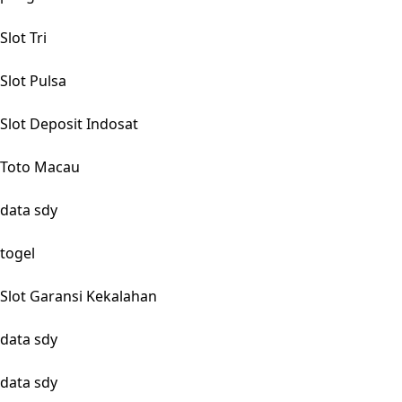
Slot Tri
Slot Pulsa
Slot Deposit Indosat
Toto Macau
data sdy
togel
Slot Garansi Kekalahan
data sdy
data sdy