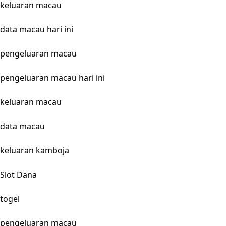
keluaran macau
data macau hari ini
pengeluaran macau
pengeluaran macau hari ini
keluaran macau
data macau
keluaran kamboja
Slot Dana
togel
pengeluaran macau