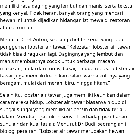
memiliki rasa daging yang lembut dan manis, serta tekstur
yang kenyal. Tidak heran, banyak orang yang mencari
hewan ini untuk dijadikan hidangan istimewa di restoran
atau di rumah.
Menurut Chef Anton, seorang chef terkenal yang juga
penggemar lobster air tawar, “Kelezatan lobster air tawar
tidak bisa diragukan lagi. Dagingnya yang lembut dan
manis membuatnya cocok untuk berbagai macam
masakan, mulai dari tumis, bakar, hingga rebus. Lobster air
tawar juga memiliki keunikan dalam warna kulitnya yang
beragam, mulai dari merah, biru, hingga hitam.”
Selain itu, lobster air tawar juga memiliki keunikan dalam
cara mereka hidup. Lobster air tawar biasanya hidup di
sungai-sungai yang memiliki air bersih dan tidak terlalu
dalam. Mereka juga cukup sensitif terhadap perubahan
suhu air dan kualitas air. Menurut Dr. Budi, seorang ahli
biologi perairan, “Lobster air tawar merupakan hewan