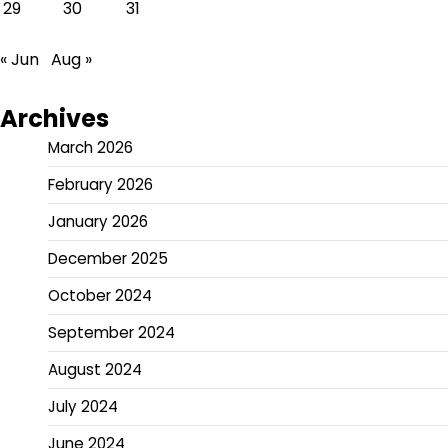
29
30
31
« Jun
Aug »
Archives
March 2026
February 2026
January 2026
December 2025
October 2024
September 2024
August 2024
July 2024
June 2024