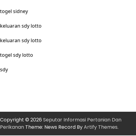
togel sidney
keluaran sdy lotto
keluaran sdy lotto
togel sdy lotto
sdy
Copyright © 2026
Seputar Informasi Pertanian Dan
Perikanan
Theme: News Record By
Artify Themes
.