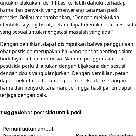
untuk melakukan identifikasi terlebih dahulu terhadap
hama dan penyakit yang menyerang tanaman padi
mereka. Beliau menambahkan, “Dengan melakukan
identifikasi yang tepat, petani dapat memilih obat pestisida
yang sesuai untuk mengatasi masalah yang ada.”
Dengan demikian, dapat disimpulkan bahwa penggunaan
obat pestisida merupakan hal yang sangat penting dalam
budidaya padi di Indonesia. Namun, penggunaan obat
pestisida perlu dilakukan dengan bijaksana dan sesuai
dengan dosis yang dianjurkan. Dengan demikian, petani
dapat melindungi tanaman padi mereka dari serangan
hama dan penyakit tanaman, sehingga hasil panen dapat
terjaga dengan baik.
Tagged
obat pestisida untuk padi
Post
Pemanfaatan Limbah