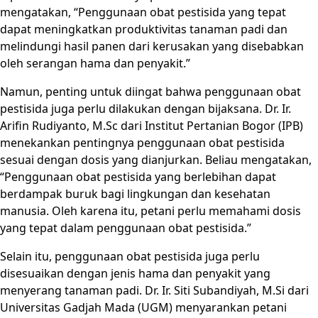
mengatakan, “Penggunaan obat pestisida yang tepat
dapat meningkatkan produktivitas tanaman padi dan
melindungi hasil panen dari kerusakan yang disebabkan
oleh serangan hama dan penyakit.”
Namun, penting untuk diingat bahwa penggunaan obat
pestisida juga perlu dilakukan dengan bijaksana. Dr. Ir.
Arifin Rudiyanto, M.Sc dari Institut Pertanian Bogor (IPB)
menekankan pentingnya penggunaan obat pestisida
sesuai dengan dosis yang dianjurkan. Beliau mengatakan,
“Penggunaan obat pestisida yang berlebihan dapat
berdampak buruk bagi lingkungan dan kesehatan
manusia. Oleh karena itu, petani perlu memahami dosis
yang tepat dalam penggunaan obat pestisida.”
Selain itu, penggunaan obat pestisida juga perlu
disesuaikan dengan jenis hama dan penyakit yang
menyerang tanaman padi. Dr. Ir. Siti Subandiyah, M.Si dari
Universitas Gadjah Mada (UGM) menyarankan petani