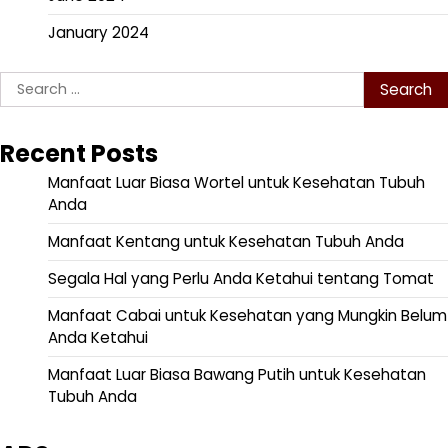
January 2024
Search
for:
Recent Posts
Manfaat Luar Biasa Wortel untuk Kesehatan Tubuh
Anda
Manfaat Kentang untuk Kesehatan Tubuh Anda
Segala Hal yang Perlu Anda Ketahui tentang Tomat
Manfaat Cabai untuk Kesehatan yang Mungkin Belum
Anda Ketahui
Manfaat Luar Biasa Bawang Putih untuk Kesehatan
Tubuh Anda