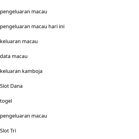
pengeluaran macau
pengeluaran macau hari ini
keluaran macau
data macau
keluaran kamboja
Slot Dana
togel
pengeluaran macau
Slot Tri