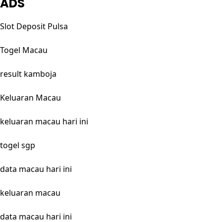
ADS
Slot Deposit Pulsa
Togel Macau
result kamboja
Keluaran Macau
keluaran macau hari ini
togel sgp
data macau hari ini
keluaran macau
data macau hari ini