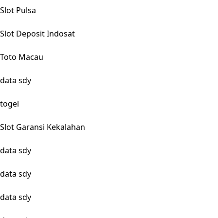
Slot Pulsa
Slot Deposit Indosat
Toto Macau
data sdy
togel
Slot Garansi Kekalahan
data sdy
data sdy
data sdy