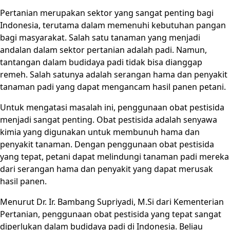
Pertanian merupakan sektor yang sangat penting bagi
Indonesia, terutama dalam memenuhi kebutuhan pangan
bagi masyarakat. Salah satu tanaman yang menjadi
andalan dalam sektor pertanian adalah padi. Namun,
tantangan dalam budidaya padi tidak bisa dianggap
remeh. Salah satunya adalah serangan hama dan penyakit
tanaman padi yang dapat mengancam hasil panen petani.
Untuk mengatasi masalah ini, penggunaan obat pestisida
menjadi sangat penting. Obat pestisida adalah senyawa
kimia yang digunakan untuk membunuh hama dan
penyakit tanaman. Dengan penggunaan obat pestisida
yang tepat, petani dapat melindungi tanaman padi mereka
dari serangan hama dan penyakit yang dapat merusak
hasil panen.
Menurut Dr. Ir. Bambang Supriyadi, M.Si dari Kementerian
Pertanian, penggunaan obat pestisida yang tepat sangat
diperlukan dalam budidaya padi di Indonesia. Beliau