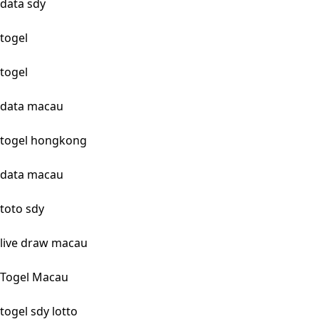
data sdy
togel
togel
data macau
togel hongkong
data macau
toto sdy
live draw macau
Togel Macau
togel sdy lotto