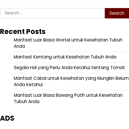
Search
for:
Recent Posts
Manfaat Luar Biasa Wortel untuk Kesehatan Tubuh
Anda
Manfaat Kentang untuk Kesehatan Tubuh Anda
Segala Hal yang Perlu Anda Ketahui tentang Tomat
Manfaat Cabai untuk Kesehatan yang Mungkin Belum
Anda Ketahui
Manfaat Luar Biasa Bawang Putih untuk Kesehatan
Tubuh Anda
ADS