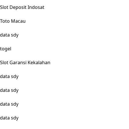
Slot Deposit Indosat
Toto Macau
data sdy
togel
Slot Garansi Kekalahan
data sdy
data sdy
data sdy
data sdy