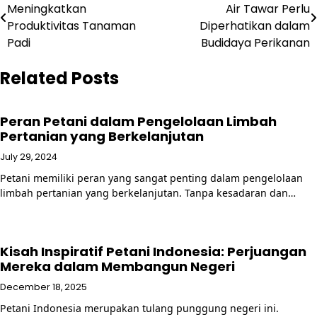
Meningkatkan
Air Tawar Perlu
navigation
Produktivitas Tanaman
Diperhatikan dalam
Padi
Budidaya Perikanan
Related Posts
Peran Petani dalam Pengelolaan Limbah
Pertanian yang Berkelanjutan
July 29, 2024
Petani memiliki peran yang sangat penting dalam pengelolaan
limbah pertanian yang berkelanjutan. Tanpa kesadaran dan…
Kisah Inspiratif Petani Indonesia: Perjuangan
Mereka dalam Membangun Negeri
December 18, 2025
Petani Indonesia merupakan tulang punggung negeri ini.