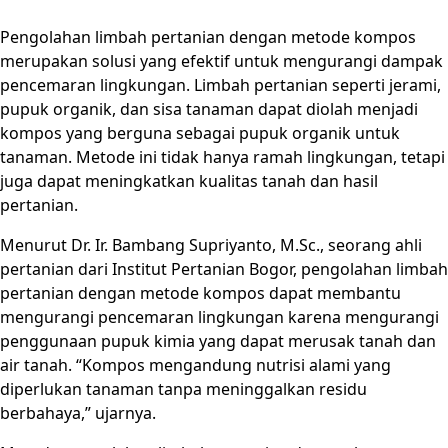
Pengolahan limbah pertanian dengan metode kompos
merupakan solusi yang efektif untuk mengurangi dampak
pencemaran lingkungan. Limbah pertanian seperti jerami,
pupuk organik, dan sisa tanaman dapat diolah menjadi
kompos yang berguna sebagai pupuk organik untuk
tanaman. Metode ini tidak hanya ramah lingkungan, tetapi
juga dapat meningkatkan kualitas tanah dan hasil
pertanian.
Menurut Dr. Ir. Bambang Supriyanto, M.Sc., seorang ahli
pertanian dari Institut Pertanian Bogor, pengolahan limbah
pertanian dengan metode kompos dapat membantu
mengurangi pencemaran lingkungan karena mengurangi
penggunaan pupuk kimia yang dapat merusak tanah dan
air tanah. “Kompos mengandung nutrisi alami yang
diperlukan tanaman tanpa meninggalkan residu
berbahaya,” ujarnya.