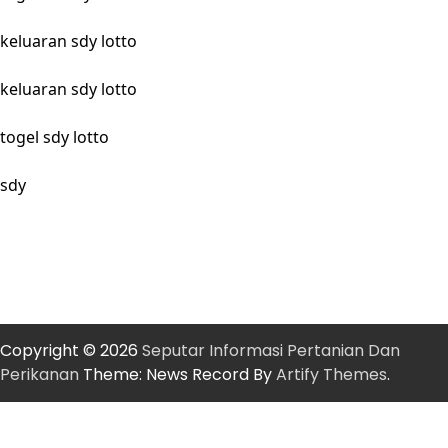
keluaran sdy lotto
keluaran sdy lotto
togel sdy lotto
sdy
Copyright © 2026
Seputar Informasi Pertanian Dan
Perikanan
Theme: News Record By
Artify Themes
.