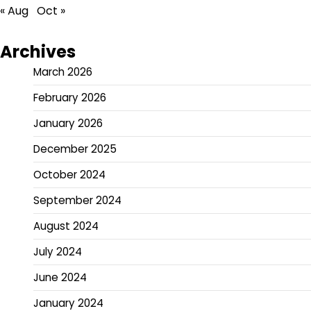
« Aug
Oct »
Archives
March 2026
February 2026
January 2026
December 2025
October 2024
September 2024
August 2024
July 2024
June 2024
January 2024