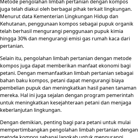
Metode pengolahan limbah pertanian dengan kompos
juga telah diakui oleh berbagai pihak terkait lingkungan.
Menurut data Kementerian Lingkungan Hidup dan
Kehutanan, penggunaan kompos sebagai pupuk organik
telah berhasil mengurangi penggunaan pupuk kimia
hingga 30% dan mengurangi emisi gas rumah kaca dari
pertanian.
Selain itu, pengolahan limbah pertanian dengan metode
kompos juga dapat memberikan manfaat ekonomi bagi
petani. Dengan memanfaatkan limbah pertanian sebagai
bahan baku kompos, petani dapat mengurangi biaya
pembelian pupuk dan meningkatkan hasil panen tanaman
mereka. Hal ini juga sejalan dengan program pemerintah
untuk meningkatkan kesejahteraan petani dan menjaga
keberlanjutan lingkungan.
Dengan demikian, penting bagi para petani untuk mulai
mempertimbangkan pengolahan limbah pertanian dengan
metode kompos sebagai langkah untuk mengurangi