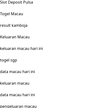
Slot Deposit Pulsa
Togel Macau
result kamboja
Keluaran Macau
keluaran macau hari ini
togel sgp
data macau hari ini
keluaran macau
data macau hari ini
pengeluaran macau