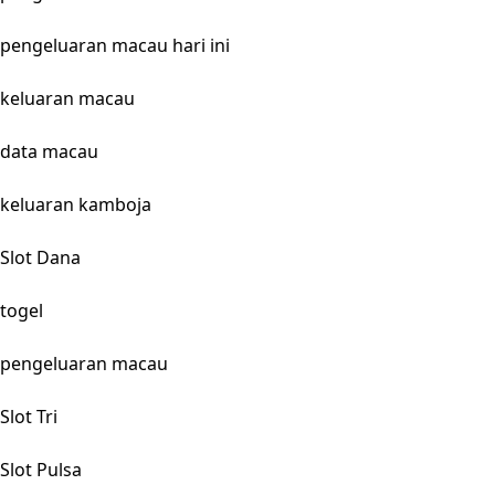
pengeluaran macau hari ini
keluaran macau
data macau
keluaran kamboja
Slot Dana
togel
pengeluaran macau
Slot Tri
Slot Pulsa