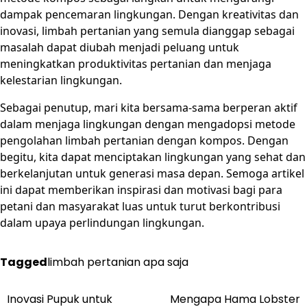
dampak pencemaran lingkungan. Dengan kreativitas dan
inovasi, limbah pertanian yang semula dianggap sebagai
masalah dapat diubah menjadi peluang untuk
meningkatkan produktivitas pertanian dan menjaga
kelestarian lingkungan.
Sebagai penutup, mari kita bersama-sama berperan aktif
dalam menjaga lingkungan dengan mengadopsi metode
pengolahan limbah pertanian dengan kompos. Dengan
begitu, kita dapat menciptakan lingkungan yang sehat dan
berkelanjutan untuk generasi masa depan. Semoga artikel
ini dapat memberikan inspirasi dan motivasi bagi para
petani dan masyarakat luas untuk turut berkontribusi
dalam upaya perlindungan lingkungan.
Tagged
limbah pertanian apa saja
Post
Inovasi Pupuk untuk
Mengapa Hama Lobster