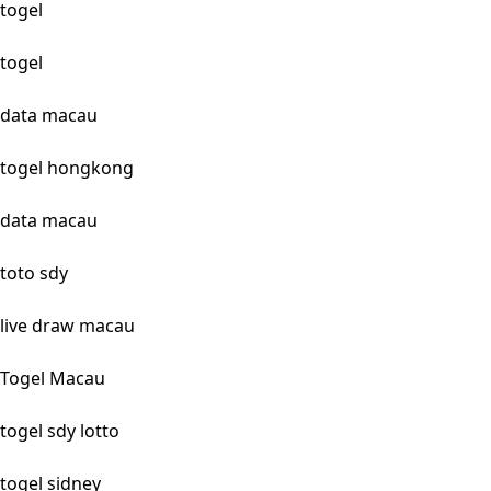
togel
togel
data macau
togel hongkong
data macau
toto sdy
live draw macau
Togel Macau
togel sdy lotto
togel sidney