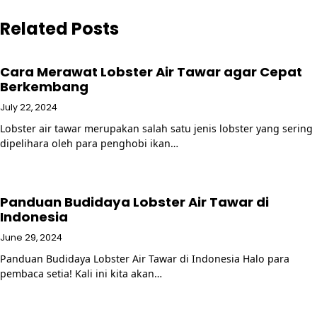
Related Posts
Cara Merawat Lobster Air Tawar agar Cepat
Berkembang
July 22, 2024
Lobster air tawar merupakan salah satu jenis lobster yang sering
dipelihara oleh para penghobi ikan…
Panduan Budidaya Lobster Air Tawar di
Indonesia
June 29, 2024
Panduan Budidaya Lobster Air Tawar di Indonesia Halo para
pembaca setia! Kali ini kita akan…