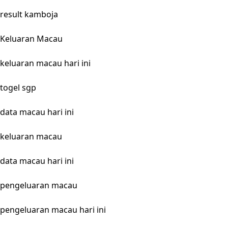
result kamboja
Keluaran Macau
keluaran macau hari ini
togel sgp
data macau hari ini
keluaran macau
data macau hari ini
pengeluaran macau
pengeluaran macau hari ini