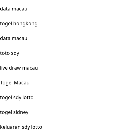
data macau
togel hongkong
data macau
toto sdy
live draw macau
Togel Macau
togel sdy lotto
togel sidney
keluaran sdy lotto