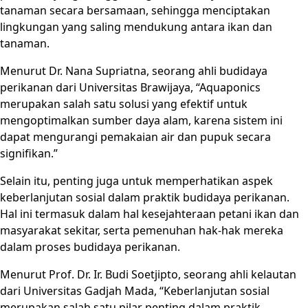
tanaman secara bersamaan, sehingga menciptakan
lingkungan yang saling mendukung antara ikan dan
tanaman.
Menurut Dr. Nana Supriatna, seorang ahli budidaya
perikanan dari Universitas Brawijaya, “Aquaponics
merupakan salah satu solusi yang efektif untuk
mengoptimalkan sumber daya alam, karena sistem ini
dapat mengurangi pemakaian air dan pupuk secara
signifikan.”
Selain itu, penting juga untuk memperhatikan aspek
keberlanjutan sosial dalam praktik budidaya perikanan.
Hal ini termasuk dalam hal kesejahteraan petani ikan dan
masyarakat sekitar, serta pemenuhan hak-hak mereka
dalam proses budidaya perikanan.
Menurut Prof. Dr. Ir. Budi Soetjipto, seorang ahli kelautan
dari Universitas Gadjah Mada, “Keberlanjutan sosial
merupakan salah satu pilar penting dalam praktik