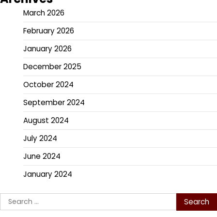
March 2026
February 2026
January 2026
December 2025
October 2024
September 2024
August 2024
July 2024
June 2024
January 2024
Search
for: