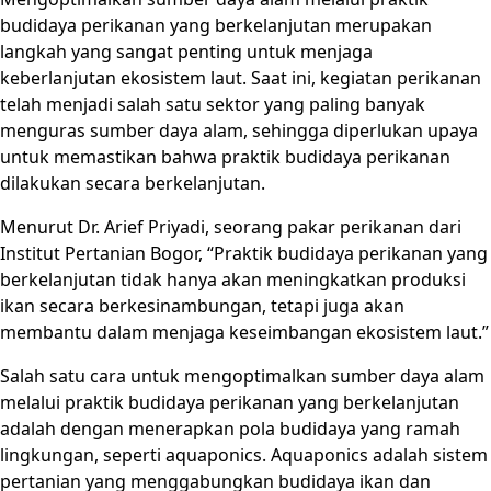
budidaya perikanan yang berkelanjutan merupakan
langkah yang sangat penting untuk menjaga
keberlanjutan ekosistem laut. Saat ini, kegiatan perikanan
telah menjadi salah satu sektor yang paling banyak
menguras sumber daya alam, sehingga diperlukan upaya
untuk memastikan bahwa praktik budidaya perikanan
dilakukan secara berkelanjutan.
Menurut Dr. Arief Priyadi, seorang pakar perikanan dari
Institut Pertanian Bogor, “Praktik budidaya perikanan yang
berkelanjutan tidak hanya akan meningkatkan produksi
ikan secara berkesinambungan, tetapi juga akan
membantu dalam menjaga keseimbangan ekosistem laut.”
Salah satu cara untuk mengoptimalkan sumber daya alam
melalui praktik budidaya perikanan yang berkelanjutan
adalah dengan menerapkan pola budidaya yang ramah
lingkungan, seperti aquaponics. Aquaponics adalah sistem
pertanian yang menggabungkan budidaya ikan dan