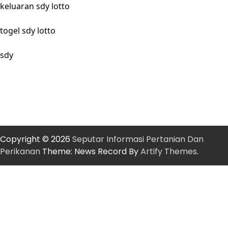
keluaran sdy lotto
togel sdy lotto
sdy
Copyright © 2026
Seputar Informasi Pertanian Dan
Perikanan
Theme: News Record By
Artify Themes
.