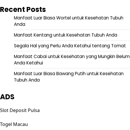
Recent Posts
Manfaat Luar Biasa Wortel untuk Kesehatan Tubuh
Anda
Manfaat Kentang untuk Kesehatan Tubuh Anda
Segala Hal yang Perlu Anda Ketahui tentang Tomat
Manfaat Cabai untuk Kesehatan yang Mungkin Belum
Anda Ketahui
Manfaat Luar Biasa Bawang Putih untuk Kesehatan
Tubuh Anda
ADS
Slot Deposit Pulsa
Togel Macau