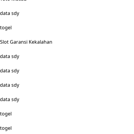
data sdy
togel
Slot Garansi Kekalahan
data sdy
data sdy
data sdy
data sdy
togel
togel