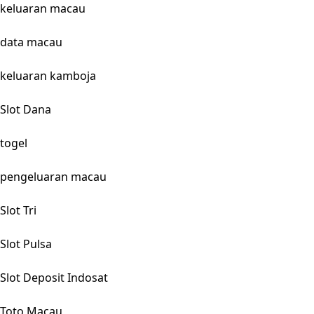
keluaran macau
data macau
keluaran kamboja
Slot Dana
togel
pengeluaran macau
Slot Tri
Slot Pulsa
Slot Deposit Indosat
Toto Macau