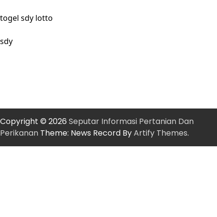
togel sdy lotto
sdy
Copyright © 2026
Seputar Informasi Pertanian Dan
Perikanan
Theme: News Record By
Artify Themes
.