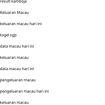
result kamboja
Keluaran Macau
keluaran macau hari ini
togel sgp
data macau hari ini
keluaran macau
data macau hari ini
pengeluaran macau
pengeluaran macau hari ini
keluaran macau