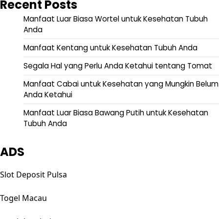
Recent Posts
Manfaat Luar Biasa Wortel untuk Kesehatan Tubuh
Anda
Manfaat Kentang untuk Kesehatan Tubuh Anda
Segala Hal yang Perlu Anda Ketahui tentang Tomat
Manfaat Cabai untuk Kesehatan yang Mungkin Belum
Anda Ketahui
Manfaat Luar Biasa Bawang Putih untuk Kesehatan
Tubuh Anda
ADS
Slot Deposit Pulsa
Togel Macau