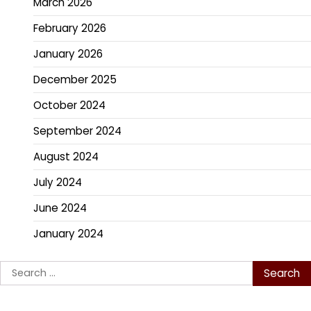
March 2026
February 2026
January 2026
December 2025
October 2024
September 2024
August 2024
July 2024
June 2024
January 2024
Search
for: