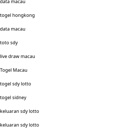
data macau
togel hongkong
data macau
toto sdy
live draw macau
Togel Macau
togel sdy lotto
togel sidney
keluaran sdy lotto
keluaran sdy lotto