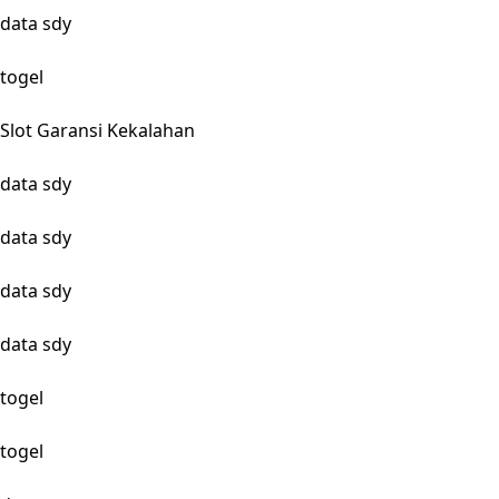
data sdy
togel
Slot Garansi Kekalahan
data sdy
data sdy
data sdy
data sdy
togel
togel