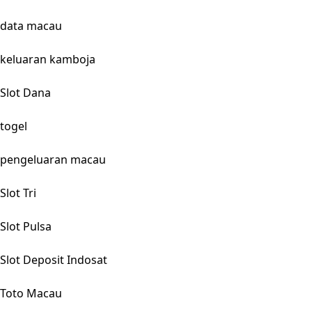
data macau
keluaran kamboja
Slot Dana
togel
pengeluaran macau
Slot Tri
Slot Pulsa
Slot Deposit Indosat
Toto Macau