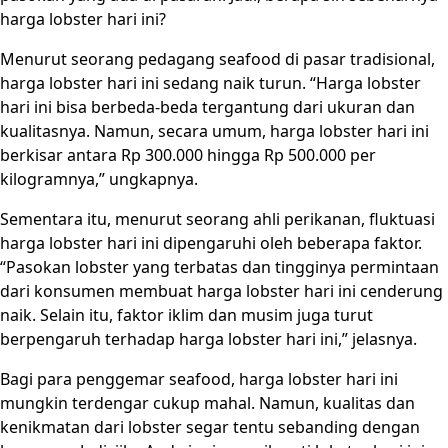
harga lobster hari ini?
Menurut seorang pedagang seafood di pasar tradisional,
harga lobster hari ini sedang naik turun. “Harga lobster
hari ini bisa berbeda-beda tergantung dari ukuran dan
kualitasnya. Namun, secara umum, harga lobster hari ini
berkisar antara Rp 300.000 hingga Rp 500.000 per
kilogramnya,” ungkapnya.
Sementara itu, menurut seorang ahli perikanan, fluktuasi
harga lobster hari ini dipengaruhi oleh beberapa faktor.
“Pasokan lobster yang terbatas dan tingginya permintaan
dari konsumen membuat harga lobster hari ini cenderung
naik. Selain itu, faktor iklim dan musim juga turut
berpengaruh terhadap harga lobster hari ini,” jelasnya.
Bagi para penggemar seafood, harga lobster hari ini
mungkin terdengar cukup mahal. Namun, kualitas dan
kenikmatan dari lobster segar tentu sebanding dengan