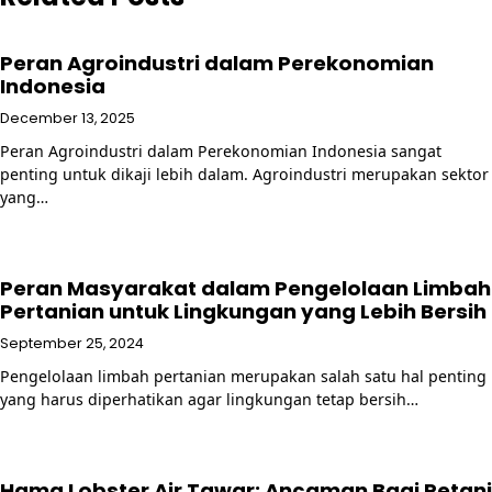
Peran Agroindustri dalam Perekonomian
Indonesia
December 13, 2025
Peran Agroindustri dalam Perekonomian Indonesia sangat
penting untuk dikaji lebih dalam. Agroindustri merupakan sektor
yang…
Peran Masyarakat dalam Pengelolaan Limbah
Pertanian untuk Lingkungan yang Lebih Bersih
September 25, 2024
Pengelolaan limbah pertanian merupakan salah satu hal penting
yang harus diperhatikan agar lingkungan tetap bersih…
Hama Lobster Air Tawar: Ancaman Bagi Petani