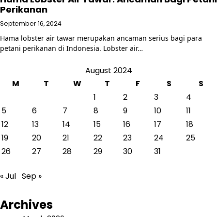
Perikanan
September 16, 2024
Hama lobster air tawar merupakan ancaman serius bagi para
petani perikanan di Indonesia. Lobster air…
August 2024
M
T
W
T
F
S
S
1
2
3
4
5
6
7
8
9
10
11
12
13
14
15
16
17
18
19
20
21
22
23
24
25
26
27
28
29
30
31
« Jul
Sep »
Archives