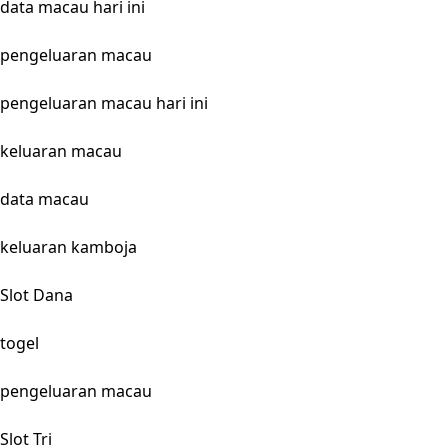
data macau hari ini
pengeluaran macau
pengeluaran macau hari ini
keluaran macau
data macau
keluaran kamboja
Slot Dana
togel
pengeluaran macau
Slot Tri