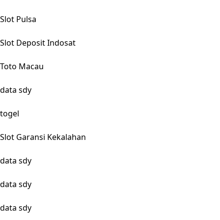
Slot Pulsa
Slot Deposit Indosat
Toto Macau
data sdy
togel
Slot Garansi Kekalahan
data sdy
data sdy
data sdy