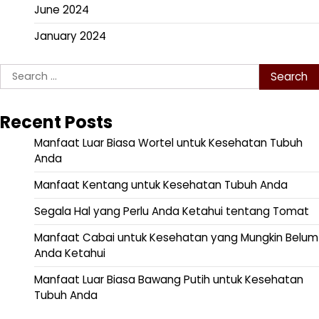
June 2024
January 2024
Search
for:
Recent Posts
Manfaat Luar Biasa Wortel untuk Kesehatan Tubuh
Anda
Manfaat Kentang untuk Kesehatan Tubuh Anda
Segala Hal yang Perlu Anda Ketahui tentang Tomat
Manfaat Cabai untuk Kesehatan yang Mungkin Belum
Anda Ketahui
Manfaat Luar Biasa Bawang Putih untuk Kesehatan
Tubuh Anda