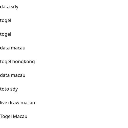
data sdy
togel
togel
data macau
togel hongkong
data macau
toto sdy
live draw macau
Togel Macau