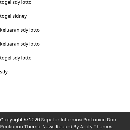
togel sdy lotto
togel sidney
keluaran sdy lotto
keluaran sdy lotto
togel sdy lotto
sdy
Copyright © 2026
Seputar Informasi Pertanian Dan
Perikanan
Theme: News Record By
Artify Themes
.