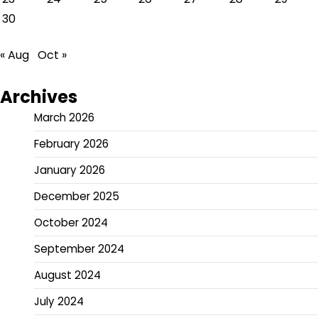
30
« Aug
Oct »
Archives
March 2026
February 2026
January 2026
December 2025
October 2024
September 2024
August 2024
July 2024