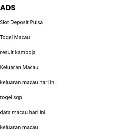
ADS
Slot Deposit Pulsa
Togel Macau
result kamboja
Keluaran Macau
keluaran macau hari ini
togel sgp
data macau hari ini
keluaran macau