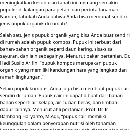
meningkatkan kesuburan tanah ini memang semakin
populer di kalangan para petani dan pecinta tanaman.
Namun, tahukah Anda bahwa Anda bisa membuat sendiri
jenis pupuk organik di rumah?
Salah satu jenis pupuk organik yang bisa Anda buat sendiri
di rumah adalah pupuk kompos. Pupuk ini terbuat dari
bahan-bahan organik seperti daun kering, sisa-sisa
sayuran, dan lain sebagainya. Menurut pakar pertanian, Dr.
Hadi Susilo Arifin, “pupuk kompos merupakan pupuk
organik yang memiliki kandungan hara yang lengkap dan
ramah lingkungan.”
Selain pupuk kompos, Anda juga bisa membuat pupuk cair
sendiri di rumah. Pupuk cair ini dapat dibuat dari bahan-
bahan seperti air kelapa, air cucian beras, dan limbah
dapur lainnya. Menurut ahli pertanian, Prof. Dr. Ir.
Bambang Haryanto, M.Agr., “pupuk cair memiliki
keunggulan dalam penyerapan nutrisi oleh tanaman