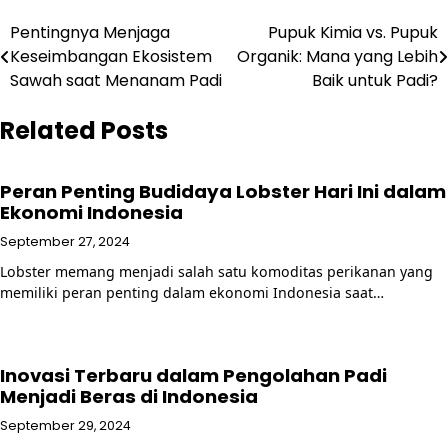
Post
Pentingnya Menjaga
Pupuk Kimia vs. Pupuk
Keseimbangan Ekosistem
Organik: Mana yang Lebih
navigation
Sawah saat Menanam Padi
Baik untuk Padi?
Related Posts
Peran Penting Budidaya Lobster Hari Ini dalam
Ekonomi Indonesia
September 27, 2024
Lobster memang menjadi salah satu komoditas perikanan yang
memiliki peran penting dalam ekonomi Indonesia saat…
Inovasi Terbaru dalam Pengolahan Padi
Menjadi Beras di Indonesia
September 29, 2024