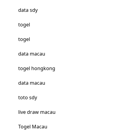
data sdy
togel
togel
data macau
togel hongkong
data macau
toto sdy
live draw macau
Togel Macau