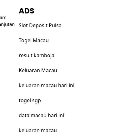
ADS
lam
njutan
Slot Deposit Pulsa
Togel Macau
result kamboja
Keluaran Macau
keluaran macau hari ini
togel sgp
data macau hari ini
keluaran macau