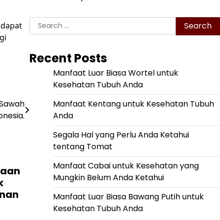
Search
 dapat
for:
gi
Recent Posts
Manfaat Luar Biasa Wortel untuk
Kesehatan Tubuh Anda
Manfaat Kentang untuk Kesehatan Tubuh
 Sawah
Anda
onesia.
Segala Hal yang Perlu Anda Ketahui
tentang Tomat
Manfaat Cabai untuk Kesehatan yang
laan
Mungkin Belum Anda Ketahui
k
nan
Manfaat Luar Biasa Bawang Putih untuk
Kesehatan Tubuh Anda