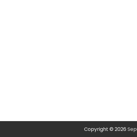
Copyright © 2026
Sep