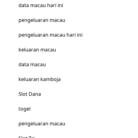
data macau hari ini
pengeluaran macau
pengeluaran macau hari ini
keluaran macau
data macau
keluaran kamboja
Slot Dana
togel
pengeluaran macau