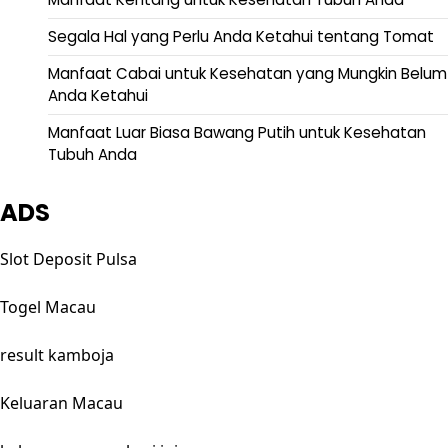
Segala Hal yang Perlu Anda Ketahui tentang Tomat
Manfaat Cabai untuk Kesehatan yang Mungkin Belum
Anda Ketahui
Manfaat Luar Biasa Bawang Putih untuk Kesehatan
Tubuh Anda
ADS
Slot Deposit Pulsa
Togel Macau
result kamboja
Keluaran Macau