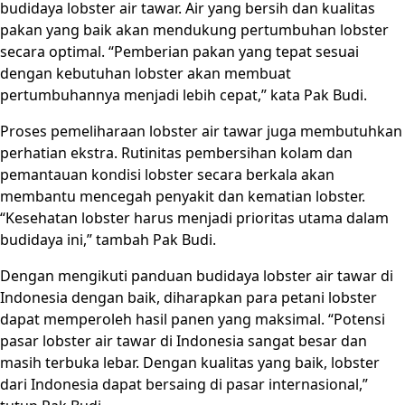
budidaya lobster air tawar. Air yang bersih dan kualitas
pakan yang baik akan mendukung pertumbuhan lobster
secara optimal. “Pemberian pakan yang tepat sesuai
dengan kebutuhan lobster akan membuat
pertumbuhannya menjadi lebih cepat,” kata Pak Budi.
Proses pemeliharaan lobster air tawar juga membutuhkan
perhatian ekstra. Rutinitas pembersihan kolam dan
pemantauan kondisi lobster secara berkala akan
membantu mencegah penyakit dan kematian lobster.
“Kesehatan lobster harus menjadi prioritas utama dalam
budidaya ini,” tambah Pak Budi.
Dengan mengikuti panduan budidaya lobster air tawar di
Indonesia dengan baik, diharapkan para petani lobster
dapat memperoleh hasil panen yang maksimal. “Potensi
pasar lobster air tawar di Indonesia sangat besar dan
masih terbuka lebar. Dengan kualitas yang baik, lobster
dari Indonesia dapat bersaing di pasar internasional,”