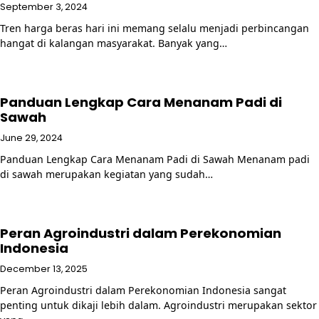
September 3, 2024
Tren harga beras hari ini memang selalu menjadi perbincangan
hangat di kalangan masyarakat. Banyak yang…
Panduan Lengkap Cara Menanam Padi di
Sawah
June 29, 2024
Panduan Lengkap Cara Menanam Padi di Sawah Menanam padi
di sawah merupakan kegiatan yang sudah…
Peran Agroindustri dalam Perekonomian
Indonesia
December 13, 2025
Peran Agroindustri dalam Perekonomian Indonesia sangat
penting untuk dikaji lebih dalam. Agroindustri merupakan sektor