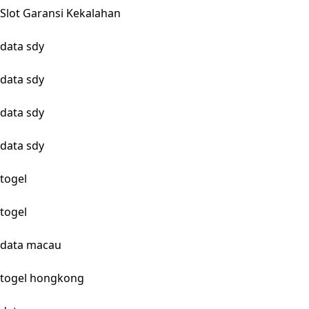
Slot Garansi Kekalahan
data sdy
data sdy
data sdy
data sdy
togel
togel
data macau
togel hongkong