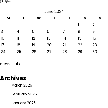
yang…
June 2024
M
T
W
T
F
S
S
1
2
3
4
5
6
7
8
9
10
11
12
13
14
15
16
17
18
19
20
21
22
23
24
25
26
27
28
29
30
« Jan
Jul »
Archives
March 2026
February 2026
January 2026