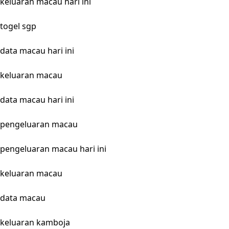
keluaran macau hari ini
togel sgp
data macau hari ini
keluaran macau
data macau hari ini
pengeluaran macau
pengeluaran macau hari ini
keluaran macau
data macau
keluaran kamboja