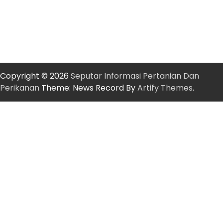
Copyright © 2026
Seputar Informasi Pertanian Dan
Perikanan
Theme: News Record By
Artify Themes
.