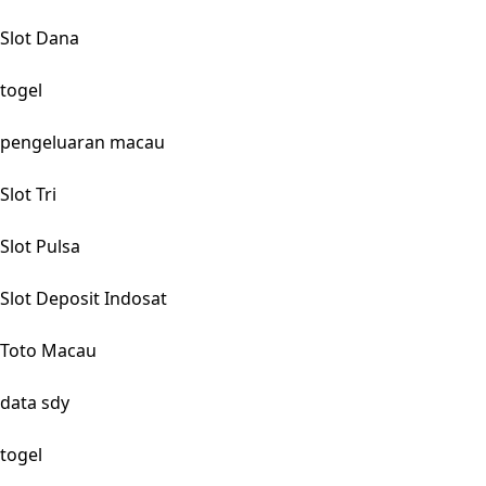
Slot Dana
togel
pengeluaran macau
Slot Tri
Slot Pulsa
Slot Deposit Indosat
Toto Macau
data sdy
togel