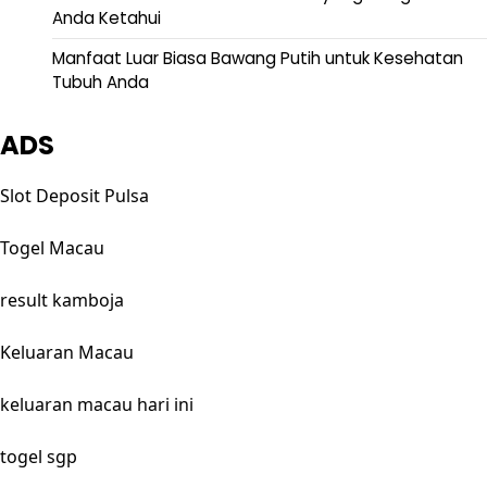
Anda Ketahui
Manfaat Luar Biasa Bawang Putih untuk Kesehatan
Tubuh Anda
ADS
Slot Deposit Pulsa
Togel Macau
result kamboja
Keluaran Macau
keluaran macau hari ini
togel sgp