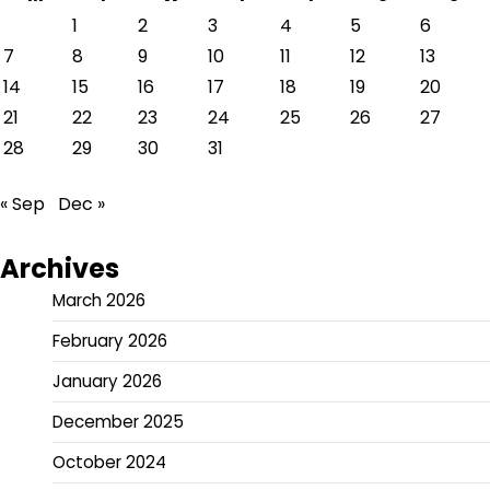
1
2
3
4
5
6
7
8
9
10
11
12
13
14
15
16
17
18
19
20
21
22
23
24
25
26
27
28
29
30
31
« Sep
Dec »
Archives
March 2026
February 2026
January 2026
December 2025
October 2024