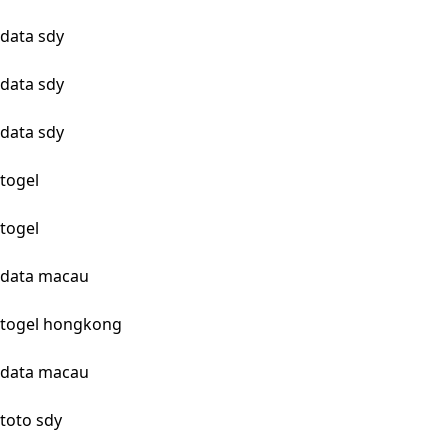
data sdy
data sdy
data sdy
togel
togel
data macau
togel hongkong
data macau
toto sdy