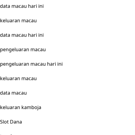
data macau hari ini
keluaran macau
data macau hari ini
pengeluaran macau
pengeluaran macau hari ini
keluaran macau
data macau
keluaran kamboja
Slot Dana