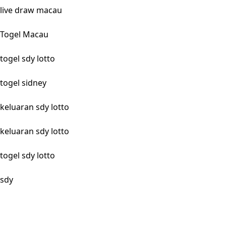
live draw macau
Togel Macau
togel sdy lotto
togel sidney
keluaran sdy lotto
keluaran sdy lotto
togel sdy lotto
sdy