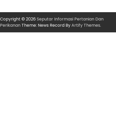
Copyright © 2026
Seputar Informasi Pertanian Dan
Perikanan
Theme: News Record By
Artify Themes
.