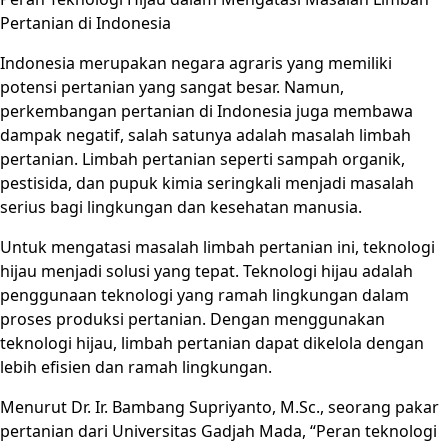
Pertanian di Indonesia
Indonesia merupakan negara agraris yang memiliki
potensi pertanian yang sangat besar. Namun,
perkembangan pertanian di Indonesia juga membawa
dampak negatif, salah satunya adalah masalah limbah
pertanian. Limbah pertanian seperti sampah organik,
pestisida, dan pupuk kimia seringkali menjadi masalah
serius bagi lingkungan dan kesehatan manusia.
Untuk mengatasi masalah limbah pertanian ini, teknologi
hijau menjadi solusi yang tepat. Teknologi hijau adalah
penggunaan teknologi yang ramah lingkungan dalam
proses produksi pertanian. Dengan menggunakan
teknologi hijau, limbah pertanian dapat dikelola dengan
lebih efisien dan ramah lingkungan.
Menurut Dr. Ir. Bambang Supriyanto, M.Sc., seorang pakar
pertanian dari Universitas Gadjah Mada, “Peran teknologi