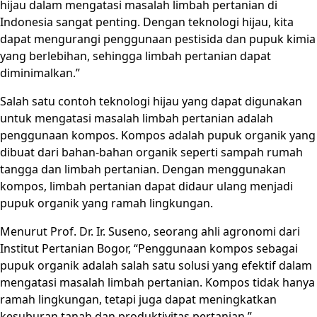
hijau dalam mengatasi masalah limbah pertanian di
Indonesia sangat penting. Dengan teknologi hijau, kita
dapat mengurangi penggunaan pestisida dan pupuk kimia
yang berlebihan, sehingga limbah pertanian dapat
diminimalkan.”
Salah satu contoh teknologi hijau yang dapat digunakan
untuk mengatasi masalah limbah pertanian adalah
penggunaan kompos. Kompos adalah pupuk organik yang
dibuat dari bahan-bahan organik seperti sampah rumah
tangga dan limbah pertanian. Dengan menggunakan
kompos, limbah pertanian dapat didaur ulang menjadi
pupuk organik yang ramah lingkungan.
Menurut Prof. Dr. Ir. Suseno, seorang ahli agronomi dari
Institut Pertanian Bogor, “Penggunaan kompos sebagai
pupuk organik adalah salah satu solusi yang efektif dalam
mengatasi masalah limbah pertanian. Kompos tidak hanya
ramah lingkungan, tetapi juga dapat meningkatkan
kesuburan tanah dan produktivitas pertanian.”