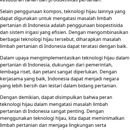
Selain penggunaan kompos, teknologi hijau lainnya yang
dapat digunakan untuk mengatasi masalah limbah
pertanian di Indonesia adalah penggunaan biopestisida
dan sistem irigasi yang efisien. Dengan mengombinasikan
berbagai teknologi hijau tersebut, diharapkan masalah
limbah pertanian di Indonesia dapat teratasi dengan baik.
Dalam upaya mengimplementasikan teknologi hijau dalam
pertanian di Indonesia, dukungan dari pemerintah,
lembaga riset, dan petani sangat diperlukan. Dengan
kerjasama yang baik, Indonesia dapat menjadi negara
yang lebih bersih dan lestari dalam bidang pertanian.
Dengan demikian, dapat disimpulkan bahwa peran
teknologi hijau dalam mengatasi masalah limbah
pertanian di Indonesia sangat penting. Dengan
menggunakan teknologi hijau, kita dapat meminimalkan
limbah pertanian dan menjaga lingkungan serta